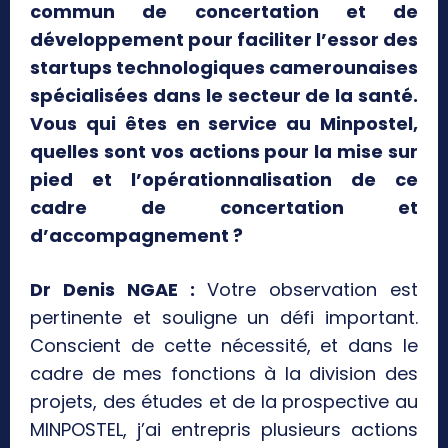
commun de concertation et de
développement pour faciliter l’essor des
startups technologiques camerounaises
spécialisées dans le secteur de la santé.
Vous qui êtes en service au Minpostel,
quelles sont vos actions pour la mise sur
pied et l’opérationnalisation de ce
cadre de concertation et
d’accompagnement ?
Dr Denis NGAE :
Votre observation est
pertinente et souligne un défi important.
Conscient de cette nécessité, et dans le
cadre de mes fonctions à la division des
projets, des études et de la prospective au
MINPOSTEL, j’ai entrepris plusieurs actions