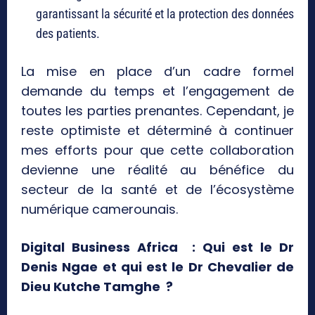
garantissant la sécurité et la protection des données
des patients.
La mise en place d’un cadre formel
demande du temps et l’engagement de
toutes les parties prenantes. Cependant, je
reste optimiste et déterminé à continuer
mes efforts pour que cette collaboration
devienne une réalité au bénéfice du
secteur de la santé et de l’écosystème
numérique camerounais.
Digital Business Africa : Qui est le Dr
Denis Ngae et qui est le Dr Chevalier de
Dieu Kutche Tamghe ?