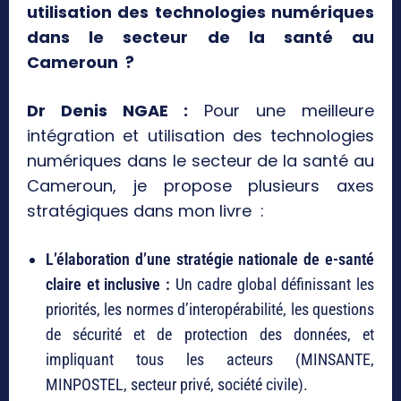
utilisation des technologies numériques
dans le secteur de la santé au
Cameroun ?
Dr Denis NGAE :
Pour une meilleure
intégration et utilisation des technologies
numériques dans le secteur de la santé au
Cameroun, je propose plusieurs axes
stratégiques dans mon livre :
L’élaboration d’une stratégie nationale de e-santé
claire et inclusive :
Un cadre global définissant les
priorités, les normes d’interopérabilité, les questions
de sécurité et de protection des données, et
impliquant tous les acteurs (MINSANTE,
MINPOSTEL, secteur privé, société civile).