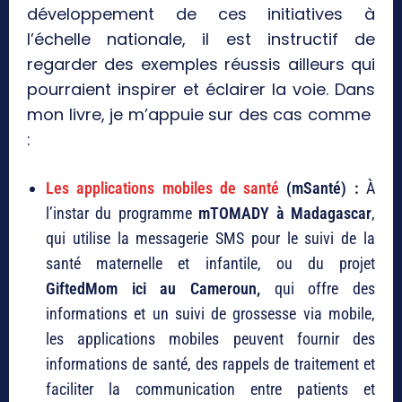
développement de ces initiatives à
l’échelle nationale, il est instructif de
regarder des exemples réussis ailleurs qui
pourraient inspirer et éclairer la voie. Dans
mon livre, je m’appuie sur des cas comme
:
Les applications mobiles de santé
(mSanté) :
À
l’instar du programme
mTOMADY à Madagascar
,
qui utilise la messagerie SMS pour le suivi de la
santé maternelle et infantile, ou du projet
GiftedMom ici au Cameroun,
qui offre des
informations et un suivi de grossesse via mobile,
les applications mobiles peuvent fournir des
informations de santé, des rappels de traitement et
faciliter la communication entre patients et