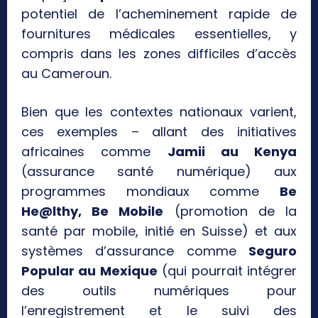
potentiel de l’acheminement rapide de
fournitures médicales essentielles, y
compris dans les zones difficiles d’accès
au Cameroun.
Bien que les contextes nationaux varient,
ces exemples – allant des initiatives
africaines comme
Jamii au Kenya
(assurance santé numérique) aux
programmes mondiaux comme
Be
He@lthy, Be Mobile
(promotion de la
santé par mobile, initié en Suisse) et aux
systèmes d’assurance comme
Seguro
Popular au Mexique
(qui pourrait intégrer
des outils numériques pour
l’enregistrement et le suivi des