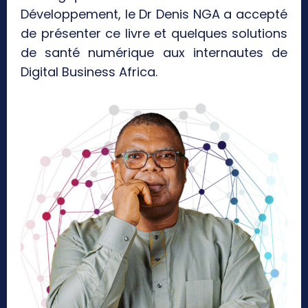
Développement, le Dr Denis NGA a accepté
de présenter ce livre et quelques solutions
de santé numérique aux internautes de
Digital Business Africa.