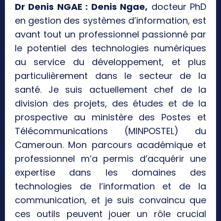
Dr Denis NGAE :
Denis Ngae,
docteur PhD
en gestion des systèmes d’information, est
avant tout un professionnel passionné par
le potentiel des technologies numériques
au service du développement, et plus
particulièrement dans le secteur de la
santé. Je suis actuellement chef de la
division des projets, des études et de la
prospective au ministère des Postes et
Télécommunications (MINPOSTEL) du
Cameroun. Mon parcours académique et
professionnel m’a permis d’acquérir une
expertise dans les domaines des
technologies de l’information et de la
communication, et je suis convaincu que
ces outils peuvent jouer un rôle crucial