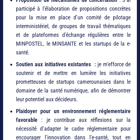
participé à l’élaboration de propositions concrètes
pour la mise en place d’un comité de pilotage
interministériel, de groupes de travail thématiques
et de plateformes d’échange régulières entre le
MINPOSTEL, le MINSANTE et les startups de la e-
santé.
Soutien aux initiatives existantes :
je m’efforce de
soutenir et de mettre en lumière les initiatives
prometteuses de startups camerounaises dans le
domaine de la santé numérique, afin de démontrer
leur potentiel aux décideurs.
Plaidoyer pour un environnement réglementaire
favorable
: je contribue aux réflexions sur la
nécessité d’adapter le cadre réglementaire pour
encourager l’innovation dans l’e-santé, tout en