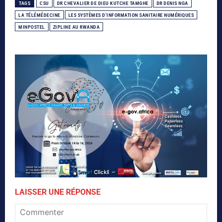
TAGS
CSU
DR CHEVALIER DE DIEU KUTCHE TAMGHE
DR DENIS NGA
LA TÉLÉMÉDECINE
LES SYSTÈMES D'INFORMATION SANITAIRE NUMÉRIQUES
MINPOSTEL
ZIPLINE AU RWANDA
LAISSER UNE RÉPONSE