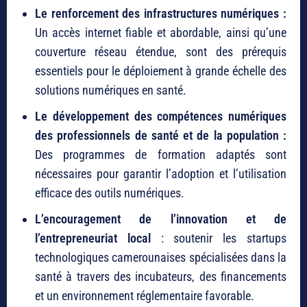
Le renforcement des infrastructures numériques :
Un accès internet fiable et abordable, ainsi qu’une
couverture réseau étendue, sont des prérequis
essentiels pour le déploiement à grande échelle des
solutions numériques en santé.
Le développement des compétences numériques
des professionnels de santé et de la population :
Des programmes de formation adaptés sont
nécessaires pour garantir l’adoption et l’utilisation
efficace des outils numériques.
L’encouragement de l’innovation et de
l’entrepreneuriat local
: soutenir les startups
technologiques camerounaises spécialisées dans la
santé à travers des incubateurs, des financements
et un environnement réglementaire favorable.