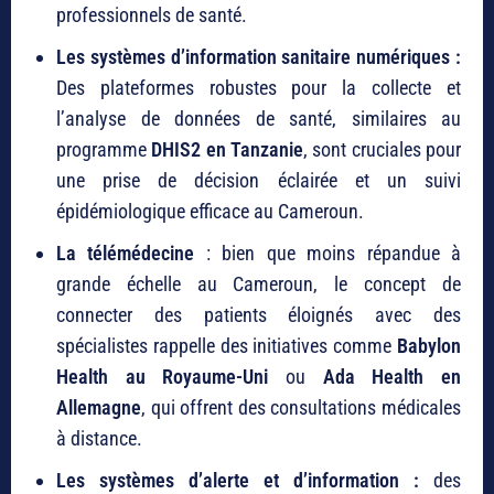
professionnels de santé.
Les systèmes d’information sanitaire numériques :
Des plateformes robustes pour la collecte et
l’analyse de données de santé, similaires au
programme
DHIS2 en Tanzanie
, sont cruciales pour
une prise de décision éclairée et un suivi
épidémiologique efficace au Cameroun.
La télémédecine
: bien que moins répandue à
grande échelle au Cameroun, le concept de
connecter des patients éloignés avec des
spécialistes rappelle des initiatives comme
Babylon
Health au Royaume-Uni
ou
Ada Health en
Allemagne
, qui offrent des consultations médicales
à distance.
Les systèmes d’alerte et d’information :
des