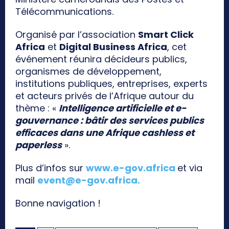
Télécommunications.
Organisé par l’association
Smart Click
Africa
et
Digital Business Africa
, cet
événement réunira décideurs publics,
organismes de développement,
institutions publiques, entreprises, experts
et acteurs privés de l’Afrique autour du
thème : «
Intelligence artificielle et e-
gouvernance : bâtir des services publics
efficaces dans une Afrique cashless et
paperless
».
Plus d’infos sur
www.e-gov.africa
et via
mail
event@e-gov.africa
.
Bonne navigation !