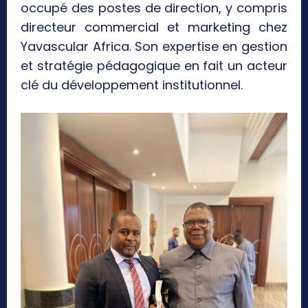
occupé des postes de direction, y compris
directeur commercial et marketing chez
Yavascular Africa. Son expertise en gestion
et stratégie pédagogique en fait un acteur
clé du développement institutionnel.