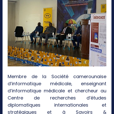
Membre de la Société camerounaise
d’informatique médicale, enseignant
d’informatique médicale et chercheur au
Centre de recherches d’études
diplomatiques internationales et
stratégiques et à Savoirs &