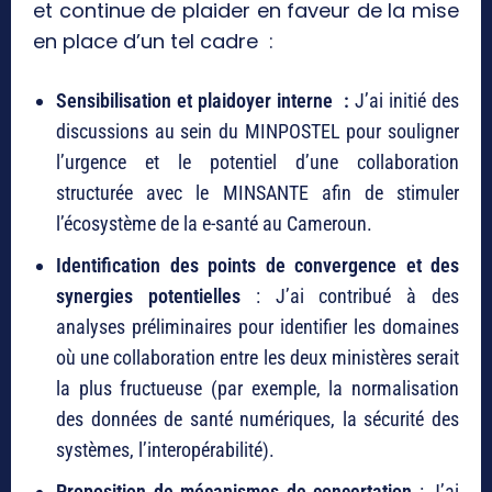
et continue de plaider en faveur de la mise
en place d’un tel cadre :
Sensibilisation et plaidoyer interne :
J’ai initié des
discussions au sein du MINPOSTEL pour souligner
l’urgence et le potentiel d’une collaboration
structurée avec le MINSANTE afin de stimuler
l’écosystème de la e-santé au Cameroun.
Identification des points de convergence et des
synergies potentielles
: J’ai contribué à des
analyses préliminaires pour identifier les domaines
où une collaboration entre les deux ministères serait
la plus fructueuse (par exemple, la normalisation
des données de santé numériques, la sécurité des
systèmes, l’interopérabilité).
Proposition de mécanismes de concertation
: J’ai