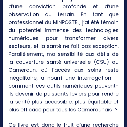
d’une conviction profonde et d’une
observation du terrain. En tant que
professionnel du MINPOSTEL, j’ai été témoin
du potentiel immense des technologies
numériques pour transformer divers
secteurs, et la santé ne fait pas exception.
Parallèlement, ma sensibilité aux défis de
la couverture santé universelle (CSU) au
Cameroun, où l’accès aux soins reste
inégalitaire, a nourri une interrogation :
comment ces outils numériques peuvent-
ils devenir de puissants leviers pour rendre
la santé plus accessible, plus équitable et
plus efficace pour tous les Camerounais ?
Ce livre est donc le fruit d’une recherche