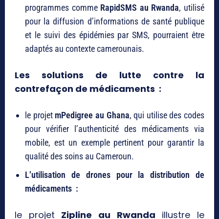
programmes comme
RapidSMS au Rwanda
, utilisé
pour la diffusion d’informations de santé publique
et le suivi des épidémies par SMS, pourraient être
adaptés au contexte camerounais.
Les solutions de lutte contre la
contrefaçon de médicaments :
le projet
mPedigree au Ghana
, qui utilise des codes
pour vérifier l’authenticité des médicaments via
mobile, est un exemple pertinent pour garantir la
qualité des soins au Cameroun.
L’utilisation de drones pour la distribution de
médicaments :
le projet
Zipline au Rwanda
illustre le