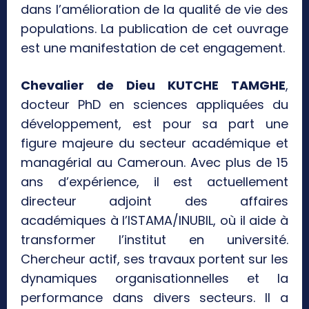
dans l’amélioration de la qualité de vie des
populations. La publication de cet ouvrage
est une manifestation de cet engagement.
Chevalier de Dieu KUTCHE TAMGHE
,
docteur PhD en sciences appliquées du
développement, est pour sa part une
figure majeure du secteur académique et
managérial au Cameroun. Avec plus de 15
ans d’expérience, il est actuellement
directeur adjoint des affaires
académiques à l’ISTAMA/INUBIL, où il aide à
transformer l’institut en université.
Chercheur actif, ses travaux portent sur les
dynamiques organisationnelles et la
performance dans divers secteurs. Il a