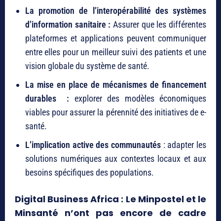
La promotion de l’interopérabilité des systèmes
d’information sanitaire :
Assurer que les différentes
plateformes et applications peuvent communiquer
entre elles pour un meilleur suivi des patients et une
vision globale du système de santé.
La mise en place de mécanismes de financement
durables :
explorer des modèles économiques
viables pour assurer la pérennité des initiatives de e-
santé.
L’implication active des communautés
: adapter les
solutions numériques aux contextes locaux et aux
besoins spécifiques des populations.
Digital Business Africa : Le Minpostel et le
Minsanté n’ont pas encore de cadre