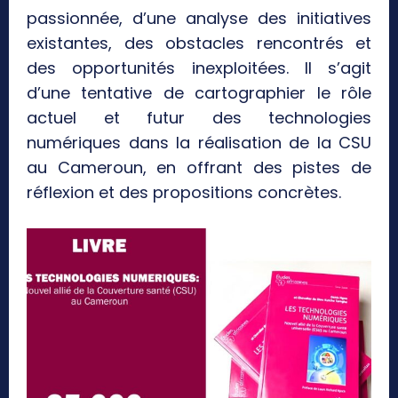
passionnée, d’une analyse des initiatives
existantes, des obstacles rencontrés et
des opportunités inexploitées. Il s’agit
d’une tentative de cartographier le rôle
actuel et futur des technologies
numériques dans la réalisation de la CSU
au Cameroun, en offrant des pistes de
réflexion et des propositions concrètes.