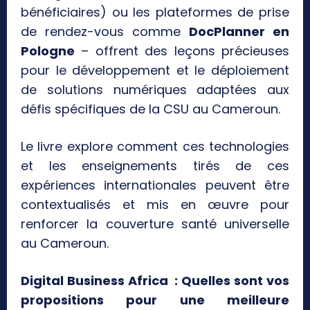
bénéficiaires) ou les plateformes de prise
de rendez-vous comme
DocPlanner en
Pologne
– offrent des leçons précieuses
pour le développement et le déploiement
de solutions numériques adaptées aux
défis spécifiques de la CSU au Cameroun.
Le livre explore comment ces technologies
et les enseignements tirés de ces
expériences internationales peuvent être
contextualisés et mis en œuvre pour
renforcer la couverture santé universelle
au Cameroun.
Digital Business Africa : Quelles sont vos
propositions pour une meilleure