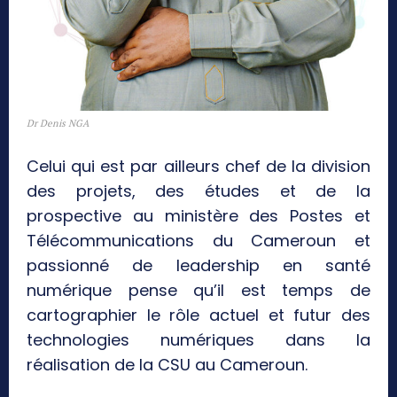
Dr Denis NGA
Celui qui est par ailleurs chef de la division
des projets, des études et de la
prospective au ministère des Postes et
Télécommunications du Cameroun et
passionné de leadership en santé
numérique pense qu’il est temps de
cartographier le rôle actuel et futur des
technologies numériques dans la
réalisation de la CSU au Cameroun.