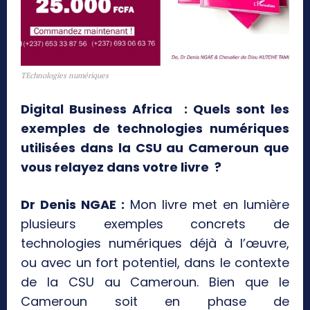
TEchnologies numériques
Digital Business Africa : Quels sont les
exemples de technologies numériques
utilisées dans la CSU au Cameroun que
vous relayez dans votre livre ?
Dr Denis NGAE :
Mon livre met en lumière
plusieurs exemples concrets de
technologies numériques déjà à l’œuvre,
ou avec un fort potentiel, dans le contexte
de la CSU au Cameroun. Bien que le
Cameroun soit en phase de