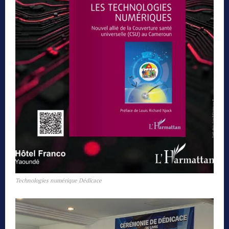
Technologies numérique Dédicace