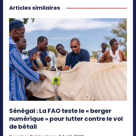
Articles similaires
Sénégal : La FAO teste le « berger
numérique » pour lutter contre le vol
de bétail