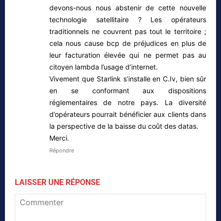
devons-nous nous abstenir de cette nouvelle
technologie satellitaire ? Les opérateurs
traditionnels ne couvrent pas tout le territoire ;
cela nous cause bcp de préjudices en plus de
leur facturation élevée qui ne permet pas au
citoyen lambda l’usage d’internet.
Vivement que Starlink s’installe en C.Iv, bien sûr
en se conformant aux dispositions
réglementaires de notre pays. La diversité
d’opérateurs pourrait bénéficier aux clients dans
la perspective de la baisse du coût des datas.
Merci.
Répondre
LAISSER UNE RÉPONSE