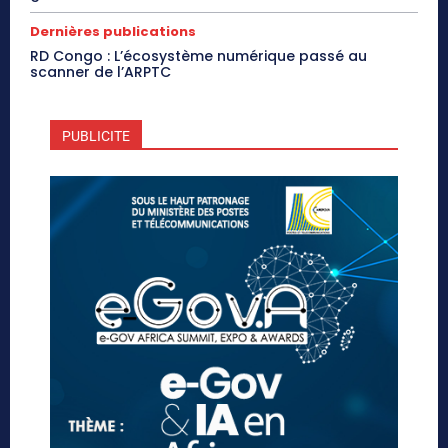
Dernières publications
RD Congo : L’écosystème numérique passé au
scanner de l’ARPTC
PUBLICITE