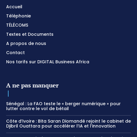
Accueil
Téléphonie
TÉLÉCOMS
Textes et Documents
A propos de nous
Contact
Nos tarifs sur DIGITAL Business Africa
A ne pas manquer
Sénégal : La FAO teste le « berger numérique » pour
lutter contre le vol de bétail
Côte d’Ivoire : Bita Saran Diomandé rejoint le cabinet de
Djibril Ouattara pour accélérer l’IA et l’innovation