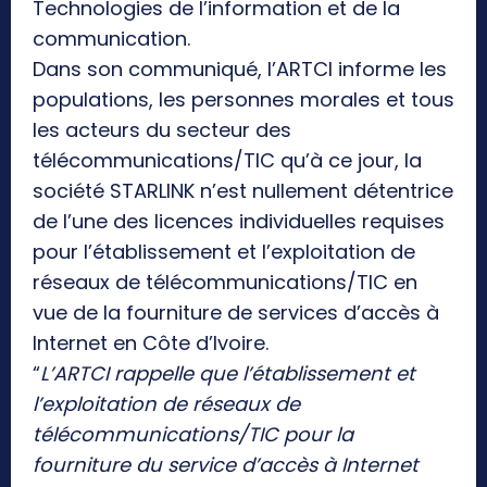
Technologies de l’information et de la
communication.
Dans son communiqué, l’ARTCI informe les
populations, les personnes morales et tous
les acteurs du secteur des
télécommunications/TIC qu’à ce jour, la
société STARLINK n’est nullement détentrice
de l’une des licences individuelles requises
pour l’établissement et l’exploitation de
réseaux de télécommunications/TIC en
vue de la fourniture de services d’accès à
Internet en Côte d’Ivoire.
“
L’ARTCI rappelle que l’établissement et
l’exploitation de réseaux de
télécommunications/TIC pour la
fourniture du service d’accès à Internet