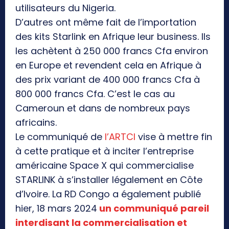
utilisateurs du Nigeria.
D’autres ont même fait de l’importation
des kits Starlink en Afrique leur business. Ils
les achètent à 250 000 francs Cfa environ
en Europe et revendent cela en Afrique à
des prix variant de 400 000 francs Cfa à
800 000 francs Cfa. C’est le cas au
Cameroun et dans de nombreux pays
africains.
Le communiqué de
l’ARTCI
vise à mettre fin
à cette pratique et à inciter l’entreprise
américaine Space X qui commercialise
STARLINK à s’installer légalement en Côte
d’Ivoire. La RD Congo a également publié
hier, 18 mars 2024
un communiqué pareil
interdisant la commercialisation et