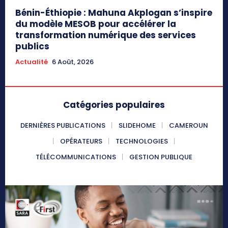
Bénin-Éthiopie : Mahuna Akplogan s’inspire
du modèle MESOB pour accélérer la
transformation numérique des services
publics
Actualité
6 Août, 2026
Catégories populaires
DERNIÈRES PUBLICATIONS
SLIDEHOME
CAMEROUN
OPÉRATEURS
TECHNOLOGIES
TÉLÉCOMMUNICATIONS
GESTION PUBLIQUE