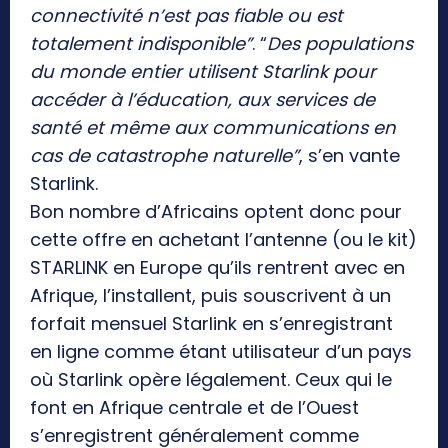
connectivité n’est pas fiable ou est
totalement indisponible”
. “
Des populations
du monde entier utilisent Starlink pour
accéder à l’éducation, aux services de
santé et même aux communications en
cas de catastrophe naturelle”
, s’en vante
Starlink.
Bon nombre d’Africains optent donc pour
cette offre en achetant l’antenne (ou le kit)
STARLINK en Europe qu’ils rentrent avec en
Afrique, l’installent, puis souscrivent à un
forfait mensuel Starlink en s’enregistrant
en ligne comme étant utilisateur d’un pays
où Starlink opère légalement. Ceux qui le
font en Afrique centrale et de l’Ouest
s’enregistrent généralement comme