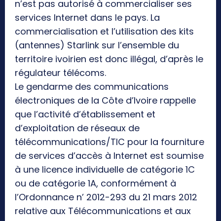
n’est pas autorisé à commercialiser ses
services Internet dans le pays. La
commercialisation et l’utilisation des kits
(antennes) Starlink sur l’ensemble du
territoire ivoirien est donc illégal, d’après le
régulateur télécoms.
Le gendarme des communications
électroniques de la Côte d’Ivoire rappelle
que l’activité d’établissement et
d’exploitation de réseaux de
télécommunications/TIC pour la fourniture
de services d’accès à Internet est soumise
à une licence individuelle de catégorie 1C
ou de catégorie 1A, conformément à
l’Ordonnance n’ 2012-293 du 21 mars 2012
relative aux Télécommunications et aux