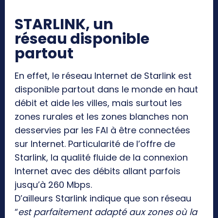
STARLINK, un
réseau disponible
partout
En effet, le réseau Internet de Starlink est
disponible partout dans le monde en haut
débit et aide les villes, mais surtout les
zones rurales et les zones blanches non
desservies par les FAI à être connectées
sur Internet. Particularité de l’offre de
Starlink, la qualité fluide de la connexion
Internet avec des débits allant parfois
jusqu’à 260 Mbps.
D’ailleurs Starlink indique que son réseau
“
est parfaitement adapté aux zones où la