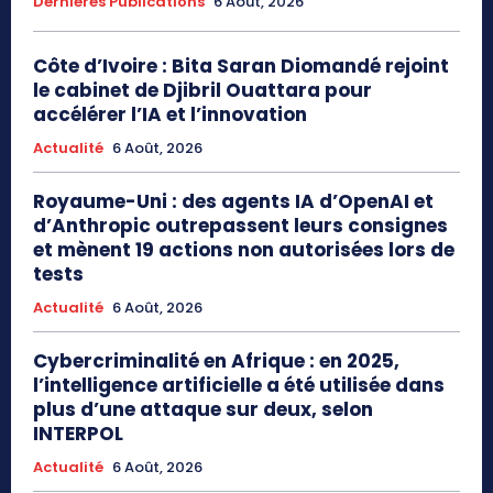
Dernières Publications
6 Août, 2026
Côte d’Ivoire : Bita Saran Diomandé rejoint
le cabinet de Djibril Ouattara pour
accélérer l’IA et l’innovation
Actualité
6 Août, 2026
Royaume-Uni : des agents IA d’OpenAI et
d’Anthropic outrepassent leurs consignes
et mènent 19 actions non autorisées lors de
tests
Actualité
6 Août, 2026
Cybercriminalité en Afrique : en 2025,
l’intelligence artificielle a été utilisée dans
plus d’une attaque sur deux, selon
INTERPOL
Actualité
6 Août, 2026