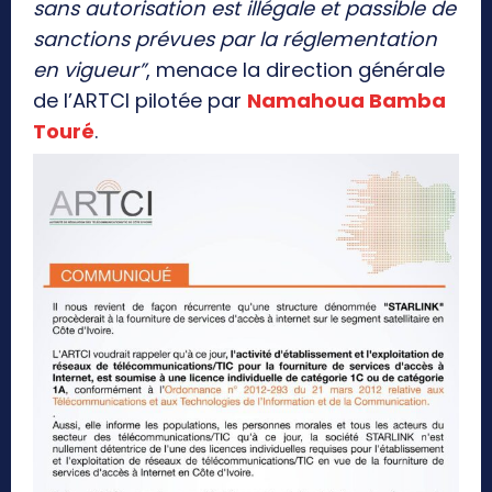
sans autorisation est illégale et passible de
sanctions prévues par la réglementation
en vigueur”
, menace la direction générale
de l’ARTCI pilotée par
Namahoua Bamba
Touré
.