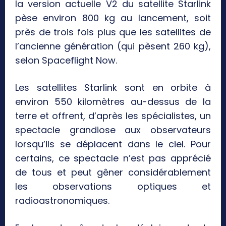
la version actuelle V2 du satellite Starlink
pèse environ 800 kg au lancement, soit
près de trois fois plus que les satellites de
l’ancienne génération (qui pèsent 260 kg),
selon Spaceflight Now.
Les satellites Starlink sont en orbite à
environ 550 kilomètres au-dessus de la
terre et offrent, d’après les spécialistes, un
spectacle grandiose aux observateurs
lorsqu’ils se déplacent dans le ciel. Pour
certains, ce spectacle n’est pas apprécié
de tous et peut gêner considérablement
les observations optiques et
radioastronomiques.