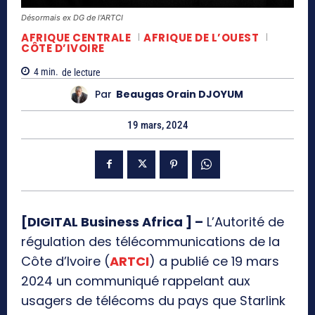
Désormais ex DG de l'ARTCI
AFRIQUE CENTRALE
AFRIQUE DE L’OUEST
CÔTE D’IVOIRE
4
min.
de lecture
Par
Beaugas Orain DJOYUM
19 mars, 2024
[DIGITAL Business Africa ] –
L’Autorité de
régulation des télécommunications de la
Côte d’Ivoire (
ARTCI
) a publié ce 19 mars
2024 un communiqué rappelant aux
usagers de télécoms du pays que Starlink