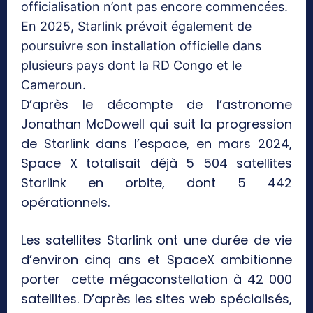
officialisation n’ont pas encore commencées.
En 2025, Starlink prévoit également de
poursuivre son installation officielle dans
plusieurs pays dont la RD Congo et le
Cameroun.
D’après le décompte de l’astronome
Jonathan McDowell qui suit la progression
de Starlink dans l’espace, en mars 2024,
Space X totalisait déjà 5 504 satellites
Starlink en orbite, dont 5 442
opérationnels.
Les satellites Starlink ont une durée de vie
d’environ cinq ans et SpaceX ambitionne
porter cette mégaconstellation à 42 000
satellites. D’après les sites web spécialisés,