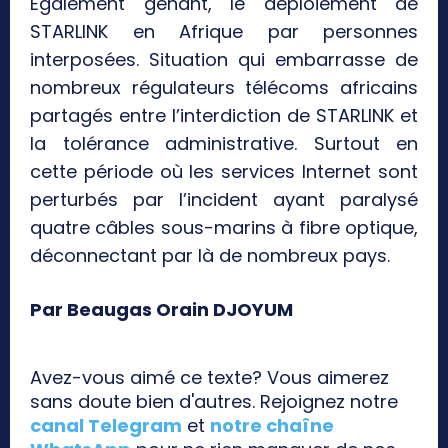
Egalement gênant, le déploiement de
STARLINK en Afrique par personnes
interposées. Situation qui embarrasse de
nombreux régulateurs télécoms africains
partagés entre l’interdiction de STARLINK et
la tolérance administrative. Surtout en
cette période où les services Internet sont
perturbés par l’incident ayant paralysé
quatre câbles sous-marins à fibre optique,
déconnectant par là de nombreux pays.
Par Beaugas Orain DJOYUM
Avez-vous aimé ce texte? Vous aimerez
sans doute bien d'autres. Rejoignez notre
canal Telegram
et
notre chaîne