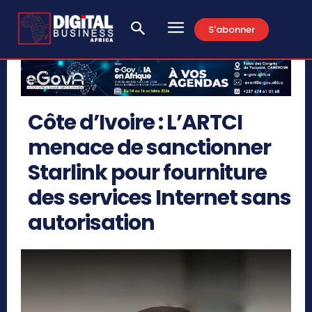
S'abonner
Côte d’Ivoire : L’ARTCI
menace de sanctionner
Starlink pour fourniture
des services Internet sans
autorisation