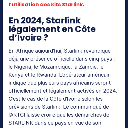
l’utilisation des kits Starlink
.
En 2024, Starlink
légalement en Côte
d’Ivoire ?
En Afrique aujourd’hui, Starlink revendique
déjà une présence officielle dans cinq pays :
le Nigeria, le Mozambique, la Zambie, le
Kenya et le Rwanda. L’opérateur américain
indique que plusieurs pays africains seront
officiellement et légalement activés en 2024.
C’est le cas de la Côte d’Ivoire selon les
prévisions de Starlink. Le communiqué de
l’ARTCI laisse croire que les démarches de
STARLINK dans ce pays en vue de son