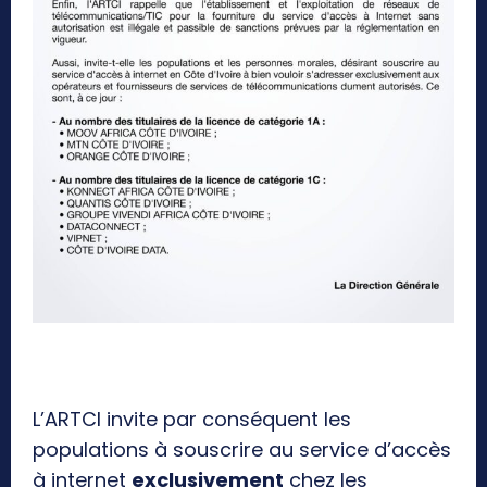
L’ARTCI invite par conséquent les
populations à souscrire au service d’accès
à internet
exclusivement
chez les