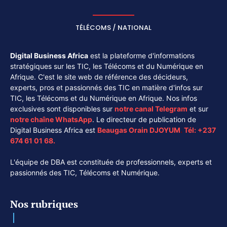
TÉLÉCOMS / NATIONAL
Digital Business Africa
est la plateforme d'informations
stratégiques sur les TIC, les Télécoms et du Numérique en
Afrique. C'est le site web de référence des décideurs,
experts, pros et passionnés des TIC en matière d'infos sur
TIC, les Télécoms et du Numérique en Afrique. Nos infos
exclusives sont disponibles sur
notre canal
Telegram
et sur
notre chaîne
WhatsApp
. Le directeur de publication de
Digital Business Africa est
Beaugas Orain DJOYUM
.
Tél:
+237
674 61 01 68.
L'équipe de DBA est constituée de professionnels, experts et
passionnés des TIC, Télécoms et Numérique.
Nos rubriques