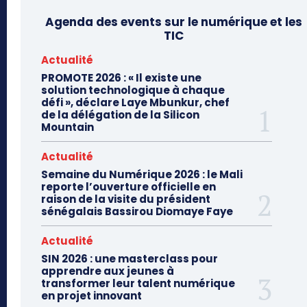
Agenda des events sur le numérique et les
TIC
Actualité
PROMOTE 2026 : « Il existe une
solution technologique à chaque
défi », déclare Laye Mbunkur, chef
de la délégation de la Silicon
Mountain
Actualité
Semaine du Numérique 2026 : le Mali
reporte l’ouverture officielle en
raison de la visite du président
sénégalais Bassirou Diomaye Faye
Actualité
SIN 2026 : une masterclass pour
apprendre aux jeunes à
transformer leur talent numérique
en projet innovant