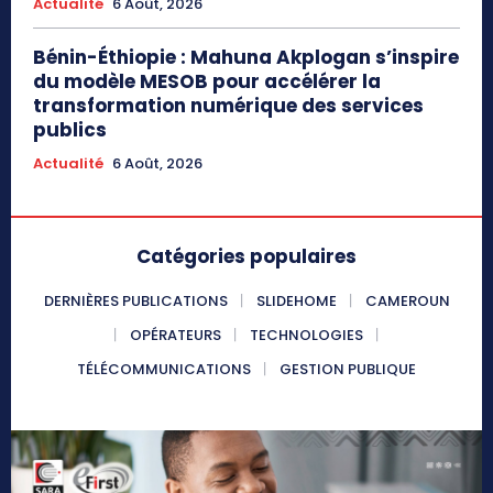
Actualité
6 Août, 2026
Bénin-Éthiopie : Mahuna Akplogan s’inspire
du modèle MESOB pour accélérer la
transformation numérique des services
publics
Actualité
6 Août, 2026
Catégories populaires
DERNIÈRES PUBLICATIONS
SLIDEHOME
CAMEROUN
OPÉRATEURS
TECHNOLOGIES
TÉLÉCOMMUNICATIONS
GESTION PUBLIQUE