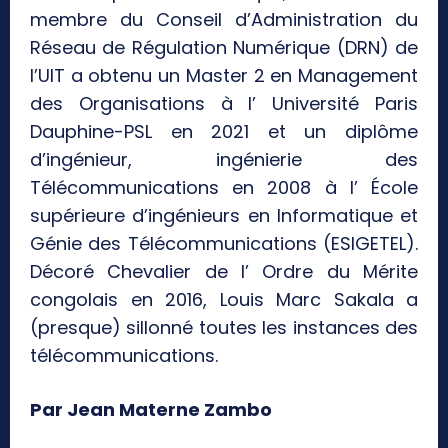
membre du Conseil d’Administration du
Réseau de Régulation Numérique (DRN) de
l’UIT a obtenu un Master 2 en Management
des Organisations à l’ Université Paris
Dauphine-PSL en 2021 et un diplôme
d’ingénieur, ingénierie des
Télécommunications en 2008 à l’ École
supérieure d’ingénieurs en Informatique et
Génie des Télécommunications (ESIGETEL).
Décoré Chevalier de l’ Ordre du Mérite
congolais en 2016, Louis Marc Sakala a
(presque) sillonné toutes les instances des
télécommunications.
Par Jean Materne Zambo