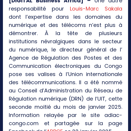
[DIGITAL Business Africa] –
Une autre
responsabilité pour
Louis-Marc Sakala
dont l’expertise dans les domaines du
numérique et des télécoms n’est plus à
démontrer. À la tête de plusieurs
institutions névralgiques dans le secteur
du numérique, le directeur général de l’
Agence de Régulation des Postes et des
Communication électroniques du Congo
pose ses valises à l’Union internationale
des télécommunications. Il a été nommé
au Conseil d’Administration du Réseau de
Régulation numérique (DRN) de l’UIT, cette
seconde moitié du mois de janvier 2025.
Information relayée par le site adiac-
congo.com et partagée sur la page