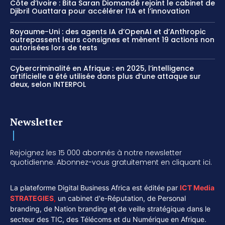
Côte d’Ivoire : Bita Saran Diomandé rejoint le cabinet de
Djibril Ouattara pour accélérer l’IA et l’innovation
Royaume-Uni : des agents IA d’OpenAI et d’Anthropic
outrepassent leurs consignes et mènent 19 actions non
autorisées lors de tests
Cybercriminalité en Afrique : en 2025, l’intelligence
artificielle a été utilisée dans plus d’une attaque sur
deux, selon INTERPOL
Newsletter
Rejoignez les 15 000 abonnés à notre newsletter
quotidienne. Abonnez-vous gratuitement en cliquant ici.
La plateforme Digital Business Africa est éditée par
ICT Media
STRATEGIES
,
un cabinet d'e-Réputation, de Personal
branding, de Nation branding et de veille stratégique dans le
secteur des TIC, des Télécoms et du Numérique en Afrique.