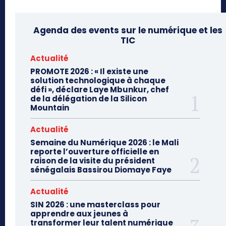
Agenda des events sur le numérique et les
TIC
Actualité
PROMOTE 2026 : « Il existe une
solution technologique à chaque
défi », déclare Laye Mbunkur, chef
de la délégation de la Silicon
Mountain
Actualité
Semaine du Numérique 2026 : le Mali
reporte l’ouverture officielle en
raison de la visite du président
sénégalais Bassirou Diomaye Faye
Actualité
SIN 2026 : une masterclass pour
apprendre aux jeunes à
transformer leur talent numérique