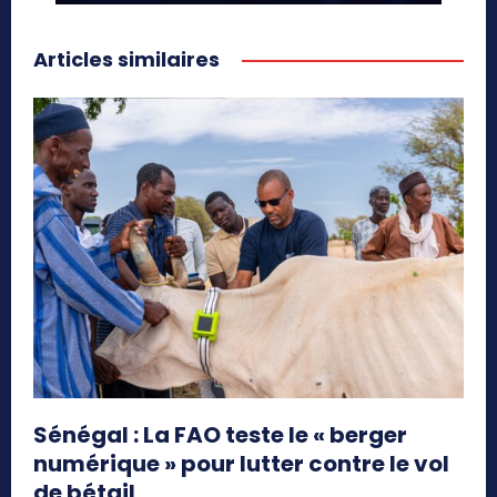
Articles similaires
Sénégal : La FAO teste le « berger
numérique » pour lutter contre le vol
de bétail