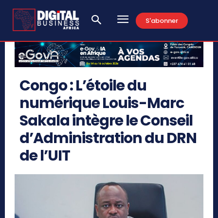
S'abonner
Congo : L’étoile du
numérique Louis-Marc
Sakala intègre le Conseil
d’Administration du DRN
de l’UIT