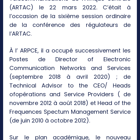
(ARTAC) le 22 mars 2022. C’était à
l’occasion de la sixième session ordinaire
de la conférence des régulateurs de
l’ARTAC.
À l’ ARPCE, il a occupé successivement les
Postes de Director of Electronic
Communication Networks and Services
(septembre 2018 à avril 2020) ; de
Technical Advisor to the CEO/ Heads
ofopérations and Service Providers ( de
novembre 2012 à août 2018) et Head of the
Frequences Spectum Management Service
(de juin 2010 à octobre 2012).
Sur le plan académique, le nouveau