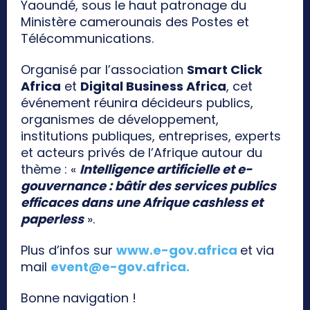
Yaoundé, sous le haut patronage du
Ministère camerounais des Postes et
Télécommunications.
Organisé par l’association
Smart Click
Africa
et
Digital Business Africa
, cet
événement réunira décideurs publics,
organismes de développement,
institutions publiques, entreprises, experts
et acteurs privés de l’Afrique autour du
thème : «
Intelligence artificielle et e-
gouvernance : bâtir des services publics
efficaces dans une Afrique cashless et
paperless
».
Plus d’infos sur
www.e-gov.africa
et via
mail
event@e-gov.africa
.
Bonne navigation !