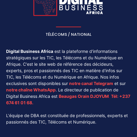
TÉLÉCOMS / NATIONAL
Digital Business Africa
est la plateforme d'informations
stratégiques sur les TIC, les Télécoms et du Numérique en
Afrique. C'est le site web de référence des décideurs,
experts, pros et passionnés des TIC en matière d'infos sur
TIC, les Télécoms et du Numérique en Afrique. Nos infos
exclusives sont disponibles sur
notre canal
Telegram
et sur
notre chaîne
WhatsApp
. Le directeur de publication de
Digital Business Africa est
Beaugas Orain DJOYUM
.
Tél:
+237
674 61 01 68.
L'équipe de DBA est constituée de professionnels, experts et
passionnés des TIC, Télécoms et Numérique.