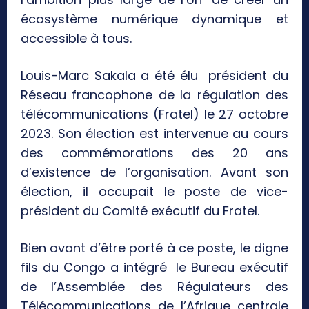
écosystème numérique dynamique et
accessible à tous.
Louis-Marc Sakala a été élu président du
Réseau francophone de la régulation des
télécommunications (Fratel) le 27 octobre
2023. Son élection est intervenue au cours
des commémorations des 20 ans
d’existence de l’organisation. Avant son
élection, il occupait le poste de vice-
président du Comité exécutif du Fratel.
Bien avant d’être porté à ce poste, le digne
fils du Congo a intégré le Bureau exécutif
de l’Assemblée des Régulateurs des
Télécommunications de l’Afrique centrale