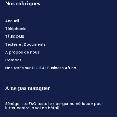
Nos rubriques
Accueil
Téléphonie
TÉLÉCOMS
Textes et Documents
A propos de nous
Contact
Nos tarifs sur DIGITAL Business Africa
A ne pas manquer
Sénégal : La FAO teste le « berger numérique » pour
lutter contre le vol de bétail