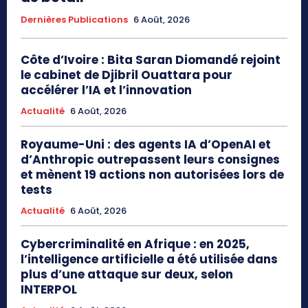
Dernières Publications
6 Août, 2026
Côte d’Ivoire : Bita Saran Diomandé rejoint
le cabinet de Djibril Ouattara pour
accélérer l’IA et l’innovation
Actualité
6 Août, 2026
Royaume-Uni : des agents IA d’OpenAI et
d’Anthropic outrepassent leurs consignes
et mènent 19 actions non autorisées lors de
tests
Actualité
6 Août, 2026
Cybercriminalité en Afrique : en 2025,
l’intelligence artificielle a été utilisée dans
plus d’une attaque sur deux, selon
INTERPOL