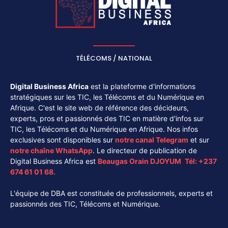
TÉLÉCOMS / NATIONAL
Digital Business Africa
est la plateforme d'informations
stratégiques sur les TIC, les Télécoms et du Numérique en
Afrique. C'est le site web de référence des décideurs,
experts, pros et passionnés des TIC en matière d'infos sur
TIC, les Télécoms et du Numérique en Afrique. Nos infos
exclusives sont disponibles sur
notre canal
Telegram
et sur
notre chaîne
WhatsApp
. Le directeur de publication de
Digital Business Africa est
Beaugas Orain DJOYUM
.
Tél:
+237
674 61 01 68.
L'équipe de DBA est constituée de professionnels, experts et
passionnés des TIC, Télécoms et Numérique.