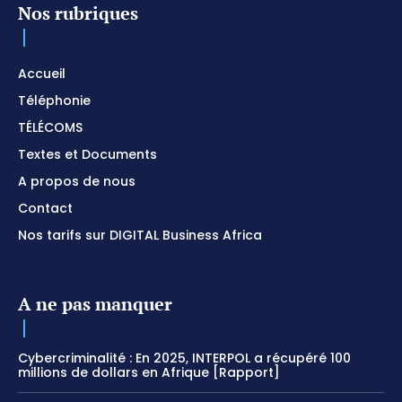
Nos rubriques
Accueil
Téléphonie
TÉLÉCOMS
Textes et Documents
A propos de nous
Contact
Nos tarifs sur DIGITAL Business Africa
A ne pas manquer
Cybercriminalité : En 2025, INTERPOL a récupéré 100
millions de dollars en Afrique [Rapport]