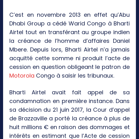
C’est en novembre 2013 en effet qu’Abu
Dhabi Group a cédé Warid Congo à Bharti
Airtel tout en transférant au groupe indien
la créance de l’homme d’affaires Daniel
Mbere. Depuis lors, Bharti Airtel n’a jamais
acquitté cette somme ni produit l’acte de
cession en question obligeant le patron de
Motorola
Congo à saisir les tribunaux.
Bharti Airtel avait fait appel de sa
condamnation en première instance. Dans
sa décision du 21 juin 2017, la Cour d’appel
de Brazzaville a porté la créance à plus de
huit millions € en raison des dommages et
intérêts en estimant que l’Acte de cession