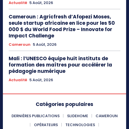
Actualité
5 Août, 2026
Cameroun : Agricfresh d’Afopezi Moses,
seule startup africaine en lice pour les 50
000 $ du World Food Prize – Innovate for
Impact Challenge
Cameroun
5 Août, 2026
Mali : l’UNESCO équipe huit instituts de
formation des maîtres pour accélérer la
pédagogie numérique
Actualité
5 Août, 2026
Catégories populaires
DERNIÈRES PUBLICATIONS
SLIDEHOME
CAMEROUN
OPÉRATEURS
TECHNOLOGIES