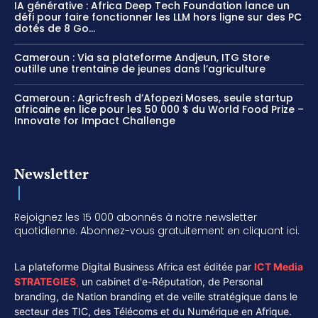
IA générative : Africa Deep Tech Foundation lance un
défi pour faire fonctionner les LLM hors ligne sur des PC
dotés de 8 Go...
Cameroun : Via sa plateforme Andjeun, ITG Store
outille une trentaine de jeunes dans l’agriculture
Cameroun : Agricfresh d’Afopezi Moses, seule startup
africaine en lice pour les 50 000 $ du World Food Prize –
Innovate for Impact Challenge
Newsletter
Rejoignez les 15 000 abonnés à notre newsletter
quotidienne. Abonnez-vous gratuitement en cliquant ici.
La plateforme Digital Business Africa est éditée par
ICT Media
STRATEGIES
,
un cabinet d'e-Réputation, de Personal
branding, de Nation branding et de veille stratégique dans le
secteur des TIC, des Télécoms et du Numérique en Afrique.