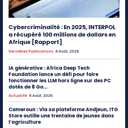
Cybercriminalité : En 2025, INTERPOL
a récupéré 100 millions de dollars en
Afrique [Rapport]
Dernières Publications
6 Août, 2026
IA générative : Africa Deep Tech
Foundation lance un défi pour faire
fonctionner les LLM hors ligne sur des PC
dotés de 8 Go...
Actualité
5 Août, 2026
Cameroun : Via sa plateforme Andjeun, ITG
Store outille une trentaine de jeunes dans
l’agriculture