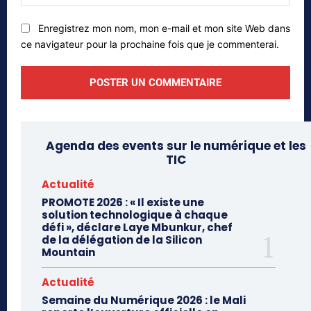
web
Enregistrez mon nom, mon e-mail et mon site Web dans
ce navigateur pour la prochaine fois que je commenterai.
Agenda des events sur le numérique et les
TIC
Actualité
PROMOTE 2026 : « Il existe une
solution technologique à chaque
défi », déclare Laye Mbunkur, chef
de la délégation de la Silicon
Mountain
Actualité
Semaine du Numérique 2026 : le Mali