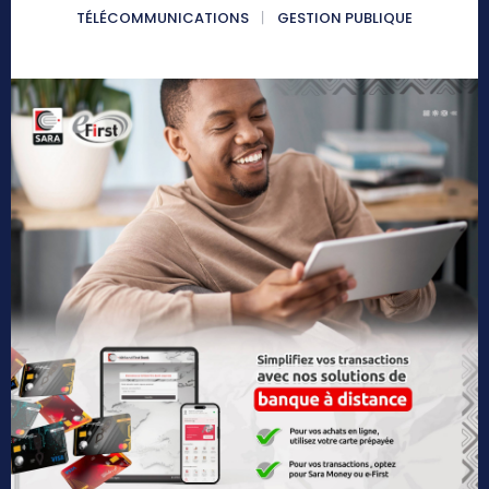
TÉLÉCOMMUNICATIONS
GESTION PUBLIQUE