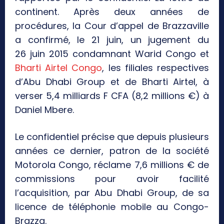
continent. Après deux années de
procédures, la Cour d’appel de Brazzaville
a confirmé, le 21 juin, un jugement du
26 juin 2015 condamnant Warid Congo et
Bharti Airtel Congo
, les filiales respectives
d’Abu Dhabi Group et de Bharti Airtel, à
verser 5,4 milliards F CFA (8,2 millions €) à
Daniel Mbere.
Le confidentiel précise que depuis plusieurs
années ce dernier, patron de la société
Motorola Congo, réclame 7,6 millions € de
commissions pour avoir facilité
l’acquisition, par Abu Dhabi Group, de sa
licence de téléphonie mobile au Congo-
Brazza.