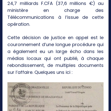
24,7 milliards F.CFA (37,6 millions €) au
ministère en charge des
Télécommunications à l’issue de cette
opération.
Cette décision de justice en appel est le
couronnement d’une longue procédure qui
a également eu un large écho dans les
médias locaux qui ont publié, à chaque
rebondissement, de multiples documents
sur l’affaire. Quelques uns ici :