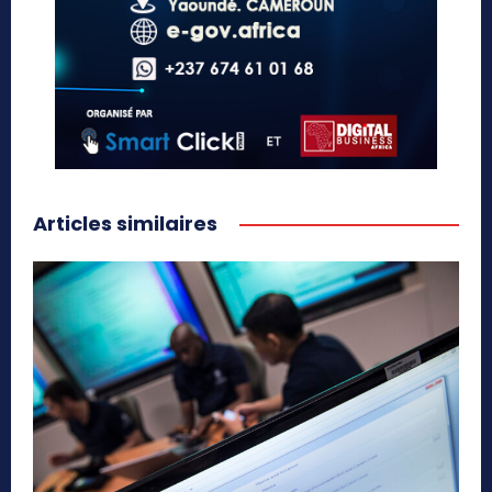
Articles similaires