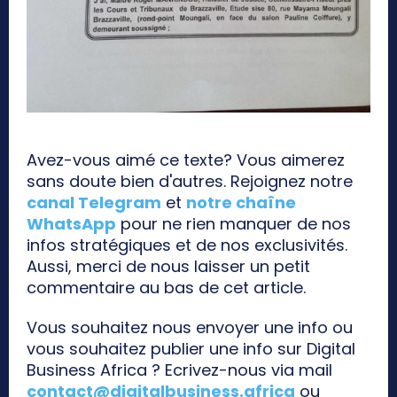
Avez-vous aimé ce texte? Vous aimerez
sans doute bien d'autres. Rejoignez notre
canal Telegram
et
notre chaîne
WhatsApp
pour ne rien manquer de nos
infos stratégiques et de nos exclusivités.
Aussi, merci de nous laisser un petit
commentaire au bas de cet article.
Vous souhaitez nous envoyer une info ou
vous souhaitez publier une info sur Digital
Business Africa ? Ecrivez-nous via mail
contact@digitalbusiness.africa
ou