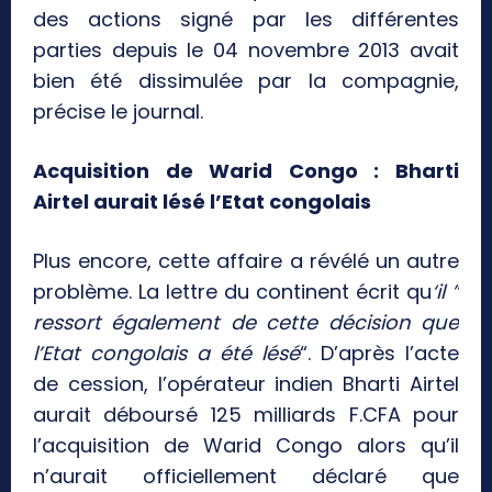
des actions signé par les différentes
parties depuis le 04 novembre 2013 avait
bien été dissimulée par la compagnie,
précise le journal.
Acquisition de Warid Congo : Bharti
Airtel aurait lésé l’Etat congolais
Plus encore, cette affaire a révélé un autre
problème. La lettre du continent écrit qu
‘il ”
ressort également de cette décision que
l’Etat congolais a été lésé
“. D’après l’acte
de cession, l’opérateur indien Bharti Airtel
aurait déboursé 125 milliards F.CFA pour
l’acquisition de Warid Congo alors qu’il
n’aurait officiellement déclaré que