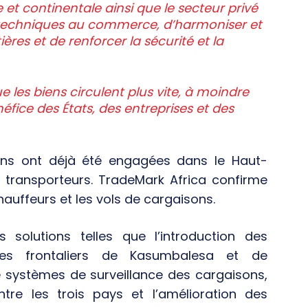
et continentale ainsi que le secteur privé
s techniques au commerce, d’harmoniser et
ières et de renforcer la sécurité et la
ue les biens circulent plus vite, à moindre
fice des États, des entreprises et des
ons ont déjà été engagées dans le Haut-
 transporteurs. TradeMark Africa confirme
auffeurs et les vols de cargaisons.
solutions telles que l’introduction des
es frontaliers de Kasumbalesa et de
systèmes de surveillance des cargaisons,
tre les trois pays et l’amélioration des