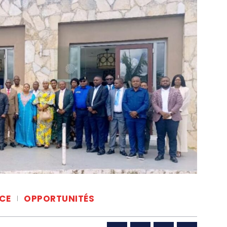
CE
OPPORTUNITÉS