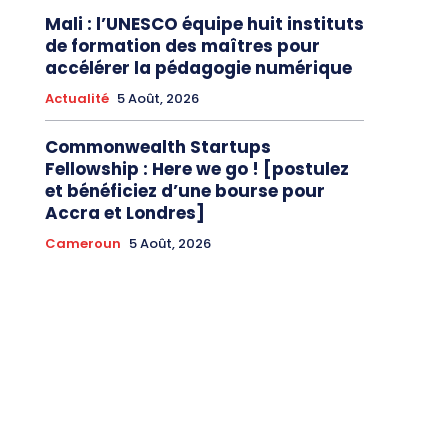
Mali : l’UNESCO équipe huit instituts
de formation des maîtres pour
accélérer la pédagogie numérique
Actualité
5 Août, 2026
Commonwealth Startups
Fellowship : Here we go ! [postulez
et bénéficiez d’une bourse pour
Accra et Londres]
Cameroun
5 Août, 2026