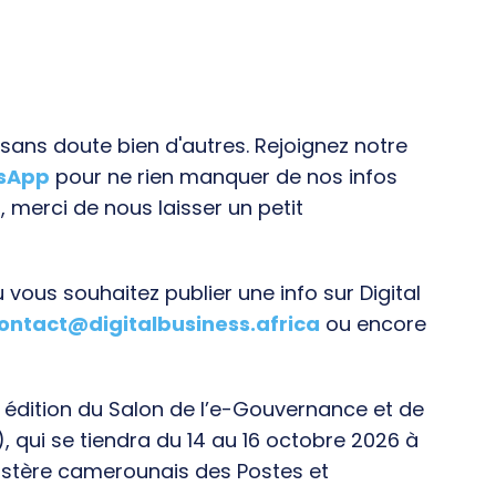
ans doute bien d'autres. Rejoignez notre
tsApp
pour ne rien manquer de nos infos
, merci de nous laisser un petit
vous souhaitez publier une info sur Digital
ontact@digitalbusiness.africa
ou encore
e édition du Salon de l’e-Gouvernance et de
), qui se tiendra du 14 au 16 octobre 2026 à
istère camerounais des Postes et