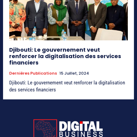
Djibouti: Le gouvernement veut
renforcer la digitalisation des services
financiers
Dernières Publications
15 Juillet, 2024
Djibouti: Le gouvernement veut renforcer la digitalisation
des services financiers