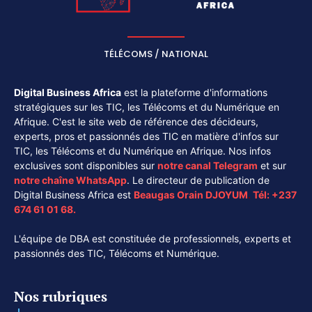
TÉLÉCOMS / NATIONAL
Digital Business Africa
est la plateforme d'informations
stratégiques sur les TIC, les Télécoms et du Numérique en
Afrique. C'est le site web de référence des décideurs,
experts, pros et passionnés des TIC en matière d'infos sur
TIC, les Télécoms et du Numérique en Afrique. Nos infos
exclusives sont disponibles sur
notre canal
Telegram
et sur
notre chaîne
WhatsApp
. Le directeur de publication de
Digital Business Africa est
Beaugas Orain DJOYUM
.
Tél:
+237
674 61 01 68.
L'équipe de DBA est constituée de professionnels, experts et
passionnés des TIC, Télécoms et Numérique.
Nos rubriques