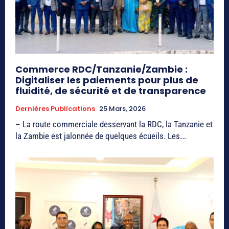
Commerce RDC/Tanzanie/Zambie :
Digitaliser les paiements pour plus de
fluidité, de sécurité et de transparence
Dernières Publications
25 Mars, 2026
– La route commerciale desservant la RDC, la Tanzanie et
la Zambie est jalonnée de quelques écueils. Les...