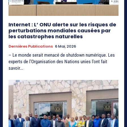
Internet : L’ ONU alerte sur les risques de
perturbations mondiales causées par
les catastrophes naturelles
Dernières Publications
6 Mai, 2026
– Le monde serait menacé de shutdown numérique. Les
experts de l’Organisation des Nations unies l'ont fait
savoir...