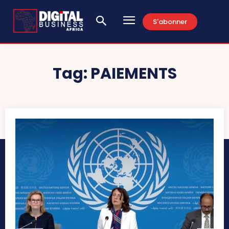
S'abonner
Tag:
PAIEMENTS