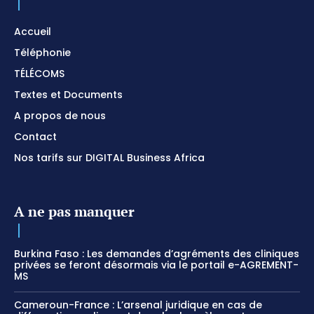
Accueil
Téléphonie
TÉLÉCOMS
Textes et Documents
A propos de nous
Contact
Nos tarifs sur DIGITAL Business Africa
A ne pas manquer
Burkina Faso : Les demandes d’agréments des cliniques
privées se feront désormais via le portail e-AGREMENT-
MS
Cameroun-France : L’arsenal juridique en cas de