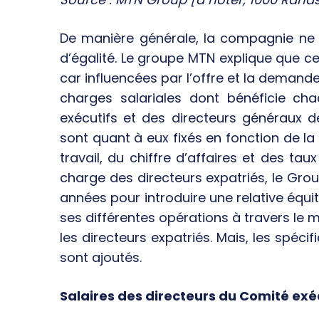
De manière générale, la compagnie ne 
d’égalité. Le groupe MTN explique que ces
car influencées par l’offre et la demand
charges salariales dont bénéficie cha
exécutifs et des directeurs généraux 
sont quant à eux fixés en fonction de la
travail, du chiffre d’affaires et des ta
charge des directeurs expatriés, le Grou
années pour introduire une relative équit
ses différentes opérations à travers le m
les directeurs expatriés. Mais, les spéc
sont ajoutés.
Salaires des directeurs du Comité ex