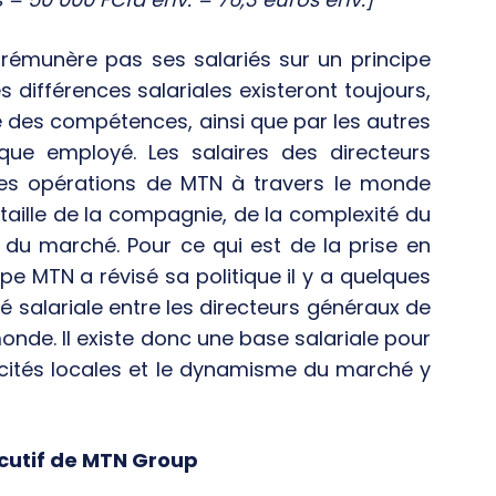
rémunère pas ses salariés sur un principe
 différences salariales existeront toujours,
e des compétences, ainsi que par les autres
que employé. Les salaires des directeurs
des opérations de MTN à travers le monde
 taille de la compagnie, de la complexité du
ux du marché. Pour ce qui est de la prise en
pe MTN a révisé sa politique il y a quelques
é salariale entre les directeurs généraux de
onde. Il existe donc une base salariale pour
ificités locales et le dynamisme du marché y
écutif de MTN Group