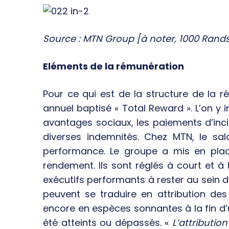
Source : MTN Group [à noter, 1000 Rands 
Eléments de la rémunération
Pour ce qui est de la structure de la
annuel baptisé « Total Reward ». L’on y inc
avantages sociaux, les paiements d’inci
diverses indemnités. Chez MTN, le sal
performance. Le groupe a mis en place
rendement. Ils sont réglés à court et à
exécutifs performants à rester au sein 
peuvent se traduire en attribution de
encore en espèces sonnantes à la fin d’
été atteints ou dépassés. «
L’attributio