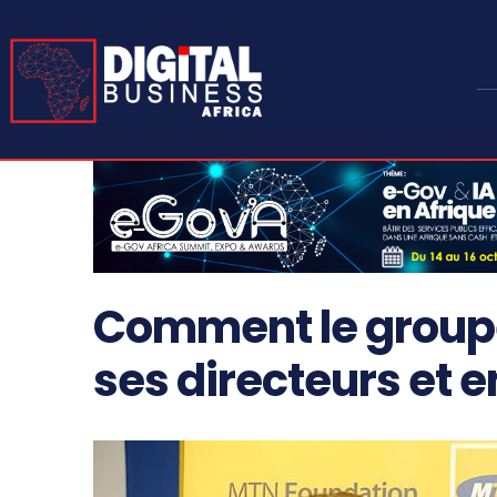
Comment le group
ses directeurs et 