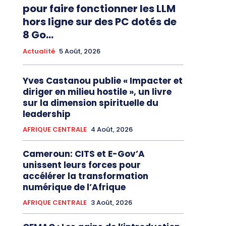
pour faire fonctionner les LLM
hors ligne sur des PC dotés de
8 Go...
Actualité
5 Août, 2026
Yves Castanou publie « Impacter et
diriger en milieu hostile », un livre
sur la dimension spirituelle du
leadership
AFRIQUE CENTRALE
4 Août, 2026
Cameroun: CITS et E-Gov’A
unissent leurs forces pour
accélérer la transformation
numérique de l’Afrique
AFRIQUE CENTRALE
3 Août, 2026