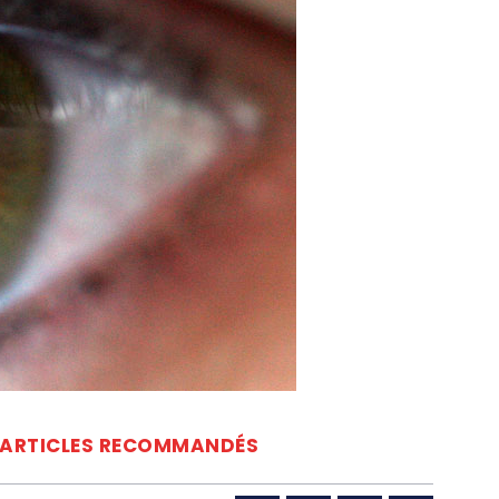
ARTICLES RECOMMANDÉS