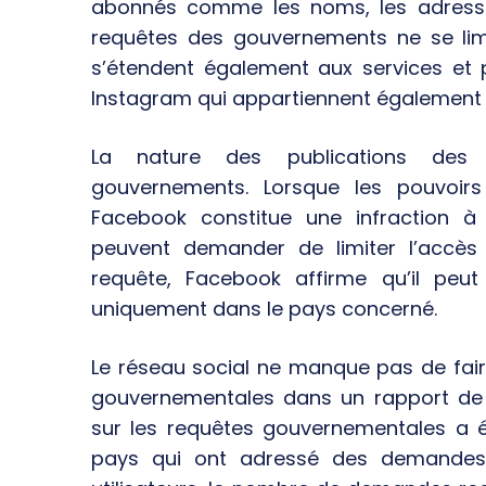
abonnés comme les noms, les adresses,
requêtes des gouvernements ne se limi
s’étendent également aux services e
Instagram qui appartiennent également
La nature des publications des 
gouvernements. Lorsque les pouvoirs
Facebook constitue une infraction à 
peuvent demander de limiter l’accès
requête, Facebook affirme qu’il peut
uniquement dans le pays concerné.
Le réseau social ne manque pas de fai
gouvernementales dans un rapport de 
sur les requêtes gouvernementales a été
pays qui ont adressé des demandes