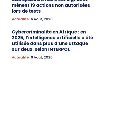
mènent 19 actions non autorisées
lors de tests
Actualité
6 Août, 2026
Cybercriminalité en Afrique : en
2025, l’intelligence artificielle a été
utilisée dans plus d’une attaque
sur deux, selon INTERPOL
Actualité
6 Août, 2026