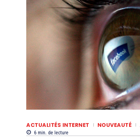
ACTUALITÉS INTERNET
NOUVEAUTÉ
6
min.
de lecture