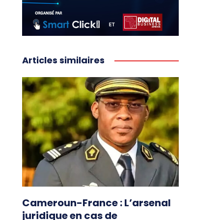
Articles similaires
Cameroun-France : L’arsenal
juridique en cas de