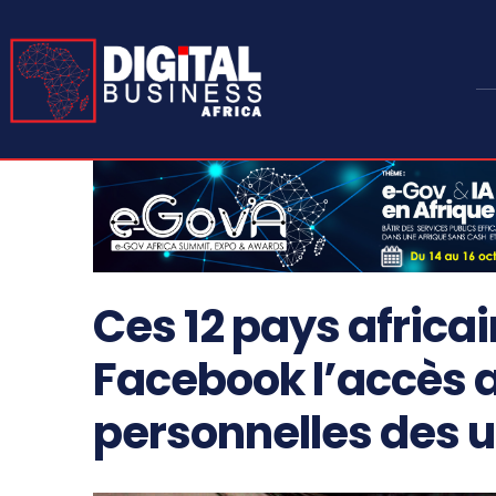
Ces 12 pays africai
Facebook l’accès 
personnelles des u