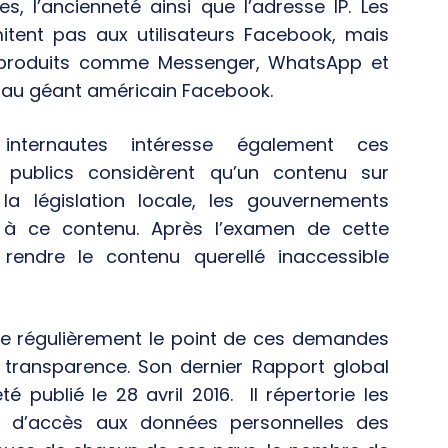
 l’ancienneté ainsi que l’adresse IP. Les
tent pas aux utilisateurs Facebook, mais
t produits comme Messenger, WhatsApp et
 au géant américain Facebook.
internautes intéresse également ces
 publics considèrent qu’un contenu sur
la législation locale, les gouvernements
 à ce contenu. Après l’examen de cette
 rendre le contenu querellé inaccessible
re régulièrement le point de ces demandes
transparence. Son dernier Rapport global
 publié le 28 avril 2016. Il répertorie les
 d’accès aux données personnelles des