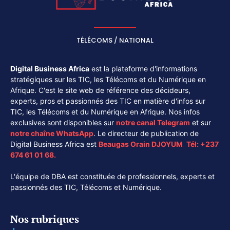
TÉLÉCOMS / NATIONAL
Digital Business Africa
est la plateforme d'informations
stratégiques sur les TIC, les Télécoms et du Numérique en
Afrique. C'est le site web de référence des décideurs,
experts, pros et passionnés des TIC en matière d'infos sur
TIC, les Télécoms et du Numérique en Afrique. Nos infos
exclusives sont disponibles sur
notre canal
Telegram
et sur
notre chaîne
WhatsApp
. Le directeur de publication de
Digital Business Africa est
Beaugas Orain DJOYUM
.
Tél:
+237
674 61 01 68.
L'équipe de DBA est constituée de professionnels, experts et
passionnés des TIC, Télécoms et Numérique.
Nos rubriques