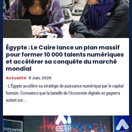
Égypte : Le Caire lance un plan massif
pour former 10 000 talents numériques
et accélérer sa conquête du marché
mondial
Actualité
9 Juin, 2026
- L’Égypte accélère sa stratégie de puissance numérique par le capital
humain. Convaincu que la bataille de l’économie digitale se gagnera
autant sur...