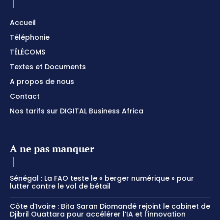
Accueil
Téléphonie
TÉLÉCOMS
Textes et Documents
A propos de nous
Contact
Nos tarifs sur DIGITAL Business Africa
A ne pas manquer
Sénégal : La FAO teste le « berger numérique » pour
lutter contre le vol de bétail
Côte d’Ivoire : Bita Saran Diomandé rejoint le cabinet de
Djibril Ouattara pour accélérer l’IA et l’innovation