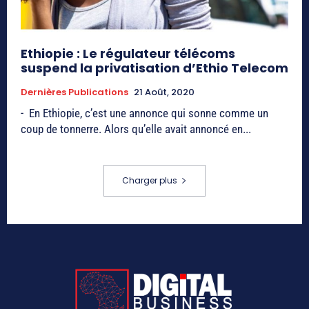
Ethiopie : Le régulateur télécoms
suspend la privatisation d’Ethio Telecom
Dernières Publications
21 Août, 2020
- En Ethiopie, c’est une annonce qui sonne comme un
coup de tonnerre. Alors qu’elle avait annoncé en...
Charger plus