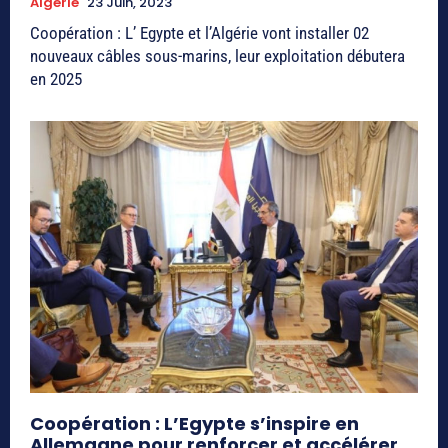
Algérie
23 Juin, 2023
Coopération : L’ Egypte et l’Algérie vont installer 02
nouveaux câbles sous-marins, leur exploitation débutera
en 2025
Coopération : L’Egypte s’inspire en
Allemagne pour renforcer et accélérer