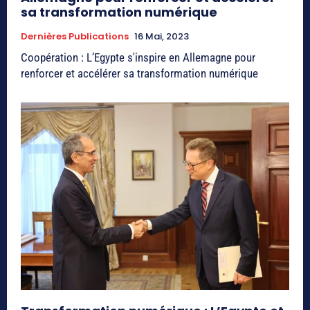
sa transformation numérique
Dernières Publications
16 Mai, 2023
Coopération : L’Egypte s'inspire en Allemagne pour
renforcer et accélérer sa transformation numérique