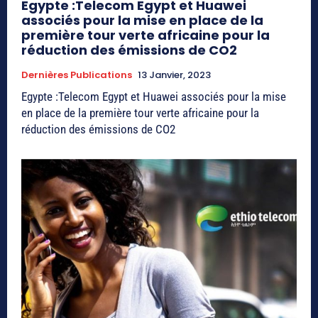
Egypte :Telecom Egypt et Huawei
associés pour la mise en place de la
première tour verte africaine pour la
réduction des émissions de CO2
Dernières Publications
13 Janvier, 2023
Egypte :Telecom Egypt et Huawei associés pour la mise
en place de la première tour verte africaine pour la
réduction des émissions de CO2