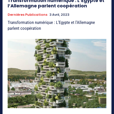
Transformation numérique : L’Egypte et
l’Allemagne parlent coopération
Dernières Publications
3 Avril, 2023
Transformation numérique : L’Egypte et l’Allemagne
parlent coopération