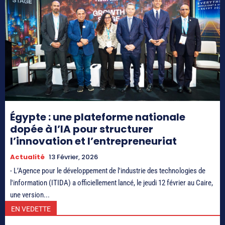
Égypte : une plateforme nationale
dopée à l’IA pour structurer
l’innovation et l’entrepreneuriat
Actualité
13 Février, 2026
- L’Agence pour le développement de l'industrie des technologies de
l'information (ITIDA) a officiellement lancé, le jeudi 12 février au Caire,
une version...
EN VEDETTE