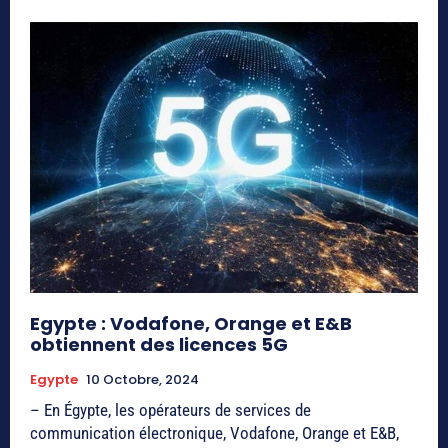
Egypte : Vodafone, Orange et E&B
obtiennent des licences 5G
Egypte
10 Octobre, 2024
– En Égypte, les opérateurs de services de
communication électronique, Vodafone, Orange et E&B,