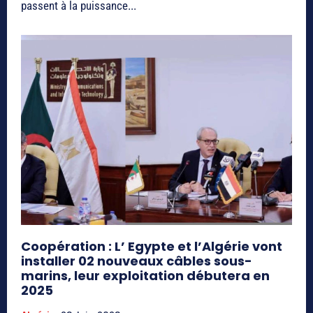
passent à la puissance...
Coopération : L’ Egypte et l’Algérie vont
installer 02 nouveaux câbles sous-
marins, leur exploitation débutera en
2025