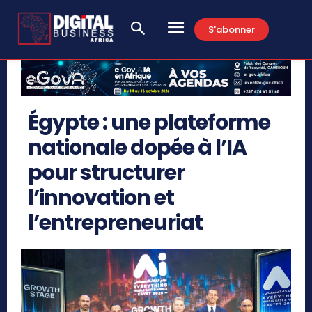
S'abonner
Égypte : une plateforme
nationale dopée à l’IA
pour structurer
l’innovation et
l’entrepreneuriat