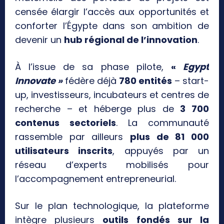
censée élargir l’accès aux opportunités et
conforter l’Égypte dans son ambition de
devenir un
hub régional de l’innovation
.
À l’issue de sa phase pilote,
«
Egypt
Innovate »
fédère déjà
780 entités
– start-
up, investisseurs, incubateurs et centres de
recherche – et héberge plus de
3 700
contenus sectoriels
. La communauté
rassemble par ailleurs
plus de 81 000
utilisateurs inscrits
, appuyés par un
réseau d’experts mobilisés pour
l’accompagnement entrepreneurial.
Sur le plan technologique, la plateforme
intègre plusieurs
outils fondés sur la