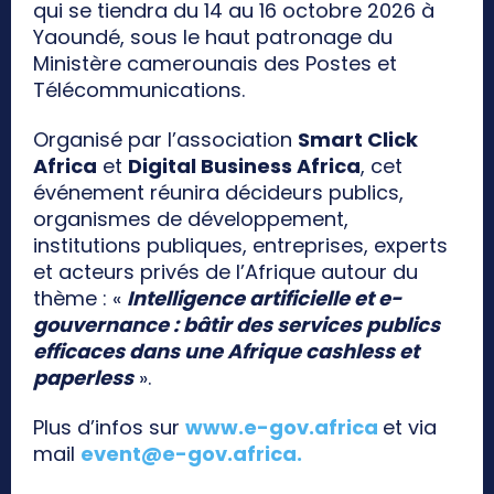
qui se tiendra du 14 au 16 octobre 2026 à
Yaoundé, sous le haut patronage du
Ministère camerounais des Postes et
Télécommunications.
Organisé par l’association
Smart Click
Africa
et
Digital Business Africa
, cet
événement réunira décideurs publics,
organismes de développement,
institutions publiques, entreprises, experts
et acteurs privés de l’Afrique autour du
thème : «
Intelligence artificielle et e-
gouvernance : bâtir des services publics
efficaces dans une Afrique cashless et
paperless
».
Plus d’infos sur
www.e-gov.africa
et via
mail
event@e-gov.africa
.