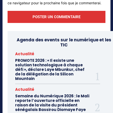
ce navigateur pour la prochaine fois que je commenterai.
Agenda des events sur le numérique et les
TIC
Actualité
PROMOTE 2026 : « Il existe une
solution technologique à chaque
défi », déclare Laye Mbunkur, chef
de la délégation de la Silicon
Mountain
Actualité
Semaine du Numérique 2026 : le Mali
reporte l’ouverture officielle en
raison de la visite du président
sénégalais Bassirou Diomaye Faye