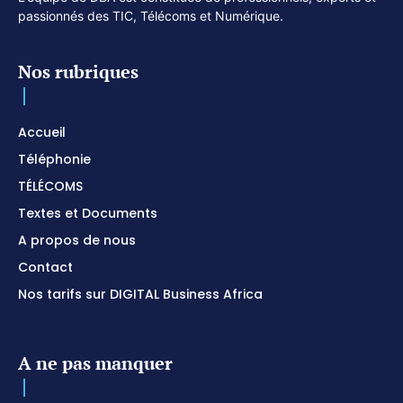
passionnés des TIC, Télécoms et Numérique.
Nos rubriques
Accueil
Téléphonie
TÉLÉCOMS
Textes et Documents
A propos de nous
Contact
Nos tarifs sur DIGITAL Business Africa
A ne pas manquer