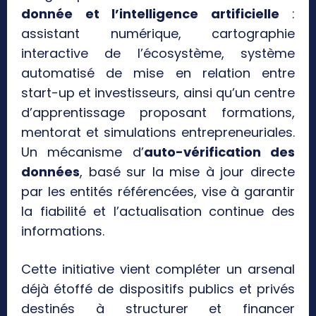
donnée et l’intelligence artificielle
:
assistant numérique, cartographie
interactive de l’écosystème, système
automatisé de mise en relation entre
start-up et investisseurs, ainsi qu’un centre
d’apprentissage proposant formations,
mentorat et simulations entrepreneuriales.
Un mécanisme d’
auto-vérification des
données
, basé sur la mise à jour directe
par les entités référencées, vise à garantir
la fiabilité et l’actualisation continue des
informations.
Cette initiative vient compléter un arsenal
déjà étoffé de dispositifs publics et privés
destinés à structurer et financer