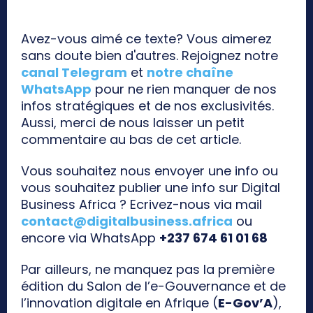
Avez-vous aimé ce texte? Vous aimerez
sans doute bien d'autres. Rejoignez notre
canal Telegram
et
notre chaîne
WhatsApp
pour ne rien manquer de nos
infos stratégiques et de nos exclusivités.
Aussi, merci de nous laisser un petit
commentaire au bas de cet article.
Vous souhaitez nous envoyer une info ou
vous souhaitez publier une info sur Digital
Business Africa ? Ecrivez-nous via mail
contact@digitalbusiness.africa
ou
encore via WhatsApp
+237 674 61 01 68
Par ailleurs, ne manquez pas la première
édition du Salon de l’e-Gouvernance et de
l’innovation digitale en Afrique (
E-Gov’A
),