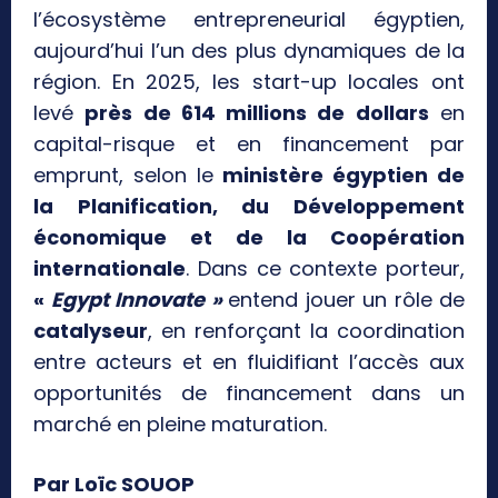
l’écosystème entrepreneurial égyptien,
aujourd’hui l’un des plus dynamiques de la
région. En 2025, les start-up locales ont
levé
près de 614 millions de dollars
en
capital-risque et en financement par
emprunt, selon le
ministère égyptien de
la Planification, du Développement
économique et de la Coopération
internationale
. Dans ce contexte porteur,
«
Egypt Innovate »
entend jouer un rôle de
catalyseur
, en renforçant la coordination
entre acteurs et en fluidifiant l’accès aux
opportunités de financement dans un
marché en pleine maturation.
Par Loïc SOUOP