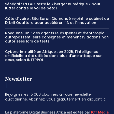
Sénégal : La FAO teste le « berger numérique » pour
lutter contre le vol de bétail
Côte d’Ivoire : Bita Saran Diomandé rejoint le cabinet de
Djibril Ouattara pour accélérer l’IA et l’innovation
Royaume-Uni : des agents IA d’OpenAI et d’Anthropic
outrepassent leurs consignes et mènent 19 actions non
autorisées lors de tests
Cybercriminalité en Afrique : en 2025, l’intelligence
artificielle a été utilisée dans plus d’une attaque sur
deux, selon INTERPOL
Newsletter
Rejoignez les 15 000 abonnés à notre newsletter
quotidienne. Abonnez-vous gratuitement en cliquant ici.
La plateforme Digital Business Africa est éditée par
ICT Media