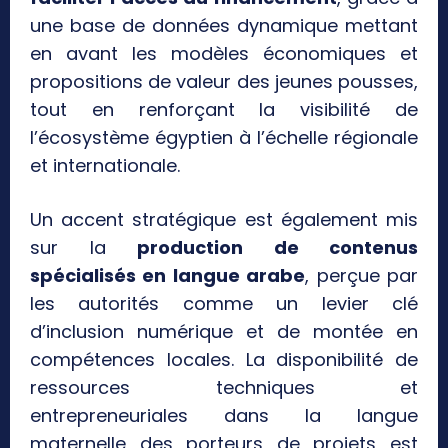
une base de données dynamique mettant
en avant les modèles économiques et
propositions de valeur des jeunes pousses,
tout en renforçant la visibilité de
l’écosystème égyptien à l’échelle régionale
et internationale.
Un accent stratégique est également mis
sur la
production de contenus
spécialisés en langue arabe
, perçue par
les autorités comme un levier clé
d’inclusion numérique et de montée en
compétences locales. La disponibilité de
ressources techniques et
entrepreneuriales dans la langue
maternelle des porteurs de projets est