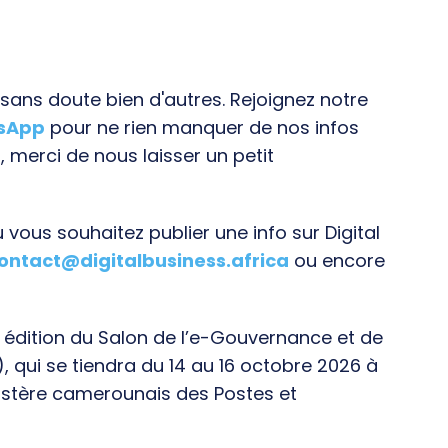
ans doute bien d'autres. Rejoignez notre
tsApp
pour ne rien manquer de nos infos
, merci de nous laisser un petit
vous souhaitez publier une info sur Digital
ontact@digitalbusiness.africa
ou encore
e édition du Salon de l’e-Gouvernance et de
), qui se tiendra du 14 au 16 octobre 2026 à
istère camerounais des Postes et