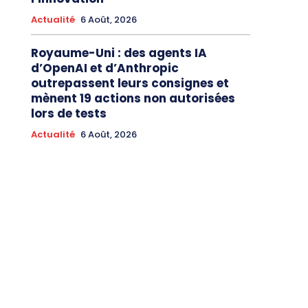
Actualité
6 Août, 2026
Royaume-Uni : des agents IA
d’OpenAI et d’Anthropic
outrepassent leurs consignes et
mènent 19 actions non autorisées
lors de tests
Actualité
6 Août, 2026