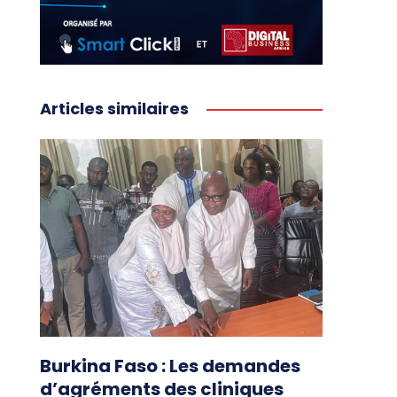
Articles similaires
Burkina Faso : Les demandes
d’agréments des cliniques