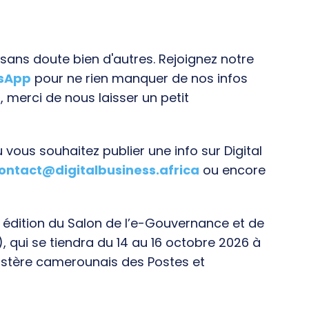
ans doute bien d'autres. Rejoignez notre
tsApp
pour ne rien manquer de nos infos
, merci de nous laisser un petit
vous souhaitez publier une info sur Digital
ontact@digitalbusiness.africa
ou encore
e édition du Salon de l’e-Gouvernance et de
), qui se tiendra du 14 au 16 octobre 2026 à
istère camerounais des Postes et