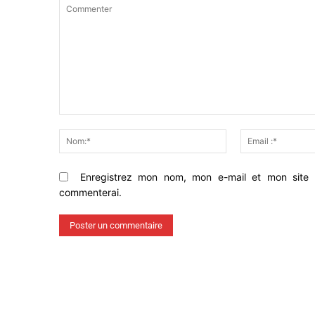
Commenter
Nom:*
Enregistrez mon nom, mon e-mail et mon site 
commenterai.