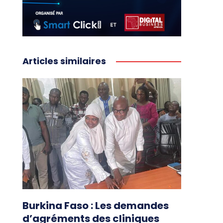
Articles similaires
Burkina Faso : Les demandes
d’agréments des cliniques