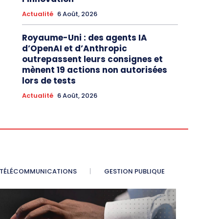
Actualité
6 Août, 2026
Royaume-Uni : des agents IA
d’OpenAI et d’Anthropic
outrepassent leurs consignes et
mènent 19 actions non autorisées
lors de tests
Actualité
6 Août, 2026
TÉLÉCOMMUNICATIONS
GESTION PUBLIQUE