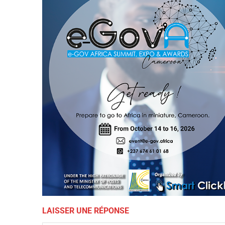
LAISSER UNE RÉPONSE