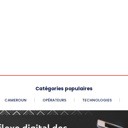
Catégories populaires
CAMEROUN
OPÉRATEURS
TECHNOLOGIES