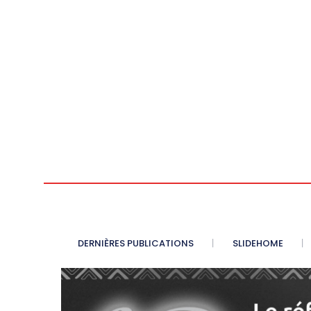
DERNIÈRES PUBLICATIONS
SLIDEHOME