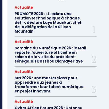
Actualité
PROMOTE 2026 : « Il existe une
solution technologique à chaque
défi », déclare Laye Mbunkur, chef
de la délégation de la Silicon
Mountain
Actualité
Semaine du Numérique 2026 : le Mali
reporte l’ouverture officielle en
raison de la visite du président
sénégalais Bassirou Diomaye Faye
Actualité
SIN 2026 : une masterclass pour
apprendre aux jeunes à
transformer leur talent numérique
en projet innovant
Actualité
Cyber Africa Forum 2026 : Cotonou