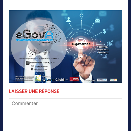
LAISSER UNE RÉPONSE