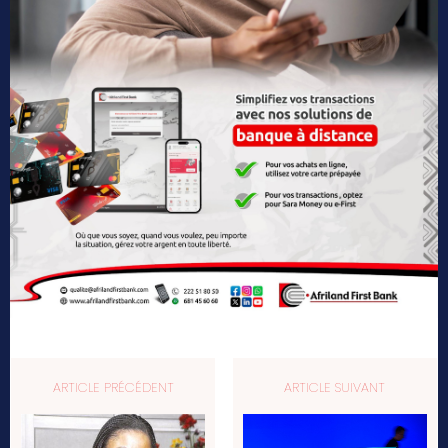
ARTICLE PRÉCÉDENT
ARTICLE SUIVANT