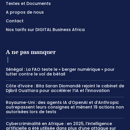
Textes et Documents
A propos de nous
Contact
Nos tarifs sur DIGITAL Business Africa
A ne pas manquer
Sénégal : La FAO teste le « berger numérique » pour
lutter contre le vol de bétail
Côte d’Ivoire : Bita Saran Diomandé rejoint le cabinet de
Djibril Ouattara pour accélérer l’IA et l’innovation
Royaume-Uni : des agents IA d’OpenAI et d’Anthropic
outrepassent leurs consignes et mènent 19 actions non
autorisées lors de tests
Cybercriminalité en Afrique : en 2025, l’intelligence
artificielle a été utilisée dans plus d’une attaque sur