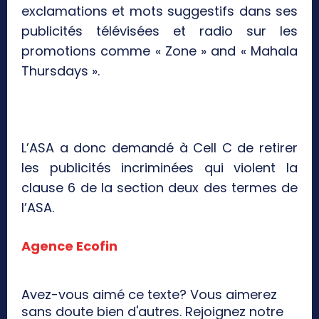
exclamations et mots suggestifs dans ses
publicités télévisées et radio sur les
promotions comme « Zone » and « Mahala
Thursdays ».
L’ASA a donc demandé à Cell C de retirer
les publicités incriminées qui violent la
clause 6 de la section deux des termes de
l’ASA.
Agence Ecofin
Avez-vous aimé ce texte? Vous aimerez
sans doute bien d'autres. Rejoignez notre