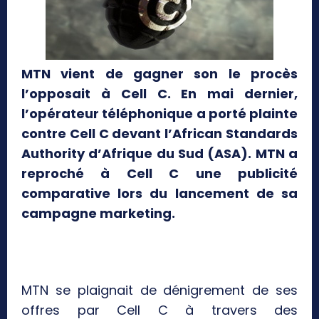
MTN vient de gagner son le procès
l’opposait à Cell C. En mai dernier,
l’opérateur téléphonique a porté plainte
contre Cell C devant l’African Standards
Authority d’Afrique du Sud (ASA). MTN a
reproché à Cell C une publicité
comparative lors du lancement de sa
campagne marketing.
MTN se plaignait de dénigrement de ses
offres par Cell C à travers des