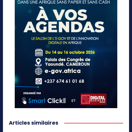
Articles similaires