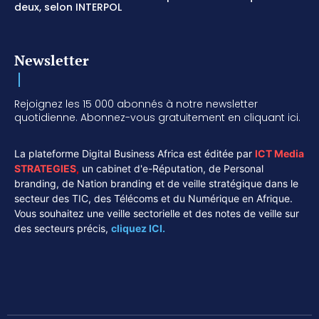
deux, selon INTERPOL
Newsletter
Rejoignez les 15 000 abonnés à notre newsletter
quotidienne. Abonnez-vous gratuitement en cliquant ici.
La plateforme Digital Business Africa est éditée par
ICT Media
STRATEGIES
,
un cabinet d'e-Réputation, de Personal
branding, de Nation branding et de veille stratégique dans le
secteur des TIC, des Télécoms et du Numérique en Afrique.
Vous souhaitez une veille sectorielle et des notes de veille sur
des secteurs précis,
cliquez ICI.