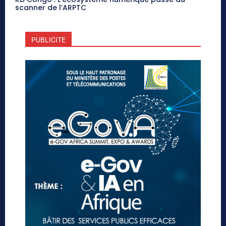
scanner de l’ARPTC
PUBLICITE