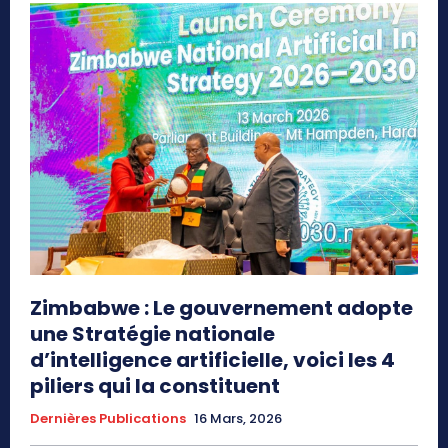
Zimbabwe : Le gouvernement adopte
une Stratégie nationale
d’intelligence artificielle, voici les 4
piliers qui la constituent
Dernières Publications
16 Mars, 2026