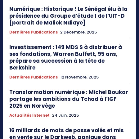
Numérique : Historique ! Le Sénégal élu à la
présidence du Groupe d’étude 1 de l’UIT-D
[portrait de Malick Ndiaye]
Dernières Publications
2 Décembre, 2025
Investissement : 149 MDS $ à distribuer à
ses fondations, Warren Buffett, 95 ans,
prépare sa succession à la tête de
Berkshire
Dernières Publications
12 Novembre, 2025
Transformation numérique : Michel Boukar
partage les ambitions du Tchad à l’IGF
2025 en Norvège
Actualités Internet
24 Juin, 2025
16 milliards de mots de passe volés et mis
en vente sur le Darkweb, panique dans