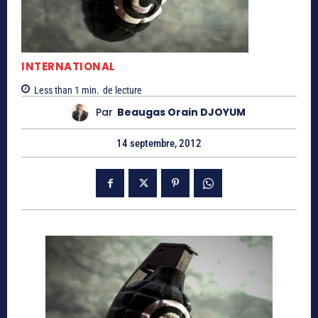
INTERNATIONAL
Less than 1
min.
de lecture
Par
Beaugas Orain DJOYUM
14 septembre, 2012