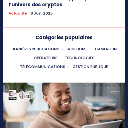
l’univers des cryptos
Actualité
19 Juin, 2025
Catégories populaires
DERNIÈRES PUBLICATIONS
SLIDEHOME
CAMEROUN
OPÉRATEURS
TECHNOLOGIES
TÉLÉCOMMUNICATIONS
GESTION PUBLIQUE