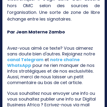
hors OMC selon des sources de
l’organisation. Une sorte de zone de libre
échange entre les signataires.
Par Jean Materne Zambo
Avez-vous aimé ce texte? Vous aimerez
sans doute bien d'autres. Rejoignez notre
canal Telegram
et
notre chaîne
WhatsApp
pour ne rien manquer de nos
infos stratégiques et de nos exclusivités.
Aussi, merci de nous laisser un petit
commentaire au bas de cet article.
Vous souhaitez nous envoyer une info ou
vous souhaitez publier une info sur Digital
Business Africa ? Ecrivez-nous via mail