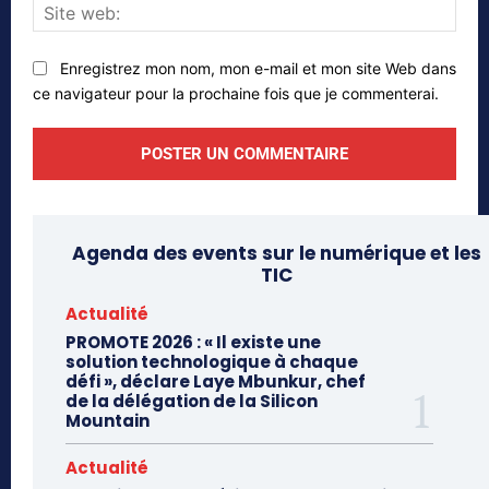
Site
web
Enregistrez mon nom, mon e-mail et mon site Web dans
ce navigateur pour la prochaine fois que je commenterai.
Agenda des events sur le numérique et les
TIC
Actualité
PROMOTE 2026 : « Il existe une
solution technologique à chaque
défi », déclare Laye Mbunkur, chef
de la délégation de la Silicon
Mountain
Actualité