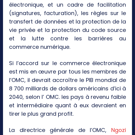
électronique, et un cadre de facilitation
(signatures, facturation), les règles sur le
transfert de données et la protection de la
vie privée et la protection du code source
et la lutte contre les barrières au
commerce numérique.
Si l’accord sur le commerce électronique
est mis en œuvre par tous les membres de
l’OMC, il devrait accroître le PIB mondial de
8 700 milliards de dollars américains d’ici à
2040, selon l’ OMC. les pays à revenu faible
et intermédiaire quant à eux devraient en
tirer le plus grand profit.
La directrice générale de l’OMC,
Ngozi