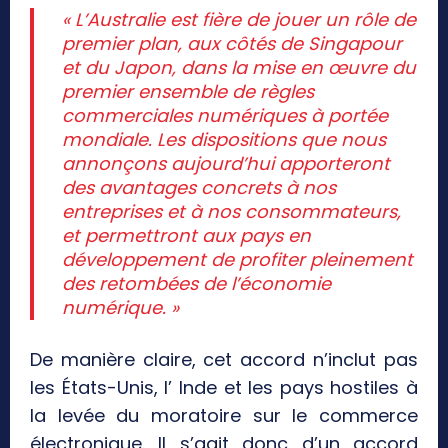
« L’Australie est fière de jouer un rôle de
premier plan, aux côtés de Singapour
et du Japon, dans la mise en œuvre du
premier ensemble de règles
commerciales numériques à portée
mondiale. Les dispositions que nous
annonçons aujourd’hui apporteront
des avantages concrets à nos
entreprises et à nos consommateurs,
et permettront aux pays en
développement de profiter pleinement
des retombées de l’économie
numérique. »
De manière claire, cet accord n’inclut pas
les États-Unis, l’ Inde et les pays hostiles à
la levée du moratoire sur le commerce
électronique. Il s’agit donc d’un accord