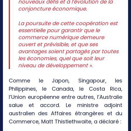
nouveaux défis et à l’évolution de la
conjoncture économique.
La poursuite de cette coopération est
essentielle pour garantir que le
commerce numérique demeure
ouvert et prévisible, et que ses
avantages soient partagés par toutes
les économies, quel que soit leur
niveau de développement ».
Comme le Japon, Singapour, les
Philippines, le Canada, le Costa Rica,
l’Union européenne entre autres, l’Australie
salue et accord. Le ministre adjoint
australien des Affaires étrangères et du
Commerce, Matt Thistlethwaite, a déclaré :