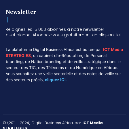
Newsletter
Rejoignez les 15 000 abonnés à notre newsletter
quotidienne. Abonnez-vous gratuitement en cliquant ici.
La plateforme Digital Business Africa est éditée par
ICT Media
STRATEGIES
,
un cabinet d'e-Réputation, de Personal
branding, de Nation branding et de veille stratégique dans le
secteur des TIC, des Télécoms et du Numérique en Afrique.
Vous souhaitez une veille sectorielle et des notes de veille sur
des secteurs précis,
cliquez ICI.
© (2011 - 2024) Digital Business Africa, par
ICT Media
STRATEGIES