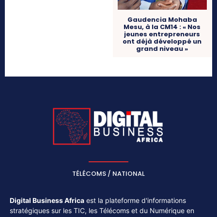
Gaudencia Mohaba
Mesu, à la CM14 : « Nos
jeunes entrepreneurs
ont déjà développé un
grand niveau »
TÉLÉCOMS / NATIONAL
Digital Business Africa
est la plateforme d'informations
stratégiques sur les TIC, les Télécoms et du Numérique en