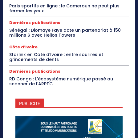
Paris sportifs en ligne : le Cameroun ne peut plus
fermer les yeux
Dernières publications
Sénégal : Diomaye Faye acte un partenariat à 150
millions $ avec Helios Towers
Côte d’Ivoire
Starlink en Côte d’Ivoire : entre sourires et
grincements de dents
Dernières publications
RD Congo : L’écosystème numérique passé au
scanner de l’ARPTC
PUBLICITE