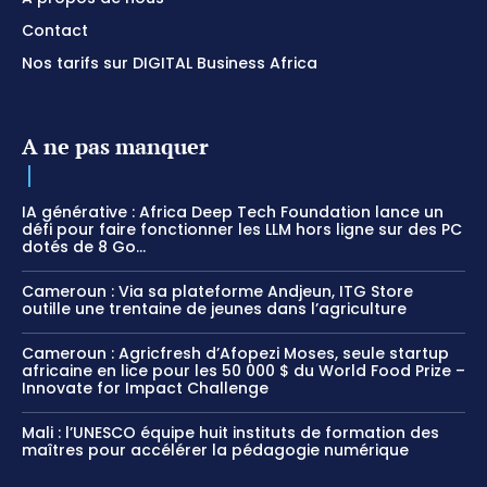
Contact
Nos tarifs sur DIGITAL Business Africa
A ne pas manquer
IA générative : Africa Deep Tech Foundation lance un
défi pour faire fonctionner les LLM hors ligne sur des PC
dotés de 8 Go...
Cameroun : Via sa plateforme Andjeun, ITG Store
outille une trentaine de jeunes dans l’agriculture
Cameroun : Agricfresh d’Afopezi Moses, seule startup
africaine en lice pour les 50 000 $ du World Food Prize –
Innovate for Impact Challenge
Mali : l’UNESCO équipe huit instituts de formation des
maîtres pour accélérer la pédagogie numérique