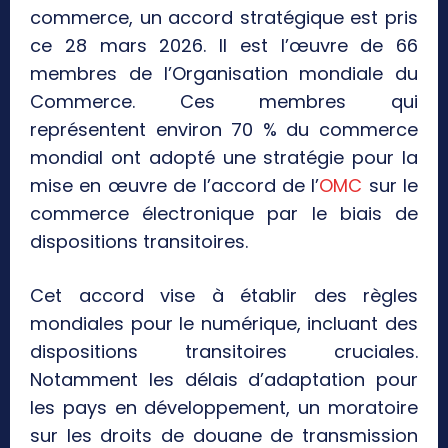
commerce, un accord stratégique est pris
ce 28 mars 2026. Il est l’œuvre de 66
membres de l’Organisation mondiale du
Commerce. Ces membres qui
représentent environ 70 % du commerce
mondial ont adopté une stratégie pour la
mise en œuvre de l’accord de l’
OMC
sur le
commerce électronique par le biais de
dispositions transitoires.
Cet accord vise à établir des règles
mondiales pour le numérique, incluant des
dispositions transitoires cruciales.
Notamment les délais d’adaptation pour
les pays en développement, un moratoire
sur les droits de douane de transmission