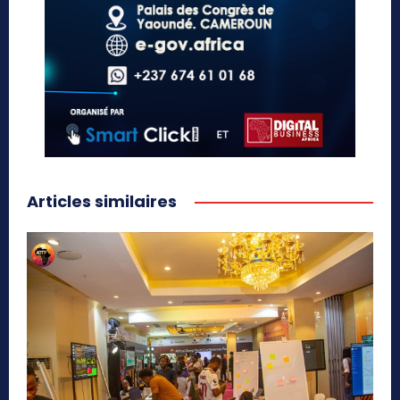
Articles similaires