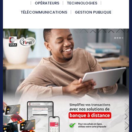
OPÉRATEURS
TECHNOLOGIES
TÉLÉCOMMUNICATIONS
GESTION PUBLIQUE