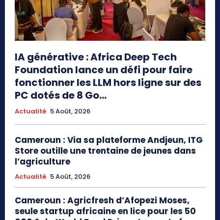
IA générative : Africa Deep Tech
Foundation lance un défi pour faire
fonctionner les LLM hors ligne sur des
PC dotés de 8 Go...
Actualité
5 Août, 2026
Cameroun : Via sa plateforme Andjeun, ITG
Store outille une trentaine de jeunes dans
l’agriculture
Actualité
5 Août, 2026
Cameroun : Agricfresh d’Afopezi Moses,
seule startup africaine en lice pour les 50