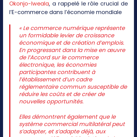
Okonjo-Iweala
, a rappelé le rôle crucial de
l’E-commerce dans l’économie mondiale
« Le commerce numérique représente
un formidable levier de croissance
économique et de création d’emplois.
En progressant dans la mise en œuvre
de l’Accord sur le commerce
électronique, les économies
participantes contribuent à
l’établissement d’un cadre
réglementaire commun susceptible de
réduire les coûts et de créer de
nouvelles opportunités.
Elles démontrent également que le
système commercial multilatéral peut
s’adapter, et s’adapte déjà, aux