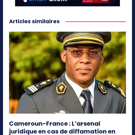
Articles similaires
Cameroun-France : L’arsenal
juridique en cas de diffamation en