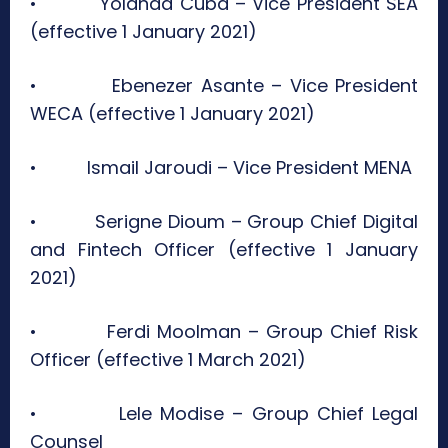
• Yolanda Cuba – Vice President SEA
(effective 1 January 2021)
• Ebenezer Asante – Vice President
WECA (effective 1 January 2021)
• Ismail Jaroudi – Vice President MENA
• Serigne Dioum – Group Chief Digital
and Fintech Officer (effective 1 January
2021)
• Ferdi Moolman – Group Chief Risk
Officer (effective 1 March 2021)
• Lele Modise – Group Chief Legal
Counsel