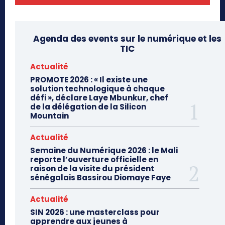
Agenda des events sur le numérique et les
TIC
Actualité
PROMOTE 2026 : « Il existe une
solution technologique à chaque
défi », déclare Laye Mbunkur, chef
de la délégation de la Silicon
Mountain
Actualité
Semaine du Numérique 2026 : le Mali
reporte l’ouverture officielle en
raison de la visite du président
sénégalais Bassirou Diomaye Faye
Actualité
SIN 2026 : une masterclass pour
apprendre aux jeunes à