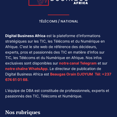
TÉLÉCOMS / NATIONAL
Digital Business Africa
est la plateforme d'informations
stratégiques sur les TIC, les Télécoms et du Numérique en
Afrique. C'est le site web de référence des décideurs,
experts, pros et passionnés des TIC en matière d'infos sur
TIC, les Télécoms et du Numérique en Afrique. Nos infos
exclusives sont disponibles sur
notre canal
Telegram
et sur
notre chaîne
WhatsApp
. Le directeur de publication de
Digital Business Africa est
Beaugas Orain DJOYUM
.
Tél:
+237
674 61 01 68.
L'équipe de DBA est constituée de professionnels, experts et
passionnés des TIC, Télécoms et Numérique.
Nos rubriques