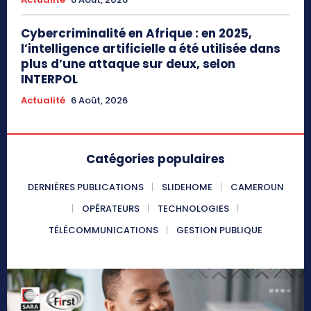
Cybercriminalité en Afrique : en 2025,
l’intelligence artificielle a été utilisée dans
plus d’une attaque sur deux, selon
INTERPOL
Actualité
6 Août, 2026
Catégories populaires
DERNIÈRES PUBLICATIONS
SLIDEHOME
CAMEROUN
OPÉRATEURS
TECHNOLOGIES
TÉLÉCOMMUNICATIONS
GESTION PUBLIQUE