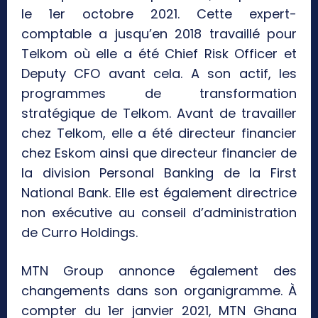
le 1er octobre 2021. Cette expert-
comptable a jusqu’en 2018 travaillé pour
Telkom où elle a été Chief Risk Officer et
Deputy CFO avant cela. A son actif, les
programmes de transformation
stratégique de Telkom. Avant de travailler
chez Telkom, elle a été directeur financier
chez Eskom ainsi que directeur financier de
la division Personal Banking de la First
National Bank. Elle est également directrice
non exécutive au conseil d’administration
de Curro Holdings.
MTN Group annonce également des
changements dans son organigramme. À
compter du 1er janvier 2021, MTN Ghana