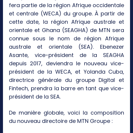
fera partie de la région Afrique occidentale
et centrale (WECA) du groupe. À partir de
cette date, la région Afrique australe et
orientale et Ghana (SEAGHA) de MTN sera
connue sous le nom de région Afrique
australe et orientale (SEA). Ebenezer
Asante, vice-président de la SEAGHA
depuis 2017, deviendra le nouveau vice-
président de la WECA, et Yolanda Cuba,
directrice générale du groupe Digital et
Fintech, prendra la barre en tant que vice-
président de la SEA.
De manière globale, voici la composition
du nouveau directoire de MTN Groupe :