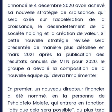
annoncé le 4 décembre 2020 avoir achevé
sa nouvelle stratégie de croissance, qui
sera axée sur l’accélération de la
croissance, le désendettement de la
société holding et la création de valeur. Si
cette nouvelle stratégie révisée sera
présentée de manière plus détaillée en
mars 2021 après la publication des
résultats annuels de MTN pour 2020, le
groupe a dévoilé la composition de la
nouvelle équipe qui devra l’implémenter.
En premier, un nouveau directeur financier
a été nommé, en la personne de
Tsholofelo Molefe, qui entrera en fonction
‘‘dès que cela sera possible’’, au plus tard