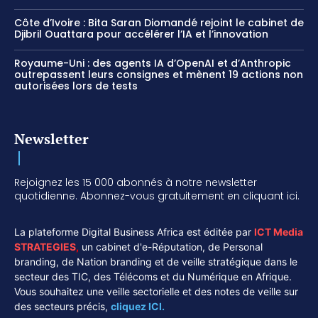
Côte d’Ivoire : Bita Saran Diomandé rejoint le cabinet de
Djibril Ouattara pour accélérer l’IA et l’innovation
Royaume-Uni : des agents IA d’OpenAI et d’Anthropic
outrepassent leurs consignes et mènent 19 actions non
autorisées lors de tests
Newsletter
Rejoignez les 15 000 abonnés à notre newsletter
quotidienne. Abonnez-vous gratuitement en cliquant ici.
La plateforme Digital Business Africa est éditée par
ICT Media
STRATEGIES
,
un cabinet d'e-Réputation, de Personal
branding, de Nation branding et de veille stratégique dans le
secteur des TIC, des Télécoms et du Numérique en Afrique.
Vous souhaitez une veille sectorielle et des notes de veille sur
des secteurs précis,
cliquez ICI.