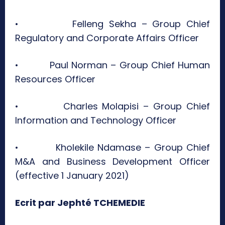
• Felleng Sekha – Group Chief
Regulatory and Corporate Affairs Officer
• Paul Norman – Group Chief Human
Resources Officer
• Charles Molapisi – Group Chief
Information and Technology Officer
• Kholekile Ndamase – Group Chief
M&A and Business Development Officer
(effective 1 January 2021)
Ecrit par Jephté TCHEMEDIE