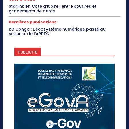
Starlink en Côte d’Ivoire : entre sourires et
grincements de dents
Dernières publications
RD Congo : L’écosystème numérique passé au
scanner de l’ARPTC
PUBLICITE