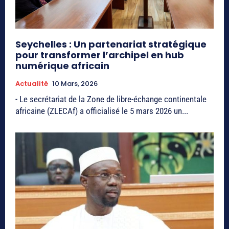
Seychelles : Un partenariat stratégique
pour transformer l’archipel en hub
numérique africain
Actualité
10 Mars, 2026
- Le secrétariat de la Zone de libre-échange continentale
africaine (ZLECAf) a officialisé le 5 mars 2026 un...