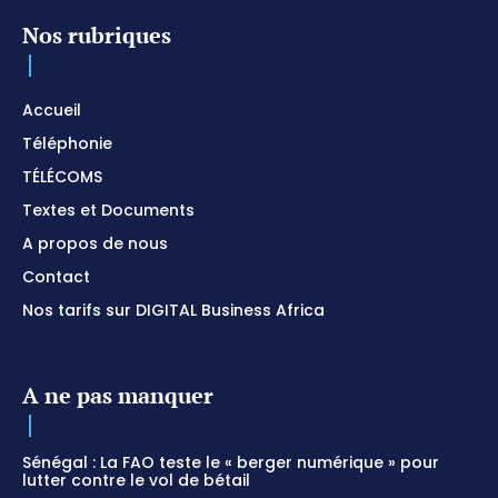
Nos rubriques
Accueil
Téléphonie
TÉLÉCOMS
Textes et Documents
A propos de nous
Contact
Nos tarifs sur DIGITAL Business Africa
A ne pas manquer
Sénégal : La FAO teste le « berger numérique » pour
lutter contre le vol de bétail