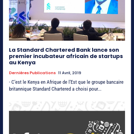
La Standard Chartered Bank lance son
premier incubateur africain de startups
au Kenya
Dernières Publications
11 Avril, 2019
- C’est le Kenya en Afrique de l’Est que le groupe bancaire
britannique Standard Chartered a choisi pour...