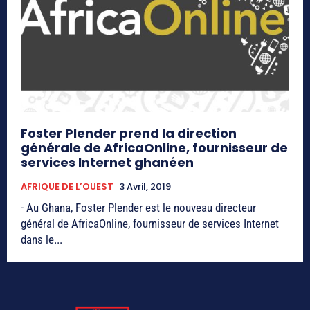
Foster Plender prend la direction
générale de AfricaOnline, fournisseur de
services Internet ghanéen
AFRIQUE DE L’OUEST
3 Avril, 2019
- Au Ghana, Foster Plender est le nouveau directeur
général de AfricaOnline, fournisseur de services Internet
dans le...