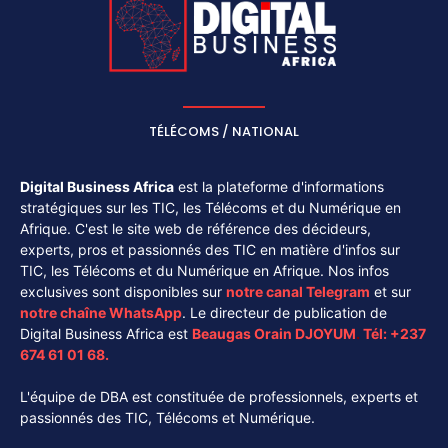
TÉLÉCOMS / NATIONAL
Digital Business Africa
est la plateforme d'informations
stratégiques sur les TIC, les Télécoms et du Numérique en
Afrique. C'est le site web de référence des décideurs,
experts, pros et passionnés des TIC en matière d'infos sur
TIC, les Télécoms et du Numérique en Afrique. Nos infos
exclusives sont disponibles sur
notre canal
Telegram
et sur
notre chaîne
WhatsApp
. Le directeur de publication de
Digital Business Africa est
Beaugas Orain DJOYUM
.
Tél:
+237
674 61 01 68.
L'équipe de DBA est constituée de professionnels, experts et
passionnés des TIC, Télécoms et Numérique.