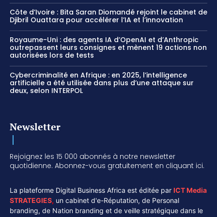
Côte d’Ivoire : Bita Saran Diomandé rejoint le cabinet de
Djibril Ouattara pour accélérer l’IA et l’innovation
Royaume-Uni : des agents IA d’OpenAI et d’Anthropic
outrepassent leurs consignes et mènent 19 actions non
autorisées lors de tests
Cybercriminalité en Afrique : en 2025, l’intelligence
artificielle a été utilisée dans plus d’une attaque sur
deux, selon INTERPOL
Newsletter
Rejoignez les 15 000 abonnés à notre newsletter
quotidienne. Abonnez-vous gratuitement en cliquant ici.
La plateforme Digital Business Africa est éditée par
ICT Media
STRATEGIES
,
un cabinet d'e-Réputation, de Personal
branding, de Nation branding et de veille stratégique dans le