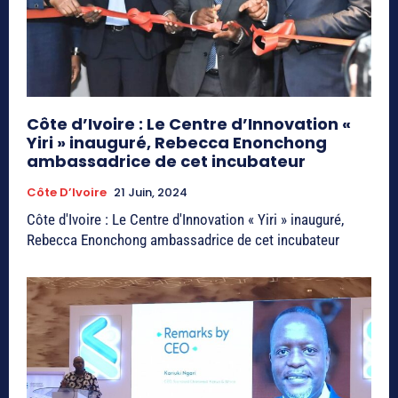
Côte d’Ivoire : Le Centre d’Innovation «
Yiri » inauguré, Rebecca Enonchong
ambassadrice de cet incubateur
Côte D’Ivoire
21 Juin, 2024
Côte d'Ivoire : Le Centre d'Innovation « Yiri » inauguré,
Rebecca Enonchong ambassadrice de cet incubateur