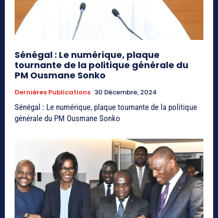
Sénégal : Le numérique, plaque
tournante de la politique générale du
PM Ousmane Sonko
Dernières Publications
30 Décembre, 2024
Sénégal : Le numérique, plaque tournante de la politique
générale du PM Ousmane Sonko