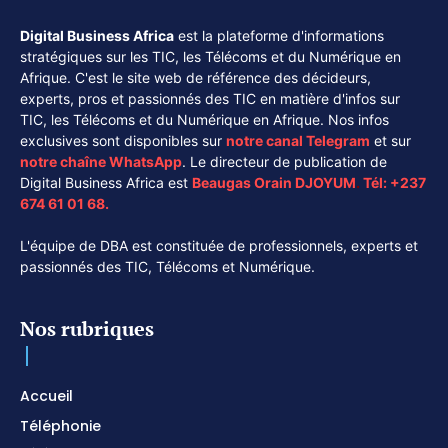
Digital Business Africa
est la plateforme d'informations
stratégiques sur les TIC, les Télécoms et du Numérique en
Afrique. C'est le site web de référence des décideurs,
experts, pros et passionnés des TIC en matière d'infos sur
TIC, les Télécoms et du Numérique en Afrique. Nos infos
exclusives sont disponibles sur
notre canal
Telegram
et sur
notre chaîne
WhatsApp
. Le directeur de publication de
Digital Business Africa est
Beaugas Orain DJOYUM
.
Tél:
+237
674 61 01 68.
L'équipe de DBA est constituée de professionnels, experts et
passionnés des TIC, Télécoms et Numérique.
Nos rubriques
Accueil
Téléphonie