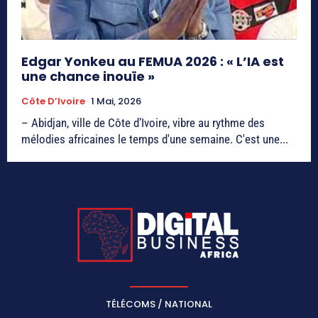
Edgar Yonkeu au FEMUA 2026 : « L’IA est
une chance inouïe »
Côte D’Ivoire
1 Mai, 2026
– Abidjan, ville de Côte d’Ivoire, vibre au rythme des
mélodies africaines le temps d'une semaine. C'est une...
TÉLÉCOMS / NATIONAL