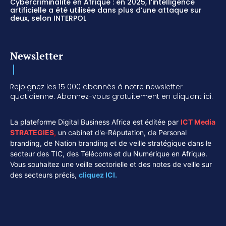
Cybercriminalité en Afrique : en 2025, l’intelligence
artificielle a été utilisée dans plus d’une attaque sur
deux, selon INTERPOL
Newsletter
Rejoignez les 15 000 abonnés à notre newsletter
quotidienne. Abonnez-vous gratuitement en cliquant ici.
La plateforme Digital Business Africa est éditée par
ICT Media
STRATEGIES
,
un cabinet d'e-Réputation, de Personal
branding, de Nation branding et de veille stratégique dans le
secteur des TIC, des Télécoms et du Numérique en Afrique.
Vous souhaitez une veille sectorielle et des notes de veille sur
des secteurs précis,
cliquez ICI.