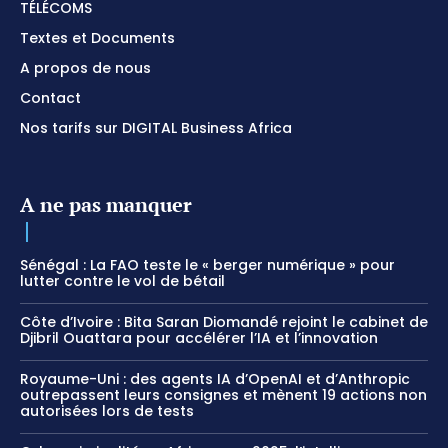
TÉLÉCOMS
Textes et Documents
A propos de nous
Contact
Nos tarifs sur DIGITAL Business Africa
A ne pas manquer
Sénégal : La FAO teste le « berger numérique » pour
lutter contre le vol de bétail
Côte d’Ivoire : Bita Saran Diomandé rejoint le cabinet de
Djibril Ouattara pour accélérer l’IA et l’innovation
Royaume-Uni : des agents IA d’OpenAI et d’Anthropic
outrepassent leurs consignes et mènent 19 actions non
autorisées lors de tests