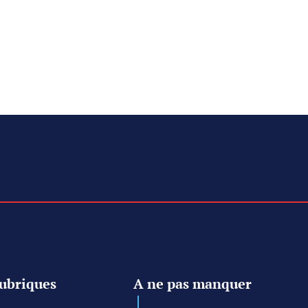
ubriques
A ne pas manquer