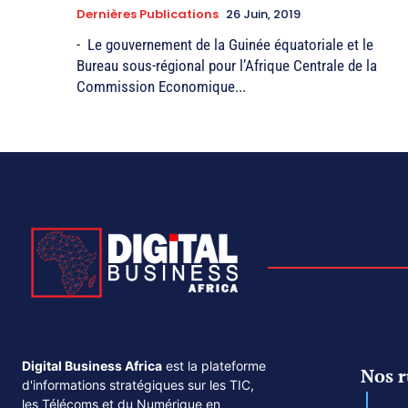
Dernières Publications
26 Juin, 2019
- Le gouvernement de la Guinée équatoriale et le
Bureau sous-régional pour l’Afrique Centrale de la
Commission Economique...
Digital Business Africa
est la plateforme
Nos r
d'informations stratégiques sur les TIC,
les Télécoms et du Numérique en