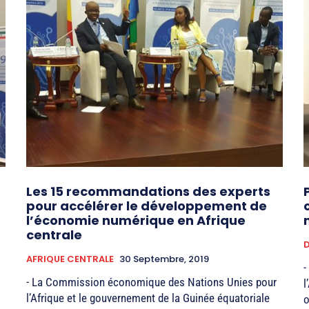
Les 15 recommandations des experts
pour accélérer le développement de
l’économie numérique en Afrique
centrale
D
AFRIQUE CENTRALE
30 Septembre, 2019
-
- La Commission économique des Nations Unies pour
l
l’Afrique et le gouvernement de la Guinée équatoriale
o