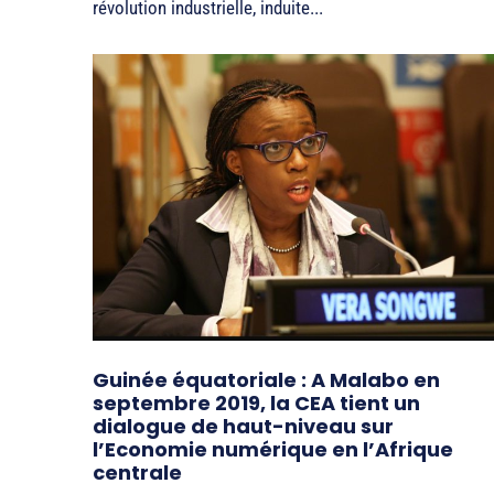
révolution industrielle, induite...
Guinée équatoriale : A Malabo en
septembre 2019, la CEA tient un
dialogue de haut-niveau sur
l’Economie numérique en l’Afrique
centrale