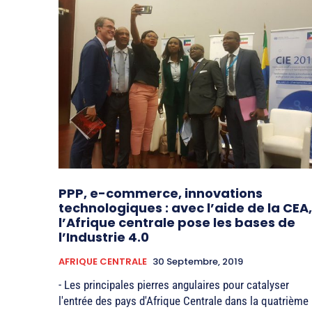
PPP, e-commerce, innovations
technologiques : avec l’aide de la CEA,
l’Afrique centrale pose les bases de
l’Industrie 4.0
AFRIQUE CENTRALE
30 Septembre, 2019
- Les principales pierres angulaires pour catalyser
l'entrée des pays d'Afrique Centrale dans la quatrième