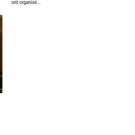
ont organisé...