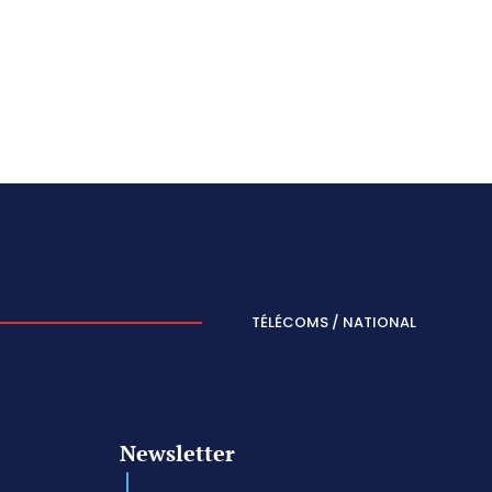
TÉLÉCOMS / NATIONAL
Newsletter