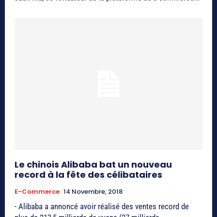
Le chinois Alibaba bat un nouveau
record à la fête des célibataires
E-Commerce
14 Novembre, 2018
- Alibaba a annoncé avoir réalisé des ventes record de