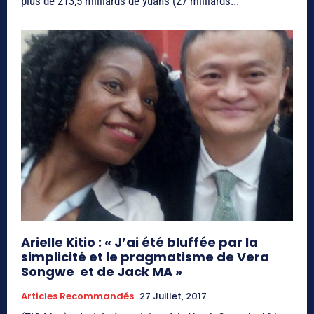
plus de 213,5 milliards de yuans (27 milliards...
Arielle Kitio : « J’ai été bluffée par la
simplicité et le pragmatisme de Vera
Songwe et de Jack MA »
Articles Recommandés
27 Juillet, 2017