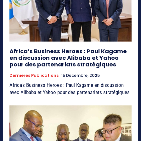
Africa’s Business Heroes : Paul Kagame
en discussion avec Alibaba et Yahoo
pour des partenariats stratégiques
Dernières Publications
15 Décembre, 2025
Africa's Business Heroes : Paul Kagame en discussion
avec Alibaba et Yahoo pour des partenariats stratégiques