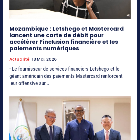
Mozambique : Letshego et Mastercard
lancent une carte de débit pour
accélérer l’inclusion financière et les
paiements numériques
Actualité
13 Mai, 2026
- Le fournisseur de services financiers Letshego et le
géant américain des paiements Mastercard renforcent
leur offensive sur...