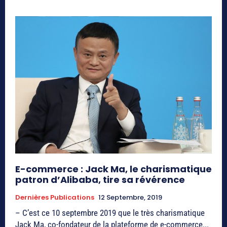
E-commerce : Jack Ma, le charismatique
patron d’Alibaba, tire sa révérence
Dernières Publications
12 Septembre, 2019
– C’est ce 10 septembre 2019 que le très charismatique
Jack Ma, co-fondateur de la plateforme de e-commerce...