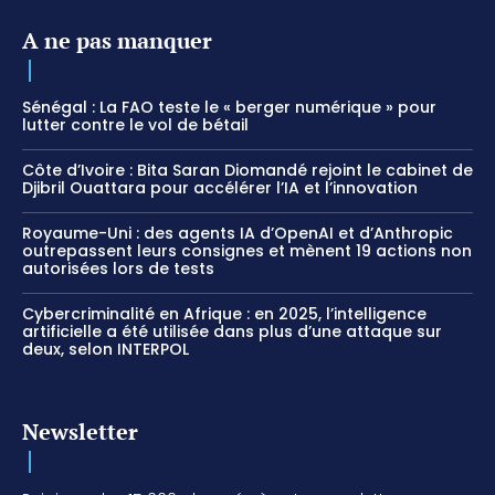
A ne pas manquer
Sénégal : La FAO teste le « berger numérique » pour
lutter contre le vol de bétail
Côte d’Ivoire : Bita Saran Diomandé rejoint le cabinet de
Djibril Ouattara pour accélérer l’IA et l’innovation
Royaume-Uni : des agents IA d’OpenAI et d’Anthropic
outrepassent leurs consignes et mènent 19 actions non
autorisées lors de tests
Cybercriminalité en Afrique : en 2025, l’intelligence
artificielle a été utilisée dans plus d’une attaque sur
deux, selon INTERPOL
Newsletter