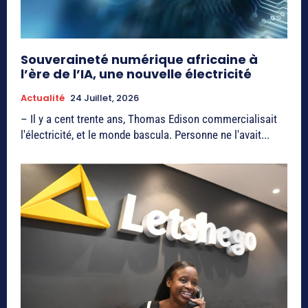
Souveraineté numérique africaine à
l’ère de l’IA, une nouvelle électricité
Actualité
24 Juillet, 2026
– Il y a cent trente ans, Thomas Edison commercialisait
l'électricité, et le monde bascula. Personne ne l'avait...