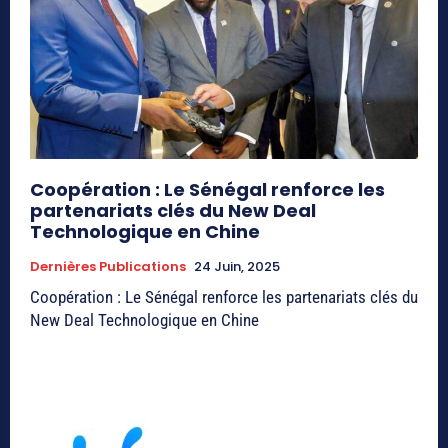
Coopération : Le Sénégal renforce les
partenariats clés du New Deal
Technologique en Chine
Dernières Publications
24 Juin, 2025
Coopération : Le Sénégal renforce les partenariats clés du
New Deal Technologique en Chine