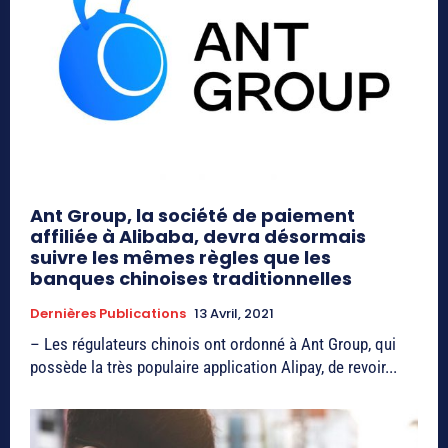
Ant Group, la société de paiement
affiliée à Alibaba, devra désormais
suivre les mêmes règles que les
banques chinoises traditionnelles
Dernières Publications
13 Avril, 2021
– Les régulateurs chinois ont ordonné à Ant Group, qui
possède la très populaire application Alipay, de revoir...