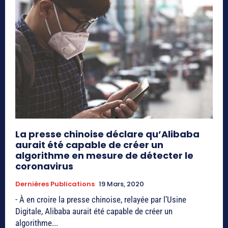
La presse chinoise déclare qu’Alibaba
aurait été capable de créer un
algorithme en mesure de détecter le
coronavirus
Dernières Publications
19 Mars, 2020
- À en croire la presse chinoise, relayée par l’Usine
Digitale, Alibaba aurait été capable de créer un
algorithme...