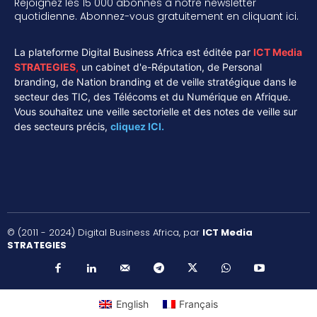
Rejoignez les 15 000 abonnés à notre newsletter
quotidienne. Abonnez-vous gratuitement en cliquant ici.
La plateforme Digital Business Africa est éditée par
ICT Media
STRATEGIES
,
un cabinet d'e-Réputation, de Personal
branding, de Nation branding et de veille stratégique dans le
secteur des TIC, des Télécoms et du Numérique en Afrique.
Vous souhaitez une veille sectorielle et des notes de veille sur
des secteurs précis,
cliquez ICI.
© (2011 - 2024) Digital Business Africa, par
ICT Media
STRATEGIES
English
Français