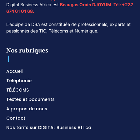
Digital Business Africa est
Beaugas Orain DJOYUM
.
Tél:
+237
674 61 01 68.
L'équipe de DBA est constituée de professionnels, experts et
passionnés des TIC, Télécoms et Numérique.
Nos rubriques
Accueil
Téléphonie
TÉLÉCOMS
Textes et Documents
A propos de nous
Contact
Nos tarifs sur DIGITAL Business Africa