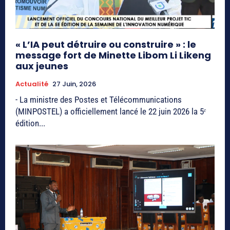
« L’IA peut détruire ou construire » : le
message fort de Minette Libom Li Likeng
aux jeunes
Actualité
27 Juin, 2026
- La ministre des Postes et Télécommunications
(MINPOSTEL) a officiellement lancé le 22 juin 2026 la 5ᵉ
édition...