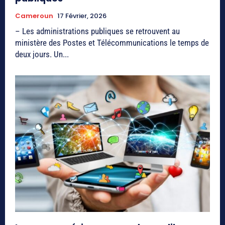
Cameroun
17 Février, 2026
– Les administrations publiques se retrouvent au
ministère des Postes et Télécommunications le temps de
deux jours. Un...