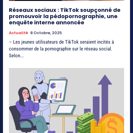
Réseaux sociaux : TikTok soupçonné de
promouvoir la pédopornographie, une
enquête interne annoncée
Actualité
8 Octobre, 2025
– Les jeunes utilisateurs de TikTok seraient incités à
consommer de la pornographie sur le réseau social.
Selon...