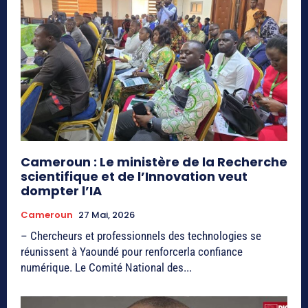
Cameroun : Le ministère de la Recherche
scientifique et de l’Innovation veut
dompter l’IA
Cameroun
27 Mai, 2026
– Chercheurs et professionnels des technologies se
réunissent à Yaoundé pour renforcerla confiance
numérique. Le Comité National des...