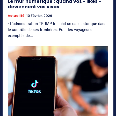
Le mur numérique : quand vos « likes »
deviennent vos visas
Actualité
10 Février, 2026
- L’administration TRUMP franchit un cap historique dans
le contrôle de ses frontières. Pour les voyageurs
exemptés de...