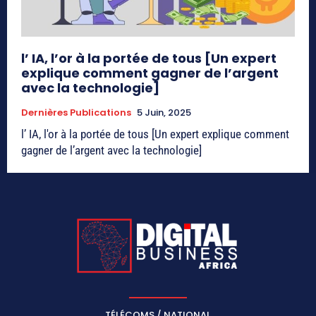
l’ IA, l’or à la portée de tous [Un expert
explique comment gagner de l’argent
avec la technologie]
Dernières Publications
5 Juin, 2025
l’ IA, l'or à la portée de tous [Un expert explique comment
gagner de l’argent avec la technologie]
TÉLÉCOMS / NATIONAL