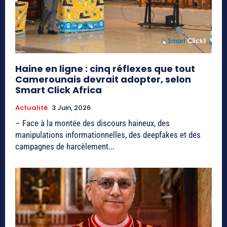
Haine en ligne : cinq réflexes que tout
Camerounais devrait adopter, selon
Smart Click Africa
Actualité
3 Juin, 2026
– Face à la montée des discours haineux, des
manipulations informationnelles, des deepfakes et des
campagnes de harcèlement...