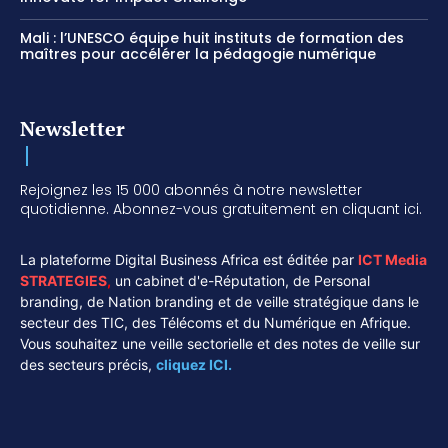
Mali : l’UNESCO équipe huit instituts de formation des
maîtres pour accélérer la pédagogie numérique
Newsletter
Rejoignez les 15 000 abonnés à notre newsletter
quotidienne. Abonnez-vous gratuitement en cliquant ici.
La plateforme Digital Business Africa est éditée par
ICT Media
STRATEGIES
,
un cabinet d'e-Réputation, de Personal
branding, de Nation branding et de veille stratégique dans le
secteur des TIC, des Télécoms et du Numérique en Afrique.
Vous souhaitez une veille sectorielle et des notes de veille sur
des secteurs précis,
cliquez ICI.