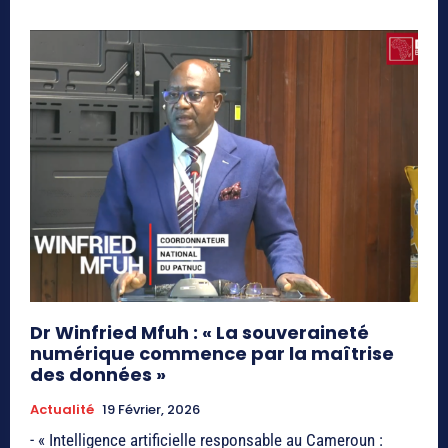
Dr Winfried Mfuh : « La souveraineté
numérique commence par la maîtrise
des données »
Actualité
19 Février, 2026
- « Intelligence artificielle responsable au Cameroun :