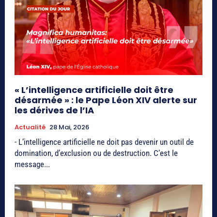
« L’intelligence artificielle doit être
désarmée » : le Pape Léon XIV alerte sur
les dérives de l’IA
Actualité
28 Mai, 2026
- L’intelligence artificielle ne doit pas devenir un outil de
domination, d’exclusion ou de destruction. C’est le
message...