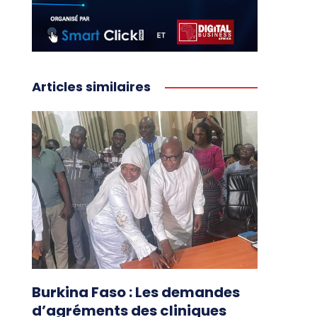
Articles similaires
Burkina Faso : Les demandes
d’agréments des cliniques