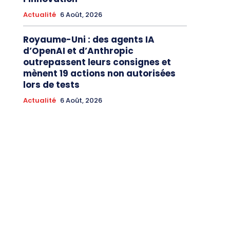
Actualité
6 Août, 2026
Royaume-Uni : des agents IA
d’OpenAI et d’Anthropic
outrepassent leurs consignes et
mènent 19 actions non autorisées
lors de tests
Actualité
6 Août, 2026