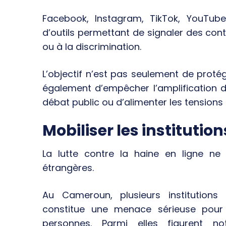
Facebook, Instagram, TikTok, YouTub
d’outils permettant de signaler des cont
ou à la discrimination.
L’objectif n’est pas seulement de proté
également d’empêcher l’amplification d
débat public ou d’alimenter les tensions 
Mobiliser les institutio
La lutte contre la haine en ligne n
étrangères.
Au Cameroun, plusieurs institutions
constitue une menace sérieuse pour 
personnes. Parmi elles figurent 