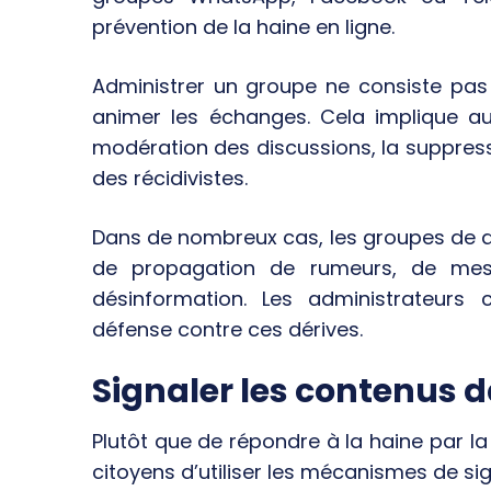
prévention de la haine en ligne.
Administrer un groupe ne consiste pa
animer les échanges. Cela implique aus
modération des discussions, la suppres
des récidivistes.
Dans de nombreux cas, les groupes de d
de propagation de rumeurs, de mes
désinformation. Les administrateurs
défense contre ces dérives.
Signaler les contenus 
Plutôt que de répondre à la haine par l
citoyens d’utiliser les mécanismes de s