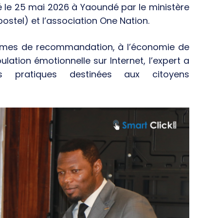
sé le 25 mai 2026 à Yaoundé par le ministère
stel) et l’association One Nation.
hmes de recommandation, à l’économie de
ation émotionnelle sur Internet, l’expert a
ns pratiques destinées aux citoyens