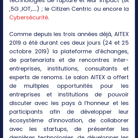
technologies de rupture et leur impact (IA
,5G ,IOT,…..) ; le Citizen Centric ou encore la
Cybersécurité
.
Comme depuis les trois années déjà, AITEX
2019 a été durant ces deux jours (24 et 25
octobre 2019) la plateforme d’échanges,
de partenariats et de rencontres inter-
entreprises, institutions, consultants et
experts de renoms. Le salon AITEX a offert
de multiples opportunités pour les
entreprises et institutions de pouvoir
discuter avec les pays à l’honneur et les
participants afin de développer leur
écosystème d’innovation, de collaborer
avec les startups, de présenter les
dernières technologies, de développer les