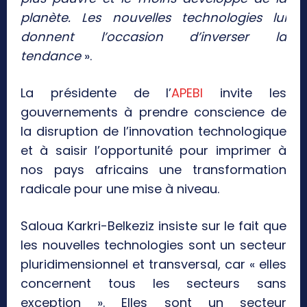
planète. Les nouvelles technologies lui
donnent l’occasion d’inverser la
tendance
».
La présidente de l’
APEBI
invite les
gouvernements à prendre conscience de
la disruption de l’innovation technologique
et à saisir l’opportunité pour imprimer à
nos pays africains une transformation
radicale pour une mise à niveau.
Saloua Karkri-Belkeziz insiste sur le fait que
les nouvelles technologies sont un secteur
pluridimensionnel et transversal, car « elles
concernent tous les secteurs sans
exception ». Elles sont un secteur