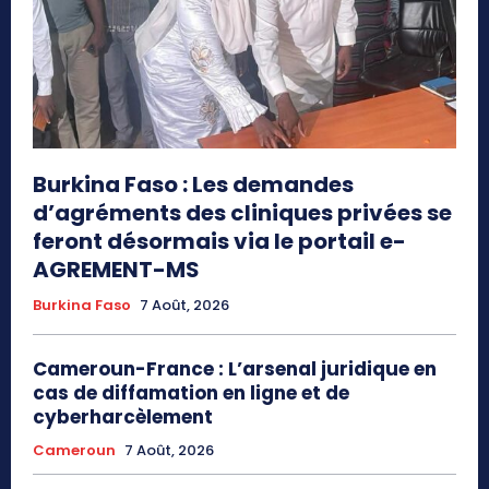
Burkina Faso : Les demandes
d’agréments des cliniques privées se
feront désormais via le portail e-
AGREMENT-MS
Burkina Faso
7 Août, 2026
Cameroun-France : L’arsenal juridique en
cas de diffamation en ligne et de
cyberharcèlement
Cameroun
7 Août, 2026