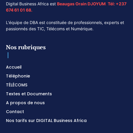
Digital Business Africa est
Beaugas Orain DJOYUM
.
Tél:
+237
674 61 01 68.
L'équipe de DBA est constituée de professionnels, experts et
passionnés des TIC, Télécoms et Numérique.
Nos rubriques
Accueil
Téléphonie
TÉLÉCOMS
Textes et Documents
A propos de nous
Contact
Nos tarifs sur DIGITAL Business Africa