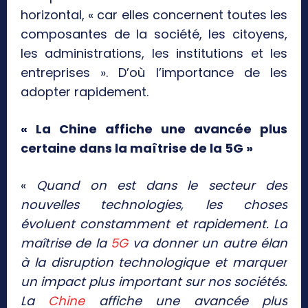
horizontal, « car elles concernent toutes les
composantes de la société, les citoyens,
les administrations, les institutions et les
entreprises ». D’où l’importance de les
adopter rapidement.
« La Chine affiche une avancée plus
certaine dans la maîtrise de la 5G »
«
Quand on est dans le secteur des
nouvelles technologies, les choses
évoluent constamment et rapidement. La
maîtrise de la
5G
va donner un autre élan
à la disruption technologique et marquer
un impact plus important sur nos sociétés.
La
Chine
affiche une avancée plus