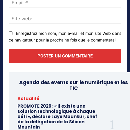
Emai
:*
Site
web
Enregistrez mon nom, mon e-mail et mon site Web dans
ce navigateur pour la prochaine fois que je commenterai.
Agenda des events sur le numérique et les
TIC
Actualité
PROMOTE 2026 : « Il existe une
solution technologique à chaque
défi », déclare Laye Mbunkur, chef
de la délégation de la Silicon
Mountain