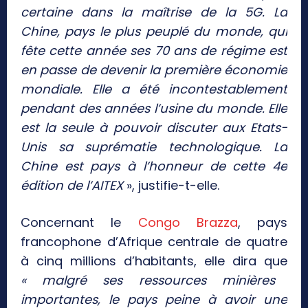
certaine dans la maîtrise de la 5G. La
Chine, pays le plus peuplé du monde, qui
fête cette année ses 70 ans de régime est
en passe de devenir la première économie
mondiale. Elle a été incontestablement
pendant des années l’usine du monde. Elle
est la seule à pouvoir discuter aux Etats-
Unis sa suprématie technologique. La
Chine est pays à l’honneur de cette 4e
édition de l’AITEX
», justifie-t-elle.
Concernant le
Congo Brazza
, pays
francophone d’Afrique centrale de quatre
à cinq millions d’habitants, elle dira que
« malgré ses ressources minières
importantes, le pays peine à avoir une