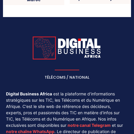
TÉLÉCOMS / NATIONAL
Digital Business Africa
est la plateforme d'informations
stratégiques sur les TIC, les Télécoms et du Numérique en
Afrique. C'est le site web de référence des décideurs,
experts, pros et passionnés des TIC en matière d'infos sur
TIC, les Télécoms et du Numérique en Afrique. Nos infos
exclusives sont disponibles sur
notre canal
Telegram
et sur
notre chaîne
WhatsApp
. Le directeur de publication de