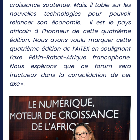
croissance soutenue. Mais, il table sur les
nouvelles technologies pour pouvoir
relancer son économie. Il est le pays
africain à l’honneur de cette quatrième
édition. Nous avons voulu marquer cette
quatrième édition de l’AITEX en soulignant
l’axe Pékin-Rabat-Afrique francophone.
Nous espérons que ce forum sera
fructueux dans la consolidation de cet
axe
».