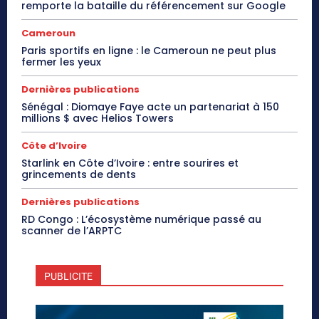
remporte la bataille du référencement sur Google
Cameroun
Paris sportifs en ligne : le Cameroun ne peut plus
fermer les yeux
Dernières publications
Sénégal : Diomaye Faye acte un partenariat à 150
millions $ avec Helios Towers
Côte d’Ivoire
Starlink en Côte d’Ivoire : entre sourires et
grincements de dents
Dernières publications
RD Congo : L’écosystème numérique passé au
scanner de l’ARPTC
PUBLICITE