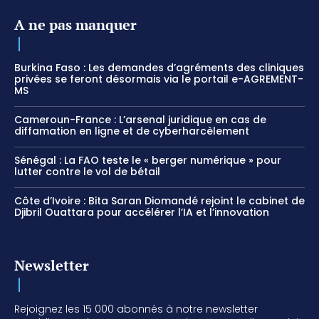
A ne pas manquer
Burkina Faso : Les demandes d’agréments des cliniques
privées se feront désormais via le portail e-AGREMENT-
MS
Cameroun-France : L’arsenal juridique en cas de
diffamation en ligne et de cyberharcèlement
Sénégal : La FAO teste le « berger numérique » pour
lutter contre le vol de bétail
Côte d’Ivoire : Bita Saran Diomandé rejoint le cabinet de
Djibril Ouattara pour accélérer l’IA et l’innovation
Newsletter
Rejoignez les 15 000 abonnés à notre newsletter