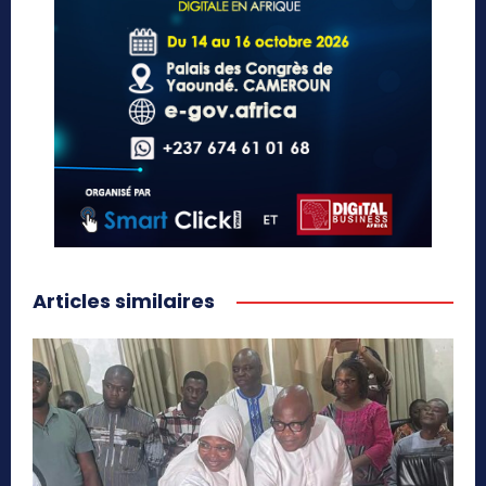
Articles similaires