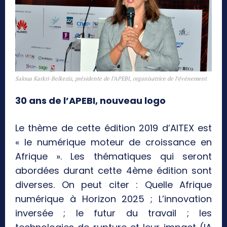
Saloua Karkri-Belkeziz, présidente de l’APEBI, organisatrice de l’événement
30 ans de l’APEBI, nouveau logo
Le thème de cette édition 2019 d’AITEX est
« le numérique moteur de croissance en
Afrique ». Les thématiques qui seront
abordées durant cette 4ème édition sont
diverses. On peut citer : Quelle Afrique
numérique à Horizon 2025 ; L’innovation
inversée ; le futur du travail ; les