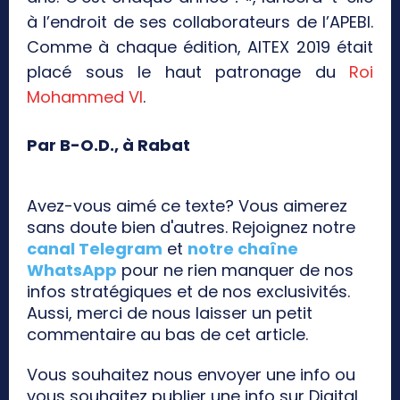
à l’endroit de ses collaborateurs de l’APEBI.
Comme à chaque édition, AITEX 2019 était
placé sous le haut patronage du
Roi
Mohammed VI
.
Par B-O.D., à Rabat
Avez-vous aimé ce texte? Vous aimerez
sans doute bien d'autres. Rejoignez notre
canal Telegram
et
notre chaîne
WhatsApp
pour ne rien manquer de nos
infos stratégiques et de nos exclusivités.
Aussi, merci de nous laisser un petit
commentaire au bas de cet article.
Vous souhaitez nous envoyer une info ou
vous souhaitez publier une info sur Digital