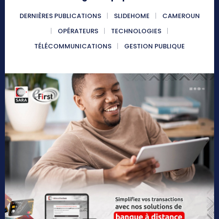
DERNIÈRES PUBLICATIONS
SLIDEHOME
CAMEROUN
OPÉRATEURS
TECHNOLOGIES
TÉLÉCOMMUNICATIONS
GESTION PUBLIQUE