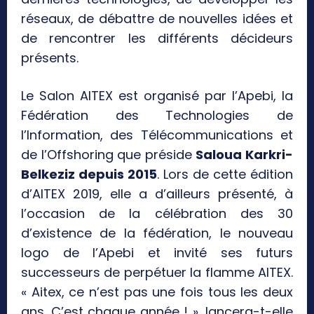
réseaux, de débattre de nouvelles idées et
de rencontrer les différents décideurs
présents.
Le Salon AITEX est organisé par l’Apebi, la
Fédération des Technologies de
l’Information, des Télécommunications et
de l’Offshoring que préside
Saloua Karkri-
Belkeziz depuis 2015
. Lors de cette édition
d’AITEX 2019, elle a d’ailleurs présenté, à
l’occasion de la célébration des 30
d’existence de la fédération, le nouveau
logo de l’Apebi et invité ses futurs
successeurs de perpétuer la flamme AITEX.
« Aitex, ce n’est pas une fois tous les deux
ans. C’est chaque année ! », lancera-t-elle