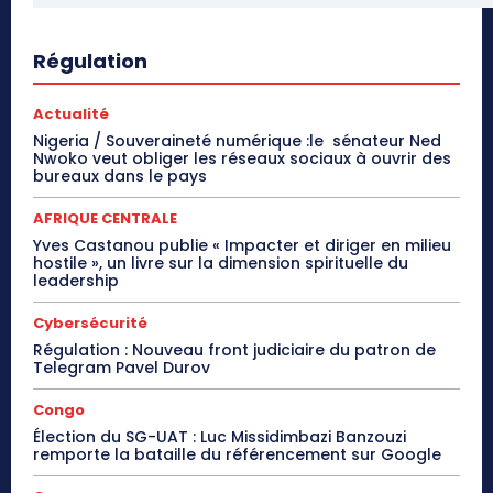
Régulation
Actualité
Nigeria / Souveraineté numérique :le sénateur Ned
Nwoko veut obliger les réseaux sociaux à ouvrir des
bureaux dans le pays
AFRIQUE CENTRALE
Yves Castanou publie « Impacter et diriger en milieu
hostile », un livre sur la dimension spirituelle du
leadership
Cybersécurité
Régulation : Nouveau front judiciaire du patron de
Telegram Pavel Durov
Congo
Élection du SG-UAT : Luc Missidimbazi Banzouzi
remporte la bataille du référencement sur Google