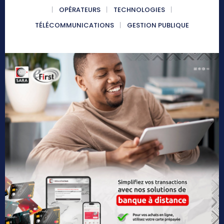
OPÉRATEURS
TECHNOLOGIES
TÉLÉCOMMUNICATIONS
GESTION PUBLIQUE