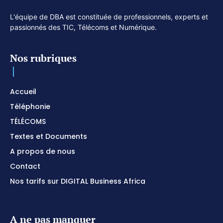
L'équipe de DBA est constituée de professionnels, experts et
passionnés des TIC, Télécoms et Numérique.
Nos rubriques
Accueil
Téléphonie
TÉLÉCOMS
Textes et Documents
A propos de nous
Contact
Nos tarifs sur DIGITAL Business Africa
A ne pas manquer