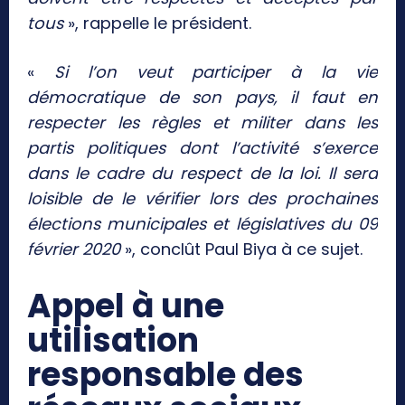
tous
», rappelle le président.
«
Si l’on veut participer à la vie
démocratique de son pays, il faut en
respecter les règles et militer dans les
partis politiques dont l’activité s’exerce
dans le cadre du respect de la loi. Il sera
loisible de le vérifier lors des prochaines
élections municipales et législatives du 09
février 2020
», conclût Paul Biya à ce sujet.
Appel à une
utilisation
responsable des