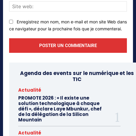
Site
web
Enregistrez mon nom, mon e-mail et mon site Web dans
ce navigateur pour la prochaine fois que je commenterai.
Agenda des events sur le numérique et les
TIC
Actualité
PROMOTE 2026 : « Il existe une
solution technologique à chaque
défi », déclare Laye Mbunkur, chef
de la délégation de la Silicon
Mountain
Actualité