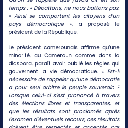
temps : « Débattons, ne nous battons pas.
» Ainsi se comportent les citoyens d’un
pays démocratique
», a proposé le
président de la République.
Le président camerounais affirme qu’une
minorité, au Cameroun comme dans la
diaspora, paraît avoir oublié les règles qui
gouvernent la vie démocratique. «
Est-il
nécessaire de rappeler qu’une démocratie
a pour seul arbitre le peuple souverain ?
Lorsque celui-ci s’est prononcé à travers
des élections libres et transparentes, et
que les résultats sont proclamés après
l’examen d’éventuels recours, ces résultats
doivent être respectés et acceptés par