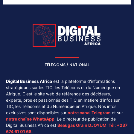
TÉLÉCOMS / NATIONAL
Digital Business Africa
est la plateforme d'informations
stratégiques sur les TIC, les Télécoms et du Numérique en
Afrique. C'est le site web de référence des décideurs,
experts, pros et passionnés des TIC en matière d'infos sur
TIC, les Télécoms et du Numérique en Afrique. Nos infos
exclusives sont disponibles sur
notre canal
Telegram
et sur
notre chaîne
WhatsApp
. Le directeur de publication de
Digital Business Africa est
Beaugas Orain DJOYUM
.
Tél:
+237
674 61 01 68.