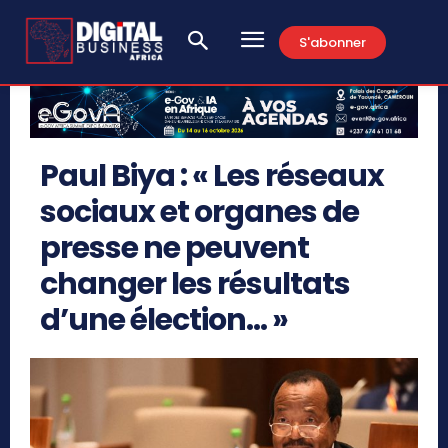
S'abonner
Paul Biya : « Les réseaux
sociaux et organes de
presse ne peuvent
changer les résultats
d’une élection… »