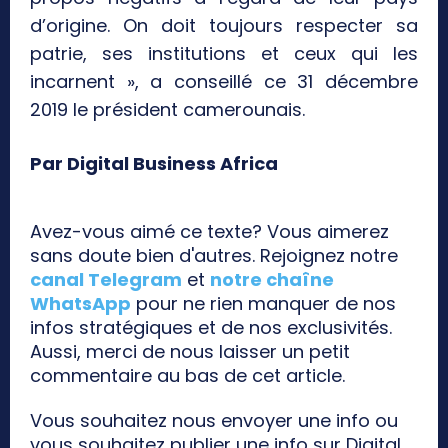
d’origine. On doit toujours respecter sa
patrie, ses institutions et ceux qui les
incarnent », a conseillé ce 31 décembre
2019 le président camerounais.
Par Digital Business Africa
Avez-vous aimé ce texte? Vous aimerez
sans doute bien d'autres. Rejoignez notre
canal Telegram
et
notre chaîne
WhatsApp
pour ne rien manquer de nos
infos stratégiques et de nos exclusivités.
Aussi, merci de nous laisser un petit
commentaire au bas de cet article.
Vous souhaitez nous envoyer une info ou
vous souhaitez publier une info sur Digital