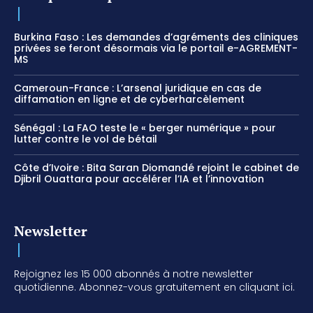
Burkina Faso : Les demandes d’agréments des cliniques
privées se feront désormais via le portail e-AGREMENT-
MS
Cameroun-France : L’arsenal juridique en cas de
diffamation en ligne et de cyberharcèlement
Sénégal : La FAO teste le « berger numérique » pour
lutter contre le vol de bétail
Côte d’Ivoire : Bita Saran Diomandé rejoint le cabinet de
Djibril Ouattara pour accélérer l’IA et l’innovation
Newsletter
Rejoignez les 15 000 abonnés à notre newsletter
quotidienne. Abonnez-vous gratuitement en cliquant ici.