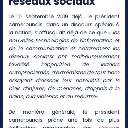
réseaux sociaux
Le 10 septembre 2019 déjà, le président
camerounais, dans un discours spécial à
la nation, s’offusquait déjà de ce que «
les
nouvelles technologies de l’information et
de la communication et notamment les
réseaux sociaux ont malheureusement
favorisé l’apparition de leaders
autoproclamés, d’extrémistes de tout bord
essayant d’asseoir leur notoriété par le
biais d’injures, de menaces, d’appels à la
haine, à la violence et au meurtre
».
De manière générale, le président
camerounais prône une fois de plus
l’utilisation responsable des
réseaux