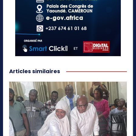
Articles similaires