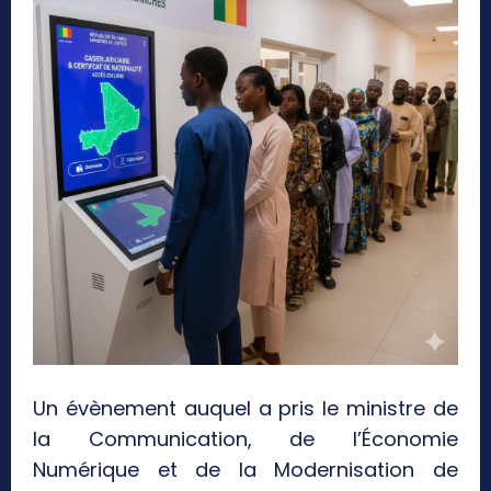
Un évènement auquel a pris le ministre de
la Communication, de l’Économie
Numérique et de la Modernisation de