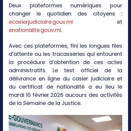
Deux plateformes numériques pour
changer le quotidien des citoyens :
ecasierjudiciaire.gouv.ml
et
enationalite.gouv.ml
.
Avec ces plateformes, fini les longues files
d’attente ou les tracasseries qui entourent
la procédure d’obtention de ces actes
administratifs. Le test officiel de la
délivrance en ligne du casier judiciaire et
du certificat de nationalité a eu lieu le
mardi 10 février 2026 aucours des activités
de la Semaine de la Justice.