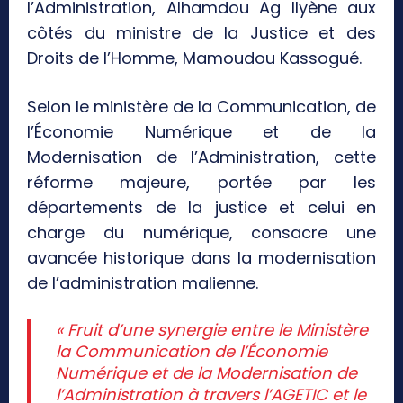
l’Administration, Alhamdou Ag Ilyène aux
côtés du ministre de la Justice et des
Droits de l’Homme, Mamoudou Kassogué.
Selon le ministère de la Communication, de
l’Économie Numérique et de la
Modernisation de l’Administration, cette
réforme majeure, portée par les
départements de la justice et celui en
charge du numérique, consacre une
avancée historique dans la modernisation
de l’administration malienne.
« Fruit d’une synergie entre le Ministère
la Communication de l’Économie
Numérique et de la Modernisation de
l’Administration à travers l’AGETIC et le