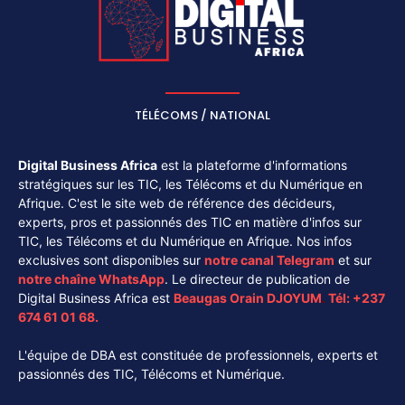
TÉLÉCOMS / NATIONAL
Digital Business Africa
est la plateforme d'informations
stratégiques sur les TIC, les Télécoms et du Numérique en
Afrique. C'est le site web de référence des décideurs,
experts, pros et passionnés des TIC en matière d'infos sur
TIC, les Télécoms et du Numérique en Afrique. Nos infos
exclusives sont disponibles sur
notre canal
Telegram
et sur
notre chaîne
WhatsApp
. Le directeur de publication de
Digital Business Africa est
Beaugas Orain DJOYUM
.
Tél:
+237
674 61 01 68.
L'équipe de DBA est constituée de professionnels, experts et
passionnés des TIC, Télécoms et Numérique.