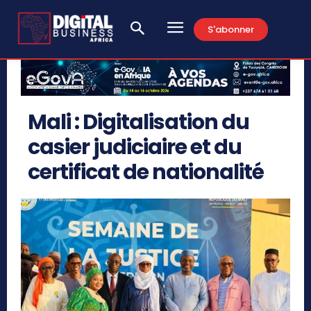
S'abonner
Mali : Digitalisation du
casier judiciaire et du
certificat de nationalité