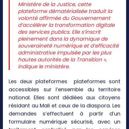
Ministère de la Justice, cette
plateforme dématérialisée traduit la
volonté affirmée du Gouvernement
d’accélérer la transformation digitale
des services publics. Elle s’inscrit
pleinement dans la dynamique de
souveraineté numérique et d’efficacité
administrative impulsée par les plus
hautes autorités de la Transition »,
indique le ministère.
Les deux plateformes plateformes sont
accessibles sur l’ensemble du territoire
national. Elles sont dédiées aux citoyens
résidant au Mali et ceux de la diaspora. Les
demandes s’effectuent à partir d’un
formulaire numérique sécurisé, avec un