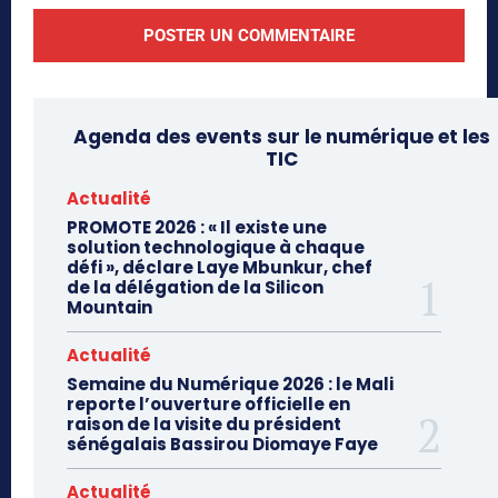
Agenda des events sur le numérique et les
TIC
Actualité
PROMOTE 2026 : « Il existe une
solution technologique à chaque
défi », déclare Laye Mbunkur, chef
de la délégation de la Silicon
Mountain
Actualité
Semaine du Numérique 2026 : le Mali
reporte l’ouverture officielle en
raison de la visite du président
sénégalais Bassirou Diomaye Faye
Actualité