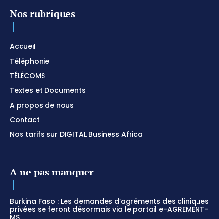
Nos rubriques
Accueil
Téléphonie
TÉLÉCOMS
Textes et Documents
A propos de nous
Contact
Nos tarifs sur DIGITAL Business Africa
A ne pas manquer
Burkina Faso : Les demandes d’agréments des cliniques
privées se feront désormais via le portail e-AGREMENT-
MS