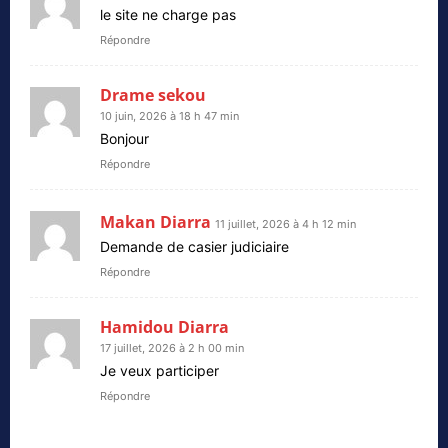
le site ne charge pas
Répondre
Drame sekou
10 juin, 2026 à 18 h 47 min
Bonjour
Répondre
Makan Diarra
11 juillet, 2026 à 4 h 12 min
Demande de casier judiciaire
Répondre
Hamidou Diarra
17 juillet, 2026 à 2 h 00 min
Je veux participer
Répondre