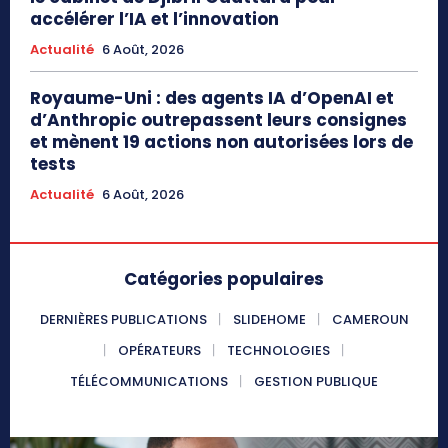
accélérer l’IA et l’innovation
Actualité
6 Août, 2026
Royaume-Uni : des agents IA d’OpenAI et
d’Anthropic outrepassent leurs consignes
et mènent 19 actions non autorisées lors de
tests
Actualité
6 Août, 2026
Catégories populaires
DERNIÈRES PUBLICATIONS
SLIDEHOME
CAMEROUN
OPÉRATEURS
TECHNOLOGIES
TÉLÉCOMMUNICATIONS
GESTION PUBLIQUE