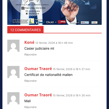
12 COMMENTAIRES
Koné
12 février, 2026 à 18 h 49 min
Casier judiciaire ml
Répondre
Oumar Traoré
15 février, 2026 à 18 h 27 min
Certificat de nationalité malien
Répondre
Oumar Traoré
15 février, 2026 à 18 h 30 min
Mali
Répondre