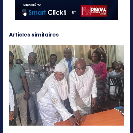
Articles similaires