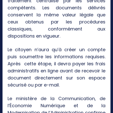
traitement centralisé par les services
compétents. Les documents délivrés
conservent la même valeur légale que
ceux obtenus par les procédures
classiques, conformément aux
dispositions en vigueur.
Le citoyen n’aura qu’à créer un compte
puis soumettre les informations requises.
Après cette étape, il devra payer les frais
administratifs en ligne avant de recevoir le
document directement sur son espace
sécurisé ou par e-mail.
Le ministère de la Communication, de
l’Économie Numérique et de la
Modernisation de l’Administration confirme