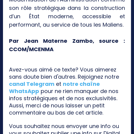
son rôle stratégique dans la construction
d’un État moderne, accessible et
performant, au service de tous les Maliens.
Par Jean Materne Zambo, source :
CCOM/MCENMA
Avez-vous aimé ce texte? Vous aimerez
sans doute bien d'autres. Rejoignez notre
canal Telegram
et
notre chaîne
WhatsApp
pour ne rien manquer de nos
infos stratégiques et de nos exclusivités.
Aussi, merci de nous laisser un petit
commentaire au bas de cet article.
Vous souhaitez nous envoyer une info ou
vous souhaitez publier une info sur Digital