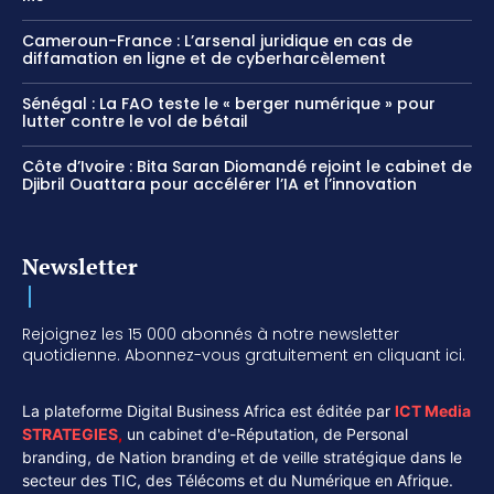
Cameroun-France : L’arsenal juridique en cas de
diffamation en ligne et de cyberharcèlement
Sénégal : La FAO teste le « berger numérique » pour
lutter contre le vol de bétail
Côte d’Ivoire : Bita Saran Diomandé rejoint le cabinet de
Djibril Ouattara pour accélérer l’IA et l’innovation
Newsletter
Rejoignez les 15 000 abonnés à notre newsletter
quotidienne. Abonnez-vous gratuitement en cliquant ici.
La plateforme Digital Business Africa est éditée par
ICT Media
STRATEGIES
,
un cabinet d'e-Réputation, de Personal
branding, de Nation branding et de veille stratégique dans le
secteur des TIC, des Télécoms et du Numérique en Afrique.