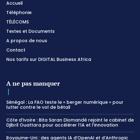
Accueil
Téléphonie
TÉLÉCOMS
Textes et Documents
A propos de nous
Contact
Nos tarifs sur DIGITAL Business Africa
A ne pas manquer
Sénégal : La FAO teste le « berger numérique » pour
lutter contre le vol de bétail
Côte d’Ivoire : Bita Saran Diomandé rejoint le cabinet de
Djibril Ouattara pour accélérer l’IA et l’innovation
Royaume-Uni : des agents IA d’OpenAI et d’Anthropic