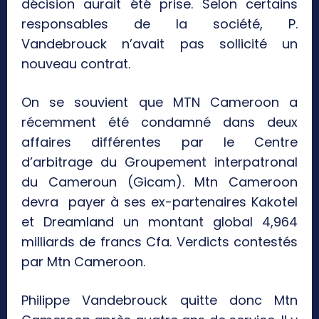
décision aurait été prise. Selon certains
responsables de la société,
P.
Vandebrouck n’avait pas sollicité un
nouveau contrat.
On se souvient que MTN Cameroon a
récemment été condamné dans deux
affaires différentes par le Centre
d’arbitrage du Groupement interpatronal
du Cameroun (Gicam). Mtn Cameroon
devra payer à ses ex-partenaires Kakotel
et Dreamland un montant global 4,964
milliards de francs Cfa. Verdicts contestés
par Mtn Cameroon.
Philippe Vandebrouck quitte donc Mtn