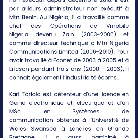
par ailleurs administrateur non exécutif à
Mtn Benin. Au Nigéria, il a travaillé comme
chef des Opérations de Vmobile
Nigeria devenu Zain (2003-2006) et
comme directeur technique à Mtn Nigeria
Communications Limited (2006-2010). Pour
avoir travaillé à Econet de 2003 à 2005 et à
Ericson pendant trois ans (2000 – 2003), il
connait également l’industrie télécoms.
Karl Toriola est détenteur d’une licence en
Génie électronique et électrique et d’un
MSc. en Systèmes de
communication obtenus à l’Université de
Wales Swansea à Londres en Grande
Bretagne. Il a aussi participé à