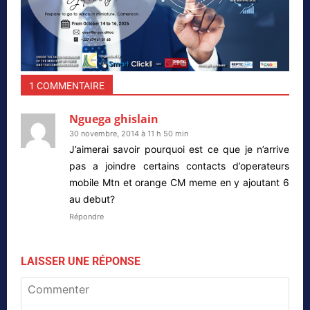
1 COMMENTAIRE
Nguega ghislain
30 novembre, 2014 à 11 h 50 min
J’aimerai savoir pourquoi est ce que je n’arrive
pas a joindre certains contacts d’operateurs
mobile Mtn et orange CM meme en y ajoutant 6
au debut?
Répondre
LAISSER UNE RÉPONSE