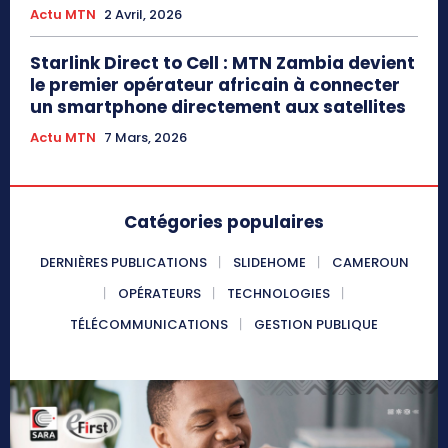
Actu MTN
2 Avril, 2026
Starlink Direct to Cell : MTN Zambia devient
le premier opérateur africain à connecter
un smartphone directement aux satellites
Actu MTN
7 Mars, 2026
Catégories populaires
DERNIÈRES PUBLICATIONS
SLIDEHOME
CAMEROUN
OPÉRATEURS
TECHNOLOGIES
TÉLÉCOMMUNICATIONS
GESTION PUBLIQUE