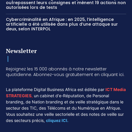
outrepassent leurs consignes et mènent 19 actions non
autorisées lors de tests
Cybercriminalité en Afrique : en 2025, l’intelligence
artificielle a été utilisée dans plus d’une attaque sur
deux, selon INTERPOL
Newsletter
Rejoignez les 15 000 abonnés à notre newsletter
quotidienne. Abonnez-vous gratuitement en cliquant ici.
La plateforme Digital Business Africa est éditée par
ICT Media
STRATEGIES
,
un cabinet d'e-Réputation, de Personal
branding, de Nation branding et de veille stratégique dans le
secteur des TIC, des Télécoms et du Numérique en Afrique.
Vous souhaitez une veille sectorielle et des notes de veille sur
des secteurs précis,
cliquez ICI.