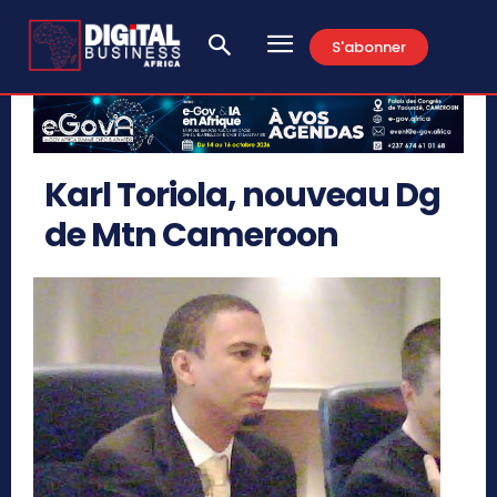
S'abonner
Karl Toriola, nouveau Dg
de Mtn Cameroon