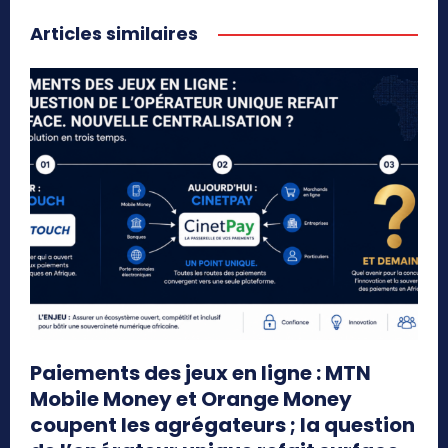
Articles similaires
Paiements des jeux en ligne : MTN
Mobile Money et Orange Money
coupent les agrégateurs ; la question