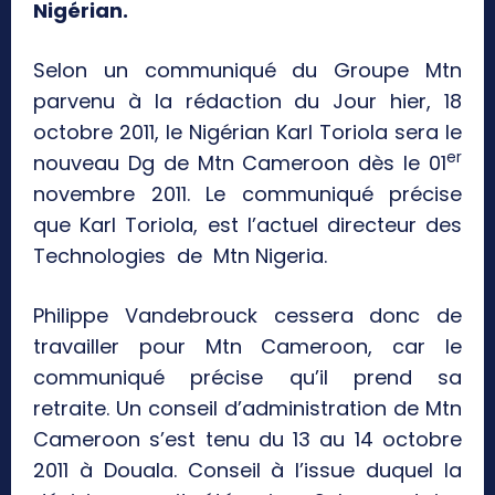
Nigérian.
Selon un communiqué du Groupe Mtn
parvenu à la rédaction du Jour hier, 18
octobre 2011, le Nigérian Karl Toriola sera le
er
nouveau Dg de Mtn Cameroon dès le 01
novembre 2011. Le communiqué précise
que Karl Toriola, est l’actuel directeur des
Technologies de Mtn Nigeria.
Philippe Vandebrouck cessera donc de
travailler pour Mtn Cameroon, car le
communiqué précise qu’il prend sa
retraite. Un conseil d’administration de Mtn
Cameroon s’est tenu du 13 au 14 octobre
2011 à Douala. Conseil à l’issue duquel la