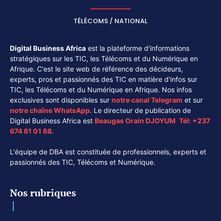
TÉLÉCOMS / NATIONAL
Digital Business Africa
est la plateforme d'informations
stratégiques sur les TIC, les Télécoms et du Numérique en
Afrique. C'est le site web de référence des décideurs,
experts, pros et passionnés des TIC en matière d'infos sur
TIC, les Télécoms et du Numérique en Afrique. Nos infos
exclusives sont disponibles sur
notre canal
Telegram
et sur
notre chaîne
WhatsApp
. Le directeur de publication de
Digital Business Africa est
Beaugas Orain DJOYUM
.
Tél:
+237
674 61 01 68.
L'équipe de DBA est constituée de professionnels, experts et
passionnés des TIC, Télécoms et Numérique.
Nos rubriques