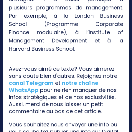
plusieurs programmes de management.
Par exemple, à la London Business
School (Programme Corporate
Finance modulaire), à l’Institute of
Management Development et à la
Harvard Business School.
Avez-vous aimé ce texte? Vous aimerez
sans doute bien d'autres. Rejoignez notre
canal Telegram
et
notre chaîne
WhatsApp
pour ne rien manquer de nos
infos stratégiques et de nos exclusivités.
Aussi, merci de nous laisser un petit
commentaire au bas de cet article.
Vous souhaitez nous envoyer une info ou
vous souhaitez publier une info sur Digital