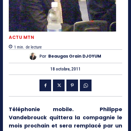
ACTU MTN
1
min.
de lecture
Par
Beaugas Orain DJOYUM
18 octobre, 2011
Téléphonie mobile. Philippe
Vandebrouck quittera la compagnie le
mois prochain et sera remplacé par un