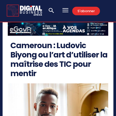
S'abonner
Cameroun : Ludovic
Biyong ou l’art d’utiliser la
maîtrise des TIC pour
mentir