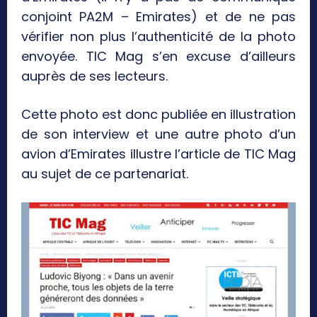
conjoint PA2M – Emirates) et de ne pas
vérifier non plus l’authenticité de la photo
envoyée. TIC Mag s’en excuse d’ailleurs
auprès de ses lecteurs.
Cette photo est donc publiée en illustration
de son interview et une autre photo d’un
avion d’Emirates illustre l’article de TIC Mag
au sujet de ce partenariat.