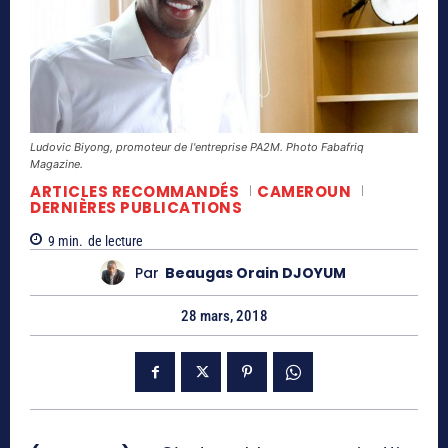
Ludovic Biyong, promoteur de l'entreprise PA2M. Photo Fabafriq
Magazine.
ARTICLES RECOMMANDÉS
CAMEROUN
DERNIÈRES PUBLICATIONS
9
min.
de lecture
Par
Beaugas Orain DJOYUM
28 mars, 2018