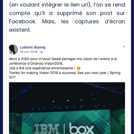
(en voulant intégrer le lien url), l’on se rend
compte qu’il a supprimé son post sur
Facebook. Mais, les captures d’écran
existent.