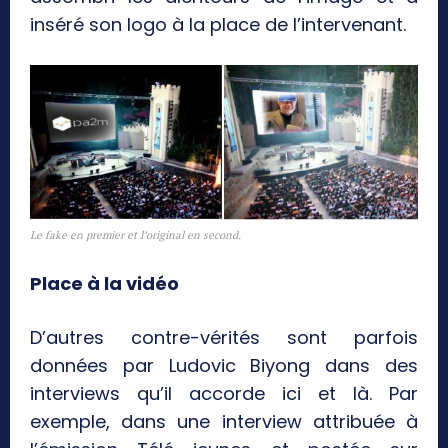
inséré son logo à la place de l’intervenant.
Le fake en premier et l’original en second.
Place à la vidéo
D’autres contre-vérités sont parfois
données par Ludovic Biyong dans des
interviews qu’il accorde ici et là. Par
exemple, dans une interview attribuée à