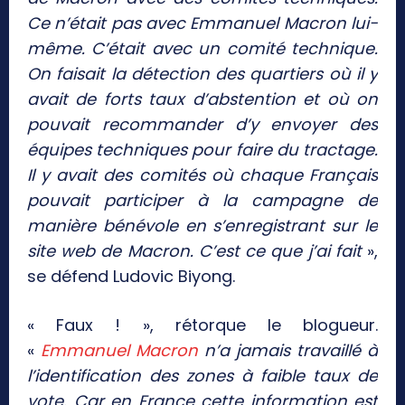
Ce n’était pas avec Emmanuel Macron lui-
même. C’était avec un comité technique.
On faisait la détection des quartiers où il y
avait de forts taux d’abstention et où on
pouvait recommander d’y envoyer des
équipes techniques pour faire du tractage.
Il y avait des comités où chaque Français
pouvait participer à la campagne de
manière bénévole en s’enregistrant sur le
site web de Macron. C’est ce que j’ai fait
»,
se défend Ludovic Biyong.
« Faux ! », rétorque le blogueur.
«
Emmanuel Macron
n’a jamais travaillé à
l’identification des zones à faible taux de
vote. Car en France cette information est