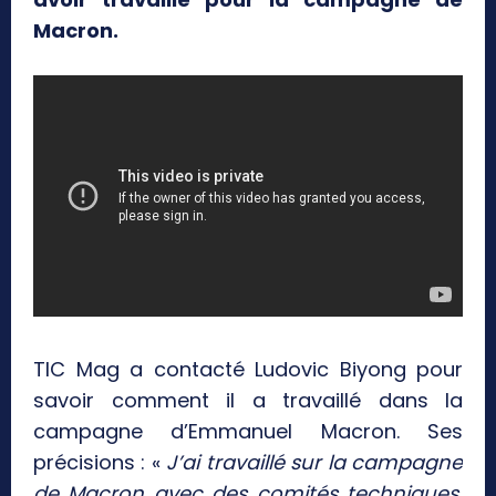
Macron.
TIC Mag a contacté Ludovic Biyong pour
savoir comment il a travaillé dans la
campagne d’Emmanuel Macron. Ses
précisions : «
J’ai travaillé sur la campagne
de Macron avec des comités techniques.