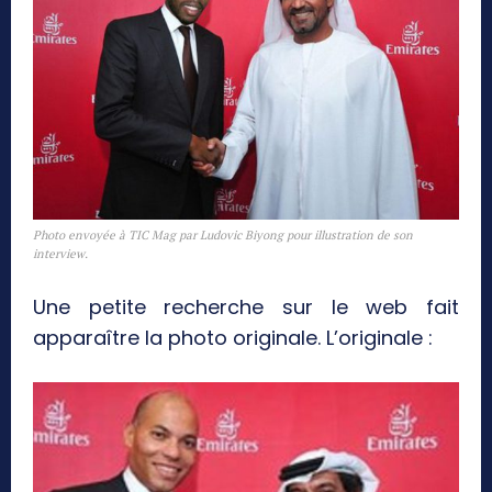
Photo envoyée à TIC Mag par Ludovic Biyong pour illustration de son
interview.
Une petite recherche sur le web fait
apparaître la photo originale. L’originale :