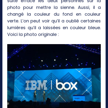
suite effacé les deux personnes sur la
photo pour mettre la sienne. Aussi, il a
changé la couleur du fond en couleur
verte. L’on peut voir qu’il a oublié certaines
lumières qu’il a laissées en couleur bleue.
Voici la photo originale :