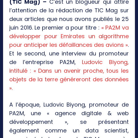
(TIC Mag) –
C’est un blogueur qui attire
l’attention de la rédaction de TIC Mag sur
deux articles que nous avons publiés le 25
juin 2016. Le premier a pour titre :
« PA2M va
développer pour Emirates un algorithme
pour anticiper les défaillances des avions »
.
Et le second, une interview du promoteur
de l’entreprise PA2M,
Ludovic Biyong,
intitulé : « Dans un avenir proche, tous les
objets de la terre généreront des données
».
A l’époque, Ludovic Biyong, promoteur de
PA2M, une « agence digitale & web
développement », se présentant
également comme un data scientist,