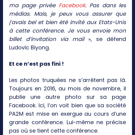
ma page privée
Facebook
. Pas dans les
médias. Mais, je peux vous assurer que
j’avais bel et bien été invité aux Etats-Unis
à cette conférence. Je vous envoie mon
billet d’invitation via mail
», se défend
Ludovic Biyong.
Et ce n’est pas fini !
Les photos truquées ne s’arrêtent pas là.
Toujours en 2016, au mois de novembre, il
publie une autre photo sur sa page
Facebook. Ici, l’on voit bien que sa société
PA2M est mise en exergue au cours d’une
grande conférence. Lui-même ne précise
pas où se tient cette conférence.