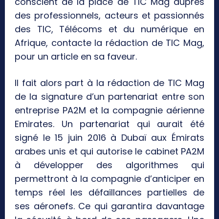
conscient de la place de TIC Mag auprès
des professionnels, acteurs et passionnés
des TIC, Télécoms et du numérique en
Afrique, contacte la rédaction de TIC Mag,
pour un article en sa faveur.
Il fait alors part à la rédaction de TIC Mag
de la signature d’un partenariat entre son
entreprise PA2M et la compagnie aérienne
Emirates. Un partenariat qui aurait été
signé le 15 juin 2016 à Dubaï aux Émirats
arabes unis et qui autorise le cabinet PA2M
à développer des algorithmes qui
permettront à la compagnie d’anticiper en
temps réel les défaillances partielles de
ses aéronefs. Ce qui garantira davantage