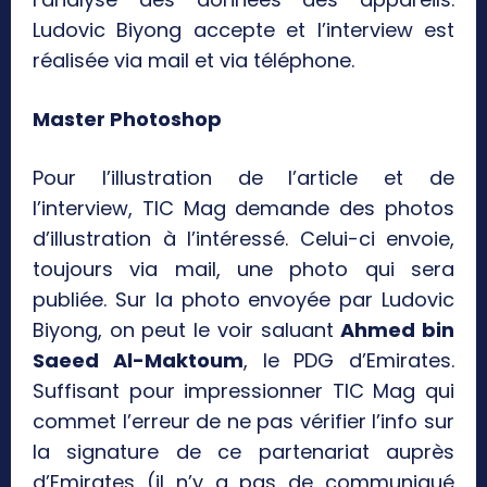
Ludovic Biyong accepte et l’interview est
réalisée via mail et via téléphone.
Master Photoshop
Pour l’illustration de l’article et de
l’interview, TIC Mag demande des photos
d’illustration à l’intéressé. Celui-ci envoie,
toujours via mail, une photo qui sera
publiée. Sur la photo envoyée par Ludovic
Biyong, on peut le voir saluant
Ahmed bin
Saeed Al-Maktoum
, le PDG d’Emirates.
Suffisant pour impressionner TIC Mag qui
commet l’erreur de ne pas vérifier l’info sur
la signature de ce partenariat auprès
d’Emirates (il n’y a pas de communiqué