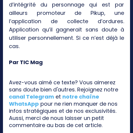
d’intégrité du personnage qui est par
ailleurs promoteur de Pikup, une
l’application de collecte d’ordures.
Application qu’il gagnerait sans doute à
utiliser personnellement. Si ce n’est déjà le
cas.
Par TIC Mag
Avez-vous aimé ce texte? Vous aimerez
sans doute bien d'autres. Rejoignez notre
canal Telegram
et
notre chaîne
WhatsApp
pour ne rien manquer de nos
infos stratégiques et de nos exclusivités.
Aussi, merci de nous laisser un petit
commentaire au bas de cet article.