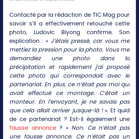
Contacté par la rédaction de TIC Mag pour
savoir s’il a effectivement retouché cette
photo, Ludovic Biyong confirme. Son
explication : «
J’étais pressé, car vous me
mettiez la pression pour la photo. Vous me
demandiez une photo dans la
précipitation et rapidement j’ai proposé
cette photo qui correspondait avec le
partenariat. En plus, ce n’était pas moi qui
avait effectué ce montage. C’était un
monteur. En l’envoyant, je ne savais pas
que cela allait arriver jusque-là !
». Et quid
de ce partenariat ? Est-il également une
fausse annonce
? «
Non. Ce n’était pas
une fausse annonce. Ce n’était pas un