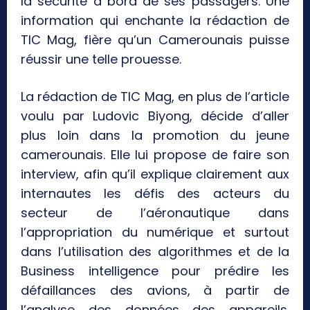
la sécurité à bord de ses passagers. Une
information qui enchante la rédaction de
TIC Mag, fière qu’un Camerounais puisse
réussir une telle prouesse.
La rédaction de TIC Mag, en plus de l’article
voulu par Ludovic Biyong, décide d’aller
plus loin dans la promotion du jeune
camerounais. Elle lui propose de faire son
interview, afin qu’il explique clairement aux
internautes les défis des acteurs du
secteur de l’aéronautique dans
l’appropriation du numérique et surtout
dans l’utilisation des algorithmes et de la
Business intelligence pour prédire les
défaillances des avions, à partir de
l’analyse des données des appareils.