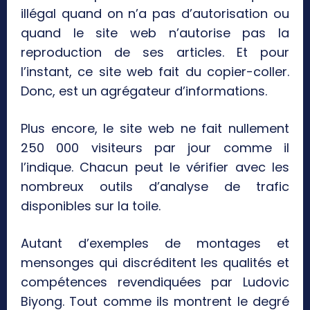
illégal quand on n’a pas d’autorisation ou
quand le site web n’autorise pas la
reproduction de ses articles. Et pour
l’instant, ce site web fait du copier-coller.
Donc, est un agrégateur d’informations.
Plus encore, le site web ne fait nullement
250 000 visiteurs par jour comme il
l’indique. Chacun peut le vérifier avec les
nombreux outils d’analyse de trafic
disponibles sur la toile.
Autant d’exemples de montages et
mensonges qui discréditent les qualités et
compétences revendiquées par Ludovic
Biyong. Tout comme ils montrent le degré