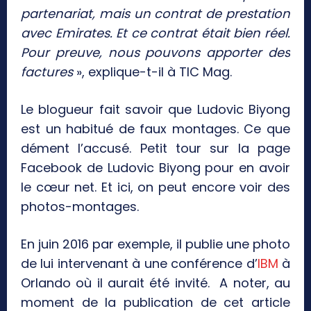
partenariat, mais un contrat de prestation
avec Emirates. Et ce contrat était bien réel.
Pour preuve, nous pouvons apporter des
factures
», explique-t-il à TIC Mag.
Le blogueur fait savoir que Ludovic Biyong
est un habitué de faux montages. Ce que
dément l’accusé. Petit tour sur la page
Facebook de Ludovic Biyong pour en avoir
le cœur net. Et ici, on peut encore voir des
photos-montages.
En juin 2016 par exemple, il publie une photo
de lui intervenant à une conférence d’
IBM
à
Orlando où il aurait été invité. A noter, au
moment de la publication de cet article