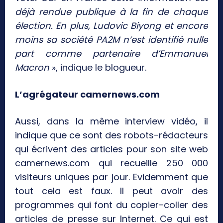
déjà rendue publique à la fin de chaque
élection. En plus, Ludovic Biyong et encore
moins sa société PA2M n’est identifié nulle
part comme partenaire d’Emmanuel
Macron
», indique le blogueur.
L’agrégateur camernews.com
Aussi, dans la même interview vidéo, il
indique que ce sont des robots-rédacteurs
qui écrivent des articles pour son site web
camernews.com qui recueille 250 000
visiteurs uniques par jour. Evidemment que
tout cela est faux. Il peut avoir des
programmes qui font du copier-coller des
articles de presse sur Internet. Ce qui est