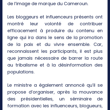
de l’image de marque du Cameroun.
Les bloggeurs et influenceurs présents ont
montré leur volonté de contribuer
efficacement à produire du contenu en
ligne qui ira dans le sens de la promotion
de la paix et du vivre ensemble. Car,
reconnaissent les participants, il est plus
que jamais nécessaire de barrer la route
au tribalisme et à la désinformation des
populations.
Le ministre a également annoncé qu’il se
propose d’organiser, après la mouvance
des présidentielles, un séminaire de
formation avec les influenceurs, blogueurs,