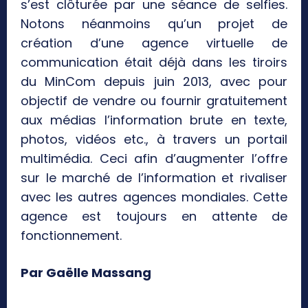
s’est clôturée par une séance de selfies.
Notons néanmoins qu’un projet de
création d’une agence virtuelle de
communication était déjà dans les tiroirs
du MinCom depuis juin 2013, avec pour
objectif de vendre ou fournir gratuitement
aux médias l’information brute en texte,
photos, vidéos etc., à travers un portail
multimédia. Ceci afin d’augmenter l’offre
sur le marché de l’information et rivaliser
avec les autres agences mondiales. Cette
agence est toujours en attente de
fonctionnement.
Par Gaëlle Massang