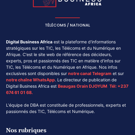
TÉLÉCOMS / NATIONAL
Digital Business Africa
est la plateforme d'informations
stratégiques sur les TIC, les Télécoms et du Numérique en
Afrique. C'est le site web de référence des décideurs,
experts, pros et passionnés des TIC en matière d'infos sur
TIC, les Télécoms et du Numérique en Afrique. Nos infos
exclusives sont disponibles sur
notre canal
Telegram
et sur
notre chaîne
WhatsApp
. Le directeur de publication de
Digital Business Africa est
Beaugas Orain DJOYUM
.
Tél:
+237
674 61 01 68.
L'équipe de DBA est constituée de professionnels, experts et
passionnés des TIC, Télécoms et Numérique.
Nos rubriques