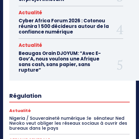
Actualité
Cyber Africa Forum 2026 : Cotonou
réunira 1 500 décideurs autour de la
confiance numérique
Actualité
Beaugas Orain DJOYUM: “Avec E-
Gov’A, nous voulons une Afrique
sans cash, sans papier, sans
rupture”
Régulation
Actualité
Nigeria / Souveraineté numérique :le sénateur Ned
Nwoko veut obliger les réseaux sociaux à ouvrir des
bureaux dans le pays