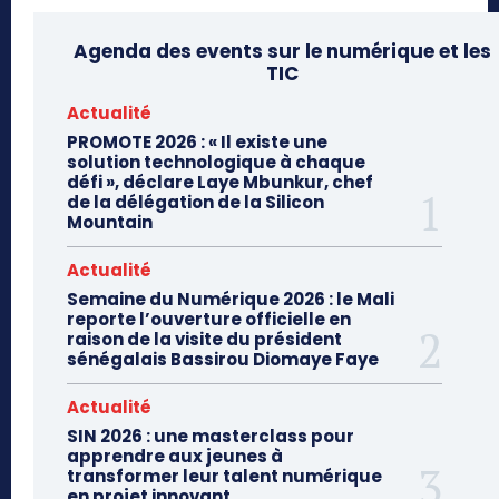
Agenda des events sur le numérique et les
TIC
Actualité
PROMOTE 2026 : « Il existe une
solution technologique à chaque
défi », déclare Laye Mbunkur, chef
de la délégation de la Silicon
Mountain
Actualité
Semaine du Numérique 2026 : le Mali
reporte l’ouverture officielle en
raison de la visite du président
sénégalais Bassirou Diomaye Faye
Actualité
SIN 2026 : une masterclass pour
apprendre aux jeunes à
transformer leur talent numérique
en projet innovant