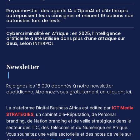
Royaume-Uni : des agents IA d’OpenAI et d’Anthropic
outrepassent leurs consignes et mènent 19 actions non
autorisées lors de tests
Cybercriminalité en Afrique : en 2025, l’intelligence
artificielle a été utilisée dans plus d’une attaque sur
deux, selon INTERPOL
Newsletter
Rejoignez les 15 000 abonnés à notre newsletter
quotidienne. Abonnez-vous gratuitement en cliquant ici.
La plateforme Digital Business Africa est éditée par
ICT Media
STRATEGIES
,
un cabinet d'e-Réputation, de Personal
branding, de Nation branding et de veille stratégique dans le
secteur des TIC, des Télécoms et du Numérique en Afrique.
Vous souhaitez une veille sectorielle et des notes de veille sur