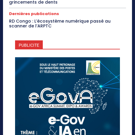
grincements de dents
Dernières publications
RD Congo : L’écosystème numérique passé au
scanner de l’ARPTC
PUBLICITE