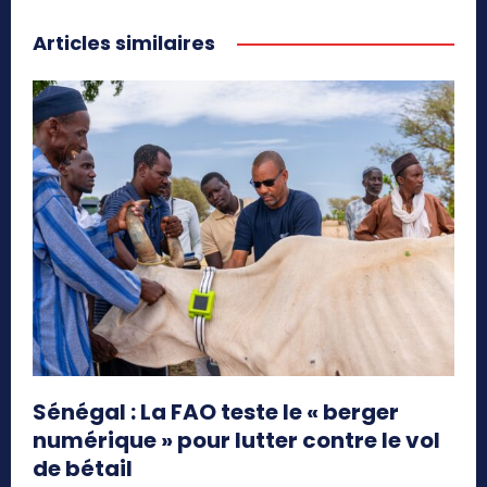
Articles similaires
Sénégal : La FAO teste le « berger
numérique » pour lutter contre le vol
de bétail