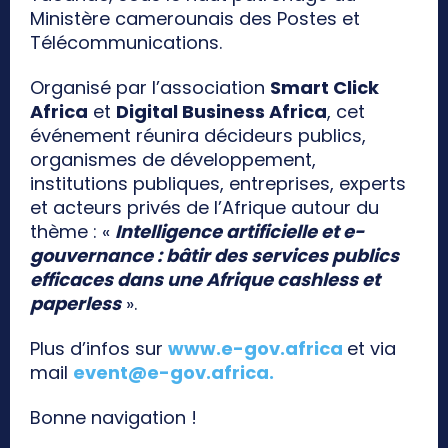
Ministère camerounais des Postes et
Télécommunications.
Organisé par l’association
Smart Click
Africa
et
Digital Business Africa
, cet
événement réunira décideurs publics,
organismes de développement,
institutions publiques, entreprises, experts
et acteurs privés de l’Afrique autour du
thème : «
Intelligence artificielle et e-
gouvernance : bâtir des services publics
efficaces dans une Afrique cashless et
paperless
».
Plus d’infos sur
www.e-gov.africa
et via
mail
event@e-gov.africa
.
Bonne navigation !