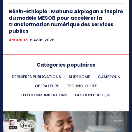
Bénin-Éthiopie : Mahuna Akplogan s’inspire
du modèle MESOB pour accélérer la
transformation numérique des services
publics
Actualité
6 Août, 2026
Catégories populaires
DERNIÈRES PUBLICATIONS
SLIDEHOME
CAMEROUN
OPÉRATEURS
TECHNOLOGIES
TÉLÉCOMMUNICATIONS
GESTION PUBLIQUE