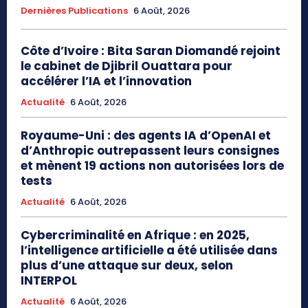
Dernières Publications
6 Août, 2026
Côte d’Ivoire : Bita Saran Diomandé rejoint
le cabinet de Djibril Ouattara pour
accélérer l’IA et l’innovation
Actualité
6 Août, 2026
Royaume-Uni : des agents IA d’OpenAI et
d’Anthropic outrepassent leurs consignes
et mènent 19 actions non autorisées lors de
tests
Actualité
6 Août, 2026
Cybercriminalité en Afrique : en 2025,
l’intelligence artificielle a été utilisée dans
plus d’une attaque sur deux, selon
INTERPOL
Actualité
6 Août, 2026