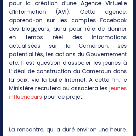
pour la création d’une Agence Virtuelle
d’Information (AVI). Cette agence,
apprend-on sur les comptes Facebook
des bloggeurs, aura pour rôle de donner
en temps réel des informations
actualisées sur le Cameroun, ses
potentialités, les actions du Gouvernement
etc. Il est question d’associer les jeunes à
L’idéal de construction du Cameroun dans
la paix, via la bulle Internet. A cette fin, le
Ministère recrutera ou associera les
jeunes
influenceurs
pour ce projet.
La rencontre, qui a duré environ une heure,