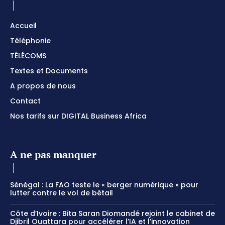
Accueil
Téléphonie
TÉLÉCOMS
Textes et Documents
A propos de nous
Contact
Nos tarifs sur DIGITAL Business Africa
A ne pas manquer
Sénégal : La FAO teste le « berger numérique » pour
lutter contre le vol de bétail
Côte d’Ivoire : Bita Saran Diomandé rejoint le cabinet de
Djibril Ouattara pour accélérer l’IA et l’innovation