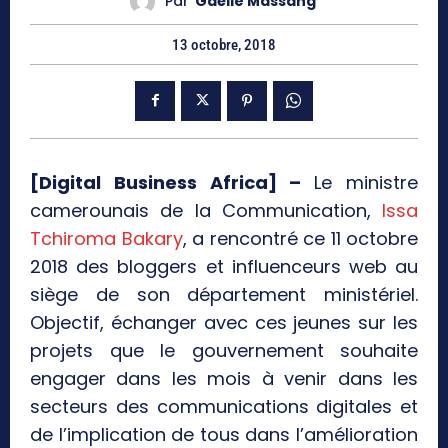
Par
Gaëlle Massang
13 octobre, 2018
[Digital Business Africa] –
Le ministre
camerounais de la Communication,
Issa
Tchiroma Bakary
, a rencontré ce 11 octobre
2018 des bloggers et influenceurs web au
siège de son département ministériel.
Objectif, échanger avec ces jeunes sur les
projets que le gouvernement souhaite
engager dans les mois à venir dans les
secteurs des communications digitales et
de l’implication de tous dans l’amélioration