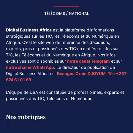
TÉLÉCOMS / NATIONAL
Digital Business Africa
est la plateforme d'informations
stratégiques sur les TIC, les Télécoms et du Numérique en
Afrique. C'est le site web de référence des décideurs,
experts, pros et passionnés des TIC en matière d'infos sur
TIC, les Télécoms et du Numérique en Afrique. Nos infos
exclusives sont disponibles sur
notre canal
Telegram
et sur
notre chaîne
WhatsApp
. Le directeur de publication de
Digital Business Africa est
Beaugas Orain DJOYUM
.
Tél:
+237
674 61 01 68.
L'équipe de DBA est constituée de professionnels, experts et
passionnés des TIC, Télécoms et Numérique.
Nos rubriques