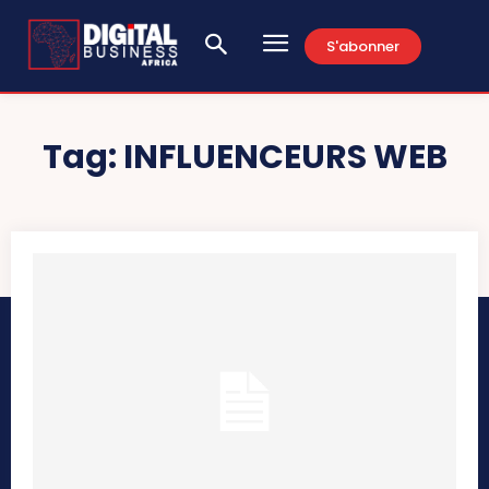
S'abonner
Tag:
INFLUENCEURS WEB