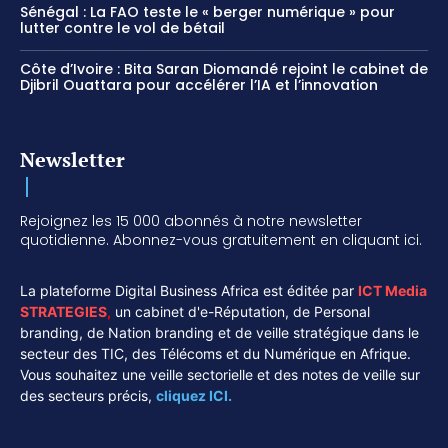
Sénégal : La FAO teste le « berger numérique » pour
lutter contre le vol de bétail
Côte d’Ivoire : Bita Saran Diomandé rejoint le cabinet de
Djibril Ouattara pour accélérer l’IA et l’innovation
Newsletter
Rejoignez les 15 000 abonnés à notre newsletter
quotidienne. Abonnez-vous gratuitement en cliquant ici.
La plateforme Digital Business Africa est éditée par
ICT Media
STRATEGIES
,
un cabinet d'e-Réputation, de Personal
branding, de Nation branding et de veille stratégique dans le
secteur des TIC, des Télécoms et du Numérique en Afrique.
Vous souhaitez une veille sectorielle et des notes de veille sur
des secteurs précis,
cliquez ICI.