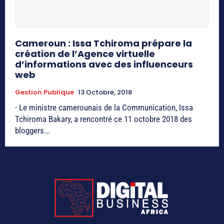
Cameroun : Issa Tchiroma prépare la
création de l’Agence virtuelle
d’informations avec des influenceurs
web
Gestion Publique
13 Octobre, 2018
- Le ministre camerounais de la Communication, Issa
Tchiroma Bakary, a rencontré ce 11 octobre 2018 des
bloggers...