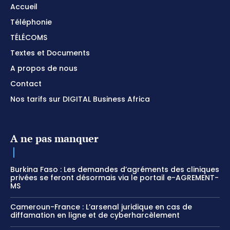
Accueil
Téléphonie
TÉLÉCOMS
Textes et Documents
A propos de nous
Contact
Nos tarifs sur DIGITAL Business Africa
A ne pas manquer
Burkina Faso : Les demandes d’agréments des cliniques
privées se feront désormais via le portail e-AGREMENT-
MS
Cameroun-France : L’arsenal juridique en cas de
diffamation en ligne et de cyberharcèlement