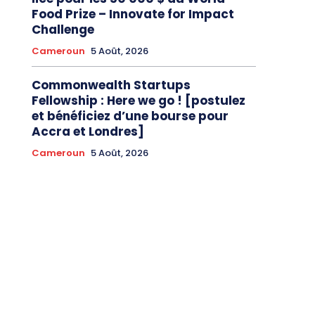
Food Prize – Innovate for Impact
Challenge
Cameroun
5 Août, 2026
Commonwealth Startups
Fellowship : Here we go ! [postulez
et bénéficiez d’une bourse pour
Accra et Londres]
Cameroun
5 Août, 2026