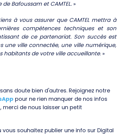
ie de Bafoussam et CAMTEL.
»
 tiens à vous assurer que CAMTEL mettra à
dernières compétences techniques et son
tissant de ce partenariat. Son succès est
s une ville connectée, une ville numérique,
es habitants de votre ville accueillante
. »
ans doute bien d'autres. Rejoignez notre
tsApp
pour ne rien manquer de nos infos
, merci de nous laisser un petit
vous souhaitez publier une info sur Digital