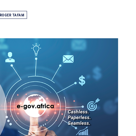
ROGER TAFAM