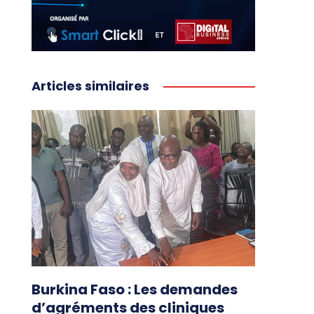
Articles similaires
Burkina Faso : Les demandes
d’agréments des cliniques