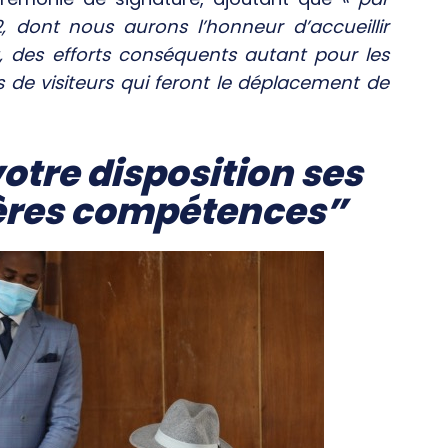
 dont nous aurons l’honneur d’accueillir
t, des efforts conséquents autant pour les
rs de visiteurs qui feront le déplacement de
tre disposition ses
ières compétences”