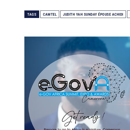
TAGS
CAMTEL
JUDITH YAH SUNDAY ÉPOUSE ACHIDI