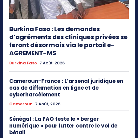
Burkina Faso : Les demandes
d’agréments des cliniques privées se
feront désormais via le portail e-
AGREMENT-MS
Burkina Faso
7 Août, 2026
Cameroun-France : L’arsenal juridique en
cas de diffamation en ligne et de
cyberharcèlement
Cameroun
7 Août, 2026
Sénégal : La FAO teste le « berger
numérique » pour lutter contre le vol de
bétail