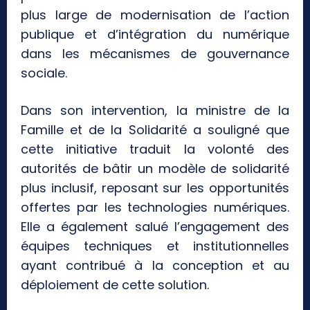
plus large de modernisation de l’action
publique et d’intégration du numérique
dans les mécanismes de gouvernance
sociale.
Dans son intervention, la ministre de la
Famille et de la Solidarité a souligné que
cette initiative traduit la volonté des
autorités de bâtir un modèle de solidarité
plus inclusif, reposant sur les opportunités
offertes par les technologies numériques.
Elle a également salué l’engagement des
équipes techniques et institutionnelles
ayant contribué à la conception et au
déploiement de cette solution.