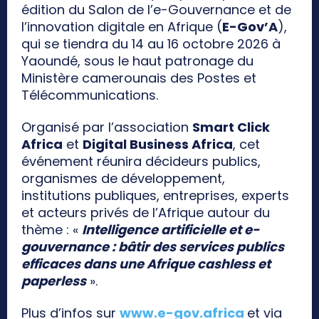
édition du Salon de l’e-Gouvernance et de
l’innovation digitale en Afrique (
E-Gov’A
),
qui se tiendra du 14 au 16 octobre 2026 à
Yaoundé, sous le haut patronage du
Ministère camerounais des Postes et
Télécommunications.
Organisé par l’association
Smart Click
Africa
et
Digital Business Africa
, cet
événement réunira décideurs publics,
organismes de développement,
institutions publiques, entreprises, experts
et acteurs privés de l’Afrique autour du
thème : «
Intelligence artificielle et e-
gouvernance : bâtir des services publics
efficaces dans une Afrique cashless et
paperless
».
Plus d’infos sur
www.e-gov.africa
et via