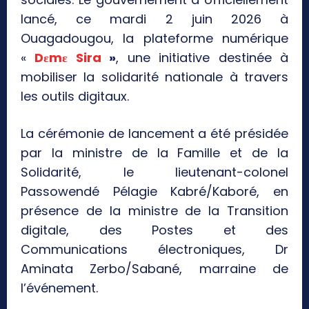
lancé, ce mardi 2 juin 2026 à
Ouagadougou, la plateforme numérique
«
Dɛmɛ Sira
»
, une initiative destinée à
mobiliser la solidarité nationale à travers
les outils digitaux.
La cérémonie de lancement a été présidée
par la ministre de la Famille et de la
Solidarité, le lieutenant-colonel
Passowendé Pélagie Kabré/Kaboré, en
présence de la ministre de la Transition
digitale, des Postes et des
Communications électroniques, Dr
Aminata Zerbo/Sabané, marraine de
l’événement.