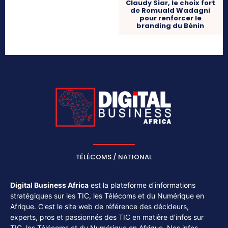
Claudy Siar, le choix fort
de Romuald Wadagni
pour renforcer le
branding du Bénin
TÉLÉCOMS / NATIONAL
Digital Business Africa
est la plateforme d'informations
stratégiques sur les TIC, les Télécoms et du Numérique en
Afrique. C'est le site web de référence des décideurs,
experts, pros et passionnés des TIC en matière d'infos sur
TIC, les Télécoms et du Numérique en Afrique. Nos infos