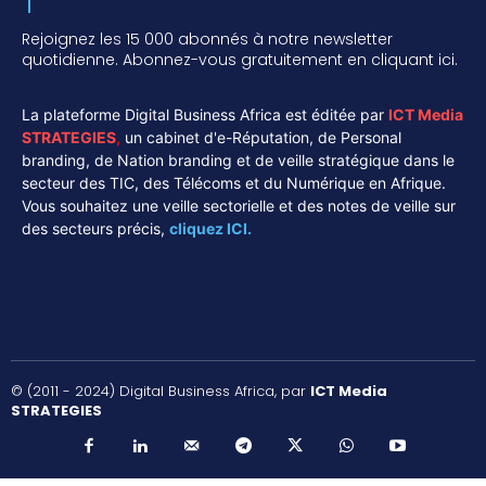
Rejoignez les 15 000 abonnés à notre newsletter
quotidienne. Abonnez-vous gratuitement en cliquant ici.
La plateforme Digital Business Africa est éditée par
ICT Media
STRATEGIES
,
un cabinet d'e-Réputation, de Personal
branding, de Nation branding et de veille stratégique dans le
secteur des TIC, des Télécoms et du Numérique en Afrique.
Vous souhaitez une veille sectorielle et des notes de veille sur
des secteurs précis,
cliquez ICI.
© (2011 - 2024) Digital Business Africa, par
ICT Media
STRATEGIES