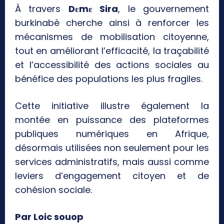
À travers
Dɛmɛ Sira
, le gouvernement
burkinabè cherche ainsi à renforcer les
mécanismes de mobilisation citoyenne,
tout en améliorant l’efficacité, la traçabilité
et l’accessibilité des actions sociales au
bénéfice des populations les plus fragiles.
Cette initiative illustre également la
montée en puissance des plateformes
publiques numériques en Afrique,
désormais utilisées non seulement pour les
services administratifs, mais aussi comme
leviers d’engagement citoyen et de
cohésion sociale.
Par Loic souop