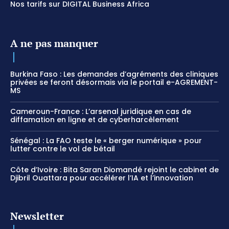
Nos tarifs sur DIGITAL Business Africa
A ne pas manquer
Burkina Faso : Les demandes d’agréments des cliniques
privées se feront désormais via le portail e-AGREMENT-
MS
Cameroun-France : L’arsenal juridique en cas de
diffamation en ligne et de cyberharcèlement
Sénégal : La FAO teste le « berger numérique » pour
lutter contre le vol de bétail
Côte d’Ivoire : Bita Saran Diomandé rejoint le cabinet de
Djibril Ouattara pour accélérer l’IA et l’innovation
Newsletter