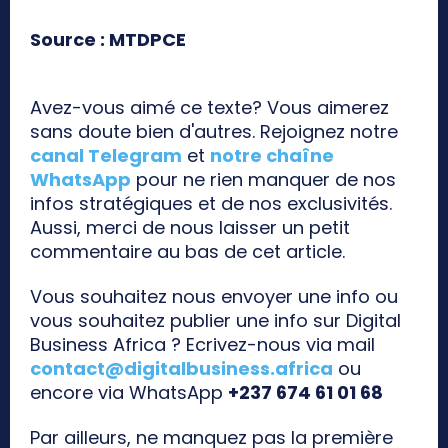
Source : MTDPCE
Avez-vous aimé ce texte? Vous aimerez
sans doute bien d'autres. Rejoignez notre
canal Telegram
et
notre chaîne
WhatsApp
pour ne rien manquer de nos
infos stratégiques et de nos exclusivités.
Aussi, merci de nous laisser un petit
commentaire au bas de cet article.
Vous souhaitez nous envoyer une info ou
vous souhaitez publier une info sur Digital
Business Africa ? Ecrivez-nous via mail
contact@digitalbusiness.africa
ou
encore via WhatsApp
+237 674 61 01 68
Par ailleurs, ne manquez pas la première