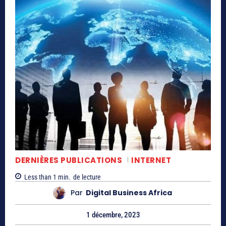
DERNIÈRES PUBLICATIONS
INTERNET
Less than 1
min.
de lecture
Par
Digital Business Africa
1 décembre, 2023