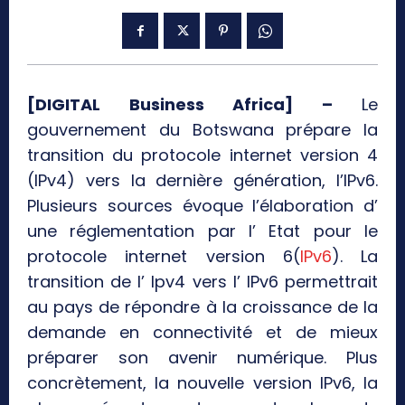
[DIGITAL Business Africa] –
Le
gouvernement du Botswana prépare la
transition du protocole internet version 4
(IPv4) vers la dernière génération, l’IPv6.
Plusieurs sources évoque l’élaboration d’
une réglementation par l’ Etat pour le
protocole internet version 6(
IPv6
). La
transition de l’ Ipv4 vers l’ IPv6 permettrait
au pays de répondre à la croissance de la
demande en connectivité et de mieux
préparer son avenir numérique. Plus
concrètement, la nouvelle version IPv6, la