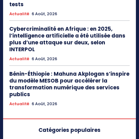
tests
Actualité
6 Août, 2026
Cybercriminalité en Afrique : en 2025,
l’intelligence artificielle a été utilisée dans
plus d’une attaque sur deux, selon
INTERPOL
Actualité
6 Août, 2026
Bénin-Éthiopie : Mahuna Akplogan s’inspire
du modèle MESOB pour accélérer la
transformation numérique des services
publics
Actualité
6 Août, 2026
Catégories populaires