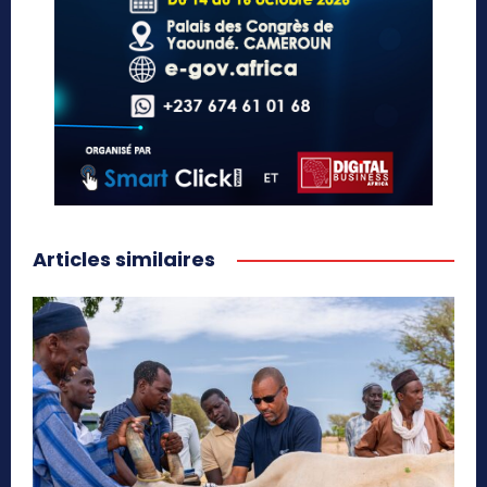
Articles similaires