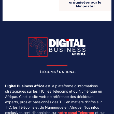
organisées par le
Minpostel
TÉLÉCOMS / NATIONAL
Digital Business Africa
est la plateforme d'informations
stratégiques sur les TIC, les Télécoms et du Numérique en
Afrique. C'est le site web de référence des décideurs,
experts, pros et passionnés des TIC en matière d'infos sur
TIC, les Télécoms et du Numérique en Afrique. Nos infos
exclusives sont disponibles sur
notre canal
Telegram
et sur