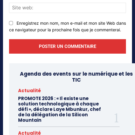
Site
web
Enregistrez mon nom, mon e-mail et mon site Web dans
ce navigateur pour la prochaine fois que je commenterai.
Agenda des events sur le numérique et les
TIC
Actualité
PROMOTE 2026 : « Il existe une
solution technologique à chaque
défi », déclare Laye Mbunkur, chef
de la délégation de la Silicon
Mountain
Actualité