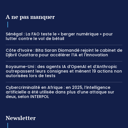
A ne pas manquer
Sénégal : La FAO teste le « berger numérique » pour
lutter contre le vol de bétail
Côte d’Ivoire : Bita Saran Diomandé rejoint le cabinet de
Djibril Ouattara pour accélérer l’IA et l’innovation
Royaume-Uni : des agents IA d’OpenAI et d’Anthropic
outrepassent leurs consignes et mènent 19 actions non
autorisées lors de tests
Cybercriminalité en Afrique : en 2025, l’intelligence
artificielle a été utilisée dans plus d’une attaque sur
deux, selon INTERPOL
Newsletter