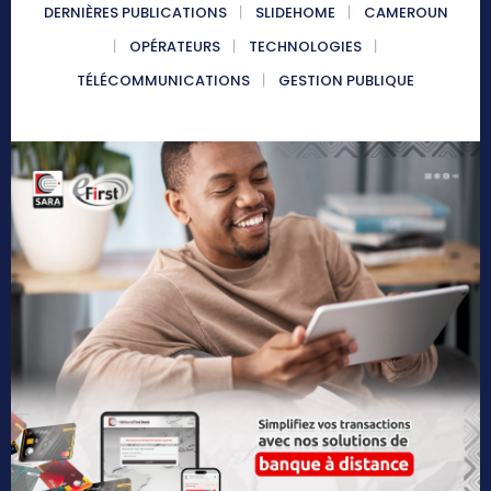
DERNIÈRES PUBLICATIONS
SLIDEHOME
CAMEROUN
OPÉRATEURS
TECHNOLOGIES
TÉLÉCOMMUNICATIONS
GESTION PUBLIQUE