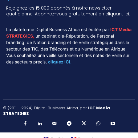
Rejoignez les 15 000 abonnés à notre newsletter
quotidienne. Abonnez-vous gratuitement en cliquant ici.
La plateforme Digital Business Africa est éditée par
ICT Media
STRATEGIES
,
un cabinet d'e-Réputation, de Personal
branding, de Nation branding et de veille stratégique dans le
secteur des TIC, des Télécoms et du Numérique en Afrique.
Vous souhaitez une veille sectorielle et des notes de veille sur
des secteurs précis,
cliquez ICI.
© (2011 - 2024) Digital Business Africa, par
ICT Media
STRATEGIES