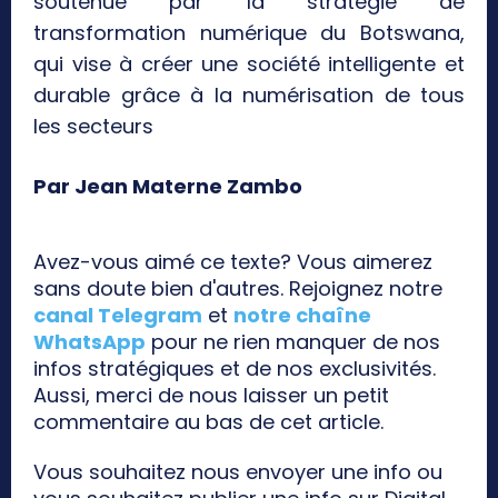
soutenue par la stratégie de
transformation numérique du Botswana,
qui vise à créer une société intelligente et
durable grâce à la numérisation de tous
les secteurs
Par Jean Materne Zambo
Avez-vous aimé ce texte? Vous aimerez
sans doute bien d'autres. Rejoignez notre
canal Telegram
et
notre chaîne
WhatsApp
pour ne rien manquer de nos
infos stratégiques et de nos exclusivités.
Aussi, merci de nous laisser un petit
commentaire au bas de cet article.
Vous souhaitez nous envoyer une info ou