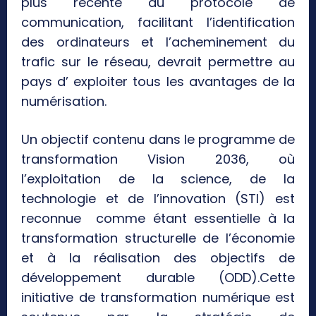
plus récente du protocole de
communication, facilitant l’identification
des ordinateurs et l’acheminement du
trafic sur le réseau, devrait permettre au
pays d’ exploiter tous les avantages de la
numérisation.
Un objectif contenu dans le programme de
transformation Vision 2036, où
l’exploitation de la science, de la
technologie et de l’innovation (STI) est
reconnue comme étant essentielle à la
transformation structurelle de l’économie
et à la réalisation des objectifs de
développement durable (ODD).Cette
initiative de transformation numérique est