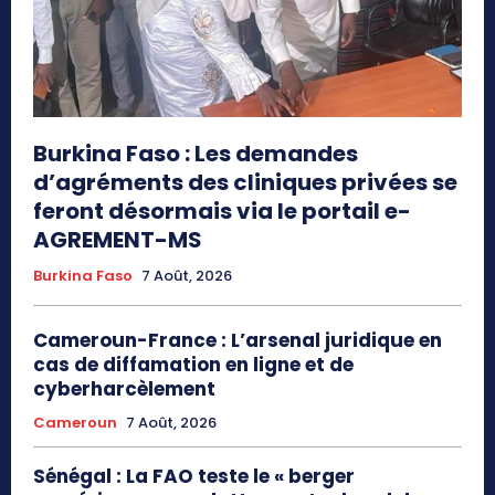
Burkina Faso : Les demandes
d’agréments des cliniques privées se
feront désormais via le portail e-
AGREMENT-MS
Burkina Faso
7 Août, 2026
Cameroun-France : L’arsenal juridique en
cas de diffamation en ligne et de
cyberharcèlement
Cameroun
7 Août, 2026
Sénégal : La FAO teste le « berger