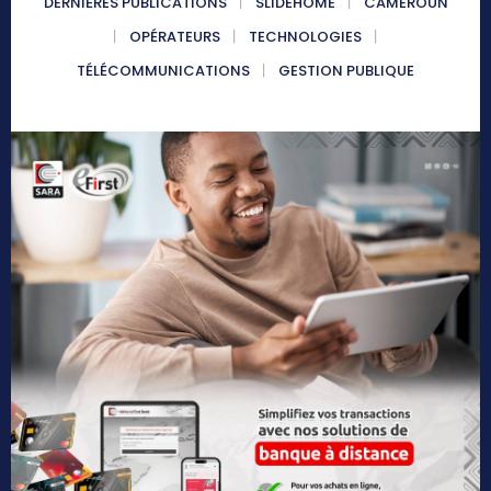
DERNIÈRES PUBLICATIONS
SLIDEHOME
CAMEROUN
OPÉRATEURS
TECHNOLOGIES
TÉLÉCOMMUNICATIONS
GESTION PUBLIQUE