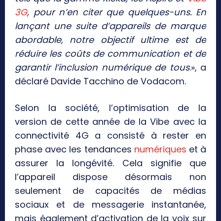
3G
, pour n’en citer que quelques-uns. En
lançant une suite d’appareils de marque
abordable, notre objectif ultime est de
réduire les coûts de communication et de
garantir l’inclusion numérique de tous
.», a
déclaré Davide Tacchino de Vodacom.
Selon la société, l’optimisation de la
version de cette année de la Vibe avec la
connectivité 4G a consisté à rester en
phase avec les tendances
numériques
et à
assurer la longévité. Cela signifie que
l’appareil dispose désormais non
seulement de capacités de médias
sociaux et de messagerie instantanée,
mais également d’activation de la voix sur