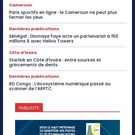
Cameroun
Paris sportifs en ligne : le Cameroun ne peut plus
fermer les yeux
Dernières publications
Sénégal : Diomaye Faye acte un partenariat à 150
millions $ avec Helios Towers
Côte d’Ivoire
Starlink en Côte d’Ivoire : entre sourires et
grincements de dents
Dernières publications
RD Congo : L’écosystème numérique passé au
scanner de l’ARPTC
PUBLICITE