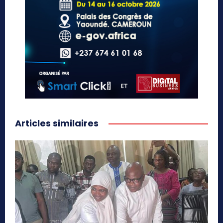
Articles similaires