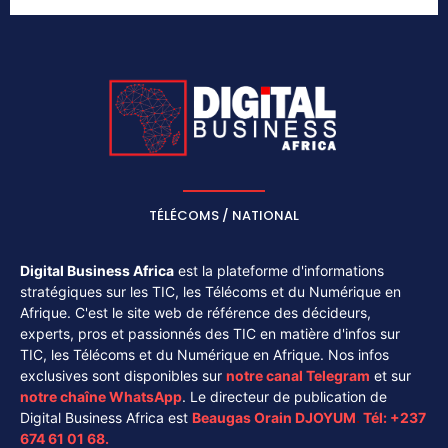
TÉLÉCOMS / NATIONAL
Digital Business Africa
est la plateforme d'informations
stratégiques sur les TIC, les Télécoms et du Numérique en
Afrique. C'est le site web de référence des décideurs,
experts, pros et passionnés des TIC en matière d'infos sur
TIC, les Télécoms et du Numérique en Afrique. Nos infos
exclusives sont disponibles sur
notre canal
Telegram
et sur
notre chaîne
WhatsApp
. Le directeur de publication de
Digital Business Africa est
Beaugas Orain DJOYUM
.
Tél:
+237
674 61 01 68.