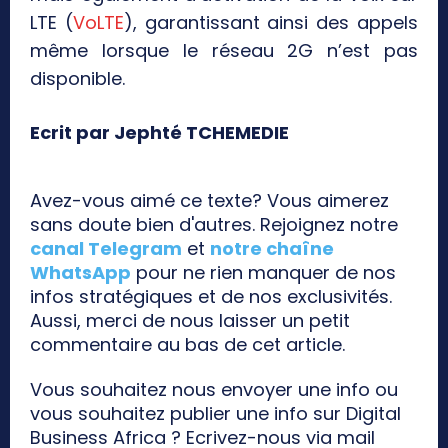
LTE (
VoLTE
), garantissant ainsi des appels
même lorsque le réseau 2G n’est pas
disponible.
Ecrit par Jephté TCHEMEDIE
Avez-vous aimé ce texte? Vous aimerez
sans doute bien d'autres. Rejoignez notre
canal Telegram
et
notre chaîne
WhatsApp
pour ne rien manquer de nos
infos stratégiques et de nos exclusivités.
Aussi, merci de nous laisser un petit
commentaire au bas de cet article.
Vous souhaitez nous envoyer une info ou
vous souhaitez publier une info sur Digital
Business Africa ? Ecrivez-nous via mail