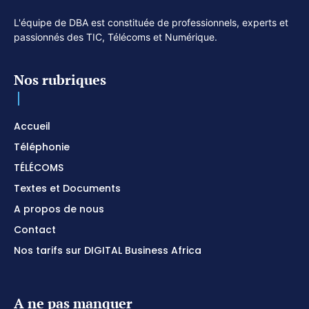
L'équipe de DBA est constituée de professionnels, experts et
passionnés des TIC, Télécoms et Numérique.
Nos rubriques
Accueil
Téléphonie
TÉLÉCOMS
Textes et Documents
A propos de nous
Contact
Nos tarifs sur DIGITAL Business Africa
A ne pas manquer