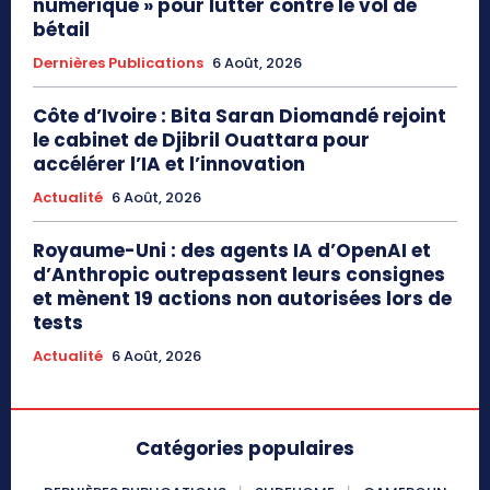
numérique » pour lutter contre le vol de
bétail
Dernières Publications
6 Août, 2026
Côte d’Ivoire : Bita Saran Diomandé rejoint
le cabinet de Djibril Ouattara pour
accélérer l’IA et l’innovation
Actualité
6 Août, 2026
Royaume-Uni : des agents IA d’OpenAI et
d’Anthropic outrepassent leurs consignes
et mènent 19 actions non autorisées lors de
tests
Actualité
6 Août, 2026
Catégories populaires