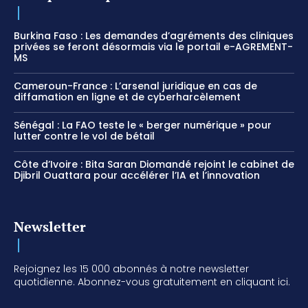
Burkina Faso : Les demandes d’agréments des cliniques
privées se feront désormais via le portail e-AGREMENT-
MS
Cameroun-France : L’arsenal juridique en cas de
diffamation en ligne et de cyberharcèlement
Sénégal : La FAO teste le « berger numérique » pour
lutter contre le vol de bétail
Côte d’Ivoire : Bita Saran Diomandé rejoint le cabinet de
Djibril Ouattara pour accélérer l’IA et l’innovation
Newsletter
Rejoignez les 15 000 abonnés à notre newsletter
quotidienne. Abonnez-vous gratuitement en cliquant ici.