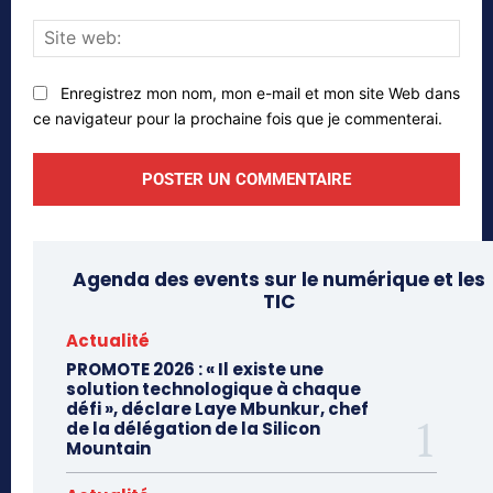
Site
web
Enregistrez mon nom, mon e-mail et mon site Web dans
ce navigateur pour la prochaine fois que je commenterai.
Agenda des events sur le numérique et les
TIC
Actualité
PROMOTE 2026 : « Il existe une
solution technologique à chaque
défi », déclare Laye Mbunkur, chef
de la délégation de la Silicon
Mountain