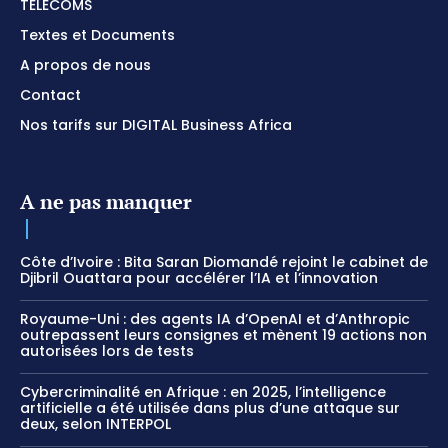
TÉLÉCOMS
Textes et Documents
A propos de nous
Contact
Nos tarifs sur DIGITAL Business Africa
A ne pas manquer
Côte d’Ivoire : Bita Saran Diomandé rejoint le cabinet de
Djibril Ouattara pour accélérer l’IA et l’innovation
Royaume-Uni : des agents IA d’OpenAI et d’Anthropic
outrepassent leurs consignes et mènent 19 actions non
autorisées lors de tests
Cybercriminalité en Afrique : en 2025, l’intelligence
artificielle a été utilisée dans plus d’une attaque sur
deux, selon INTERPOL