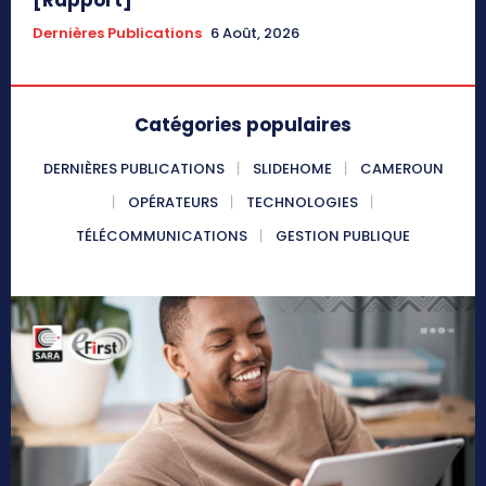
Dernières Publications
6 Août, 2026
Catégories populaires
DERNIÈRES PUBLICATIONS
SLIDEHOME
CAMEROUN
OPÉRATEURS
TECHNOLOGIES
TÉLÉCOMMUNICATIONS
GESTION PUBLIQUE