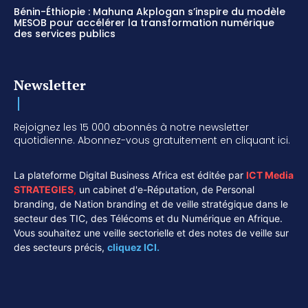
Bénin-Éthiopie : Mahuna Akplogan s’inspire du modèle
MESOB pour accélérer la transformation numérique
des services publics
Newsletter
Rejoignez les 15 000 abonnés à notre newsletter
quotidienne. Abonnez-vous gratuitement en cliquant ici.
La plateforme Digital Business Africa est éditée par
ICT Media
STRATEGIES
,
un cabinet d'e-Réputation, de Personal
branding, de Nation branding et de veille stratégique dans le
secteur des TIC, des Télécoms et du Numérique en Afrique.
Vous souhaitez une veille sectorielle et des notes de veille sur
des secteurs précis,
cliquez ICI.