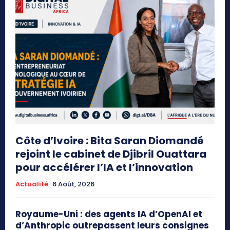
Côte d’Ivoire : Bita Saran Diomandé
rejoint le cabinet de Djibril Ouattara
pour accélérer l’IA et l’innovation
Actualité
6 Août, 2026
Royaume-Uni : des agents IA d’OpenAI et
d’Anthropic outrepassent leurs consignes