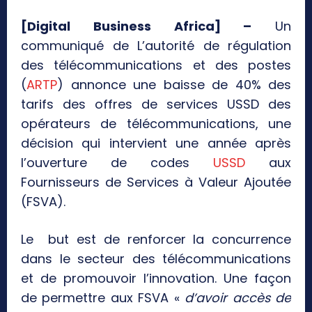
[Digital Business Africa] –
Un
communiqué de L’autorité de régulation
des télécommunications et des postes
(
ARTP
) annonce une baisse de 40% des
tarifs des offres de services USSD des
opérateurs de télécommunications, une
décision qui intervient une année après
l’ouverture de codes
USSD
aux
Fournisseurs de Services à Valeur Ajoutée
(FSVA).
Le but est de renforcer la concurrence
dans le secteur des télécommunications
et de promouvoir l’innovation. Une façon
de permettre aux FSVA «
d’avoir accès de