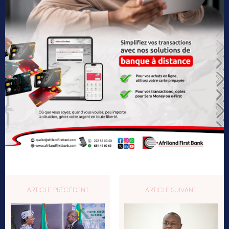
ARTICLE PRÉCÉDENT
ARTICLE SUIVANT