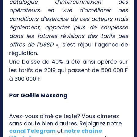
catalogue d’interconnexion des
opérateurs en vue d’améliorer des
conditions d’exercice de ces acteurs mais
également, apporter plus de souplesse
dans les futures révisions des tarifs des
offres de l’USSD
», s’est réjoui l’agence de
régulation.
Une baisse de 40% a été ainsi opérée sur
les tarifs de 2019 qui passent de 500 000 F
à 300 000 F.
Par Gaëlle MAssang
Avez-vous aimé ce texte? Vous aimerez
sans doute bien d'autres. Rejoignez notre
canal Telegram
et
notre chaîne