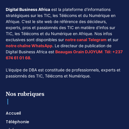
Digital Business Africa
est la plateforme d'informations
stratégiques sur les TIC, les Télécoms et du Numérique en
Afrique. C'est le site web de référence des décideurs,
experts, pros et passionnés des TIC en matière d'infos sur
TIC, les Télécoms et du Numérique en Afrique. Nos infos
exclusives sont disponibles sur
notre canal
Telegram
et sur
notre chaîne
WhatsApp
. Le directeur de publication de
Digital Business Africa est
Beaugas Orain DJOYUM
.
Tél:
+237
674 61 01 68.
L'équipe de DBA est constituée de professionnels, experts et
passionnés des TIC, Télécoms et Numérique.
Nos rubriques
Accueil
Téléphonie