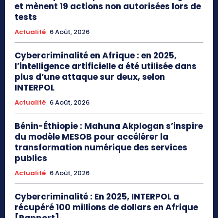
et mènent 19 actions non autorisées lors de
tests
Actualité
6 Août, 2026
Cybercriminalité en Afrique : en 2025,
l’intelligence artificielle a été utilisée dans
plus d’une attaque sur deux, selon
INTERPOL
Actualité
6 Août, 2026
Bénin-Éthiopie : Mahuna Akplogan s’inspire
du modèle MESOB pour accélérer la
transformation numérique des services
publics
Actualité
6 Août, 2026
Cybercriminalité : En 2025, INTERPOL a
récupéré 100 millions de dollars en Afrique
[Rapport]