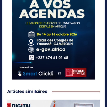
Articles similaires