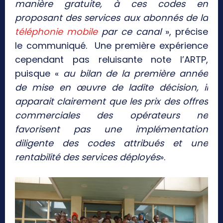
manière gratuite, à ces codes en
proposant des services aux abonnés de la
téléphonie mobile
par ce canal
», précise
le communiqué. Une première expérience
cependant pas reluisante note l’ARTP,
puisque «
au bilan de la première année
de mise en œuvre de ladite décision, il
apparait clairement que les prix des offres
commerciales des opérateurs ne
favorisent pas une implémentation
diligente des codes attribués et une
rentabilité des services déployés
».