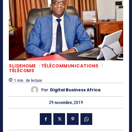
SLIDEHOME
TÉLÉCOMMUNICATIONS
TÉLÉCOMS
1
min.
de lecture
Par
Digital Business Africa
29 novembre, 2019