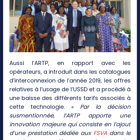
Aussi l’ARTP, en rapport avec les
opérateurs, a introduit dans les catalogues
d’interconnexion de l’année 2019, les offres
relatives à l’usage de l’USSD et a procédé à
une baisse des différents tarifs associés à
cette technologie. «
Par la décision
susmentionnée, l’ARTP apporte une
innovation majeure qui consiste en l’ajout
d’une prestation dédiée aux
FSVA
dans le