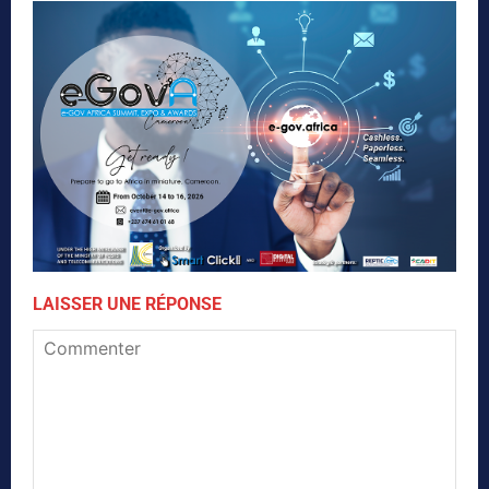
LAISSER UNE RÉPONSE