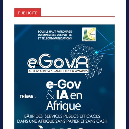
PUBLICITE