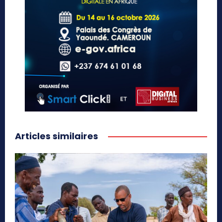
Articles similaires