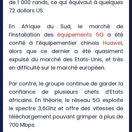
de 1 000 rands, ce qui équivaut à quelques
72 dollars US.
En Afrique du Sud, le marché de
l’installation des
équipements 5G
a été
confié à l’équipementier chinois
Huawei
,
alors que ce dernier a été quasiment
expulsé du marché des Etats-Unis, et très
en difficulté sur le marché européen.
Par contre, le groupe continue de garder la
confiance de plusieurs chefs d’Etats
africains. En théorie, le réseau 5G exploite
le spectre 3,6Ghz et offre des vitesses de
téléchargement pouvant grimper à plus de
700 Mbps.