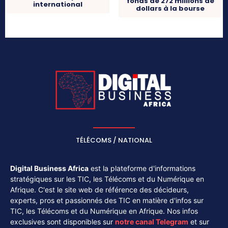
fonds de 272 millions de
international
dollars à la bourse
TÉLÉCOMS / NATIONAL
Digital Business Africa
est la plateforme d'informations
stratégiques sur les TIC, les Télécoms et du Numérique en
Afrique. C'est le site web de référence des décideurs,
experts, pros et passionnés des TIC en matière d'infos sur
TIC, les Télécoms et du Numérique en Afrique. Nos infos
exclusives sont disponibles sur
notre canal
Telegram
et sur