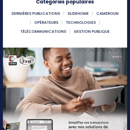
Catégories populaires
DERNIÈRES PUBLICATIONS
SLIDEHOME
CAMEROUN
OPÉRATEURS
TECHNOLOGIES
TÉLÉCOMMUNICATIONS
GESTION PUBLIQUE