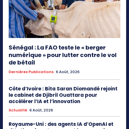
Sénégal : La FAO teste le « berger
numérique » pour lutter contre le vol
de bétail
Dernières Publications
6 Août, 2026
Côte d’Ivoire : Bita Saran Diomandé rejoint
le cabinet de Djibril Ouattara pour
accélérer l’IA et l’innovation
Actualité
6 Août, 2026
Royaume-Uni : des agents IA d’OpenAI et