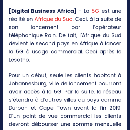
[Digital Business Africa]
– La
5G
est une
réalité en
Afrique du Sud
. Ceci, à la suite de
son lancement par l’opérateur
téléphonique Rain. De fait, l’Afrique du Sud
devient le second pays en Afrique à lancer
la 5G à usage commercial. Ceci après le
Lesotho.
Pour un début, seule les clients habitant à
Johannesburg, ville de lancement pourront
avoir accès à la 5G. Par la suite, le réseau
s’étendra à d’autres villes du pays comme
Durban et Cape Town avant la fin 2019.
D’un point de vue commercial les clients
devront débourser une somme mensuelle