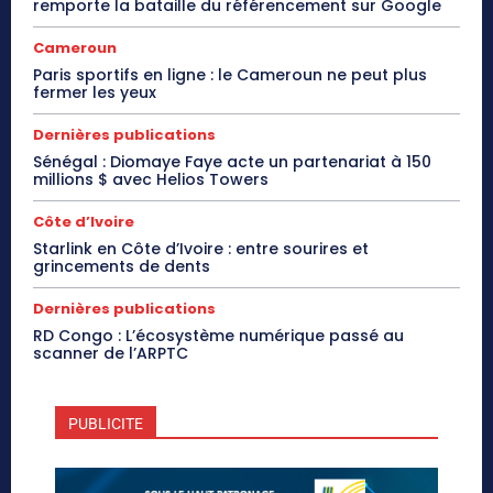
remporte la bataille du référencement sur Google
Cameroun
Paris sportifs en ligne : le Cameroun ne peut plus
fermer les yeux
Dernières publications
Sénégal : Diomaye Faye acte un partenariat à 150
millions $ avec Helios Towers
Côte d’Ivoire
Starlink en Côte d’Ivoire : entre sourires et
grincements de dents
Dernières publications
RD Congo : L’écosystème numérique passé au
scanner de l’ARPTC
PUBLICITE