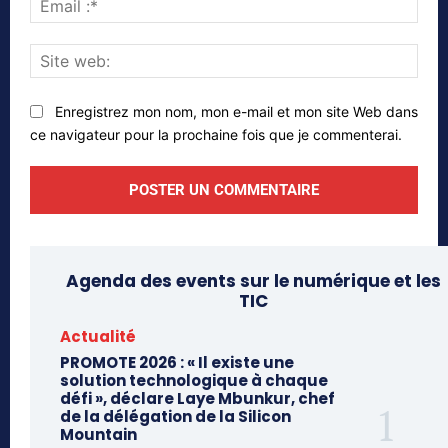
:*
Site
web
Enregistrez mon nom, mon e-mail et mon site Web dans
ce navigateur pour la prochaine fois que je commenterai.
Agenda des events sur le numérique et les
TIC
Actualité
PROMOTE 2026 : « Il existe une
solution technologique à chaque
défi », déclare Laye Mbunkur, chef
de la délégation de la Silicon
Mountain