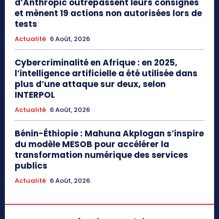
d’Anthropic outrepassent leurs consignes
et mènent 19 actions non autorisées lors de
tests
Actualité
6 Août, 2026
Cybercriminalité en Afrique : en 2025,
l’intelligence artificielle a été utilisée dans
plus d’une attaque sur deux, selon
INTERPOL
Actualité
6 Août, 2026
Bénin-Éthiopie : Mahuna Akplogan s’inspire
du modèle MESOB pour accélérer la
transformation numérique des services
publics
Actualité
6 Août, 2026