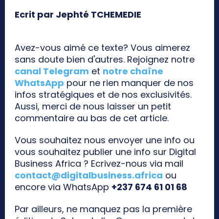
Ecrit par Jephté TCHEMEDIE
Avez-vous aimé ce texte? Vous aimerez
sans doute bien d'autres. Rejoignez notre
canal Telegram
et
notre chaîne
WhatsApp
pour ne rien manquer de nos
infos stratégiques et de nos exclusivités.
Aussi, merci de nous laisser un petit
commentaire au bas de cet article.
Vous souhaitez nous envoyer une info ou
vous souhaitez publier une info sur Digital
Business Africa ? Ecrivez-nous via mail
contact@digitalbusiness.africa
ou
encore via WhatsApp
+237 674 61 01 68
Par ailleurs, ne manquez pas la première