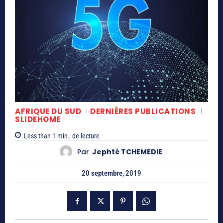
AFRIQUE DU SUD
DERNIÈRES PUBLICATIONS
SLIDEHOME
Less than 1
min.
de lecture
Par
Jephté TCHEMEDIE
20 septembre, 2019