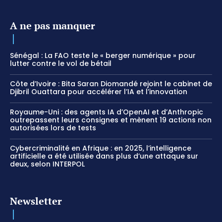
A ne pas manquer
Sénégal : La FAO teste le « berger numérique » pour
lutter contre le vol de bétail
Côte d’Ivoire : Bita Saran Diomandé rejoint le cabinet de
Djibril Ouattara pour accélérer l’IA et l’innovation
Royaume-Uni : des agents IA d’OpenAI et d’Anthropic
outrepassent leurs consignes et mènent 19 actions non
autorisées lors de tests
Cybercriminalité en Afrique : en 2025, l’intelligence
artificielle a été utilisée dans plus d’une attaque sur
deux, selon INTERPOL
Newsletter