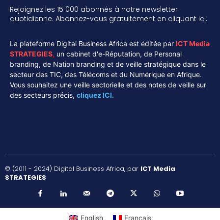
Rejoignez les 15 000 abonnés à notre newsletter
quotidienne. Abonnez-vous gratuitement en cliquant ici.
La plateforme Digital Business Africa est éditée par
ICT Media
STRATEGIES
,
un cabinet d'e-Réputation, de Personal
branding, de Nation branding et de veille stratégique dans le
secteur des TIC, des Télécoms et du Numérique en Afrique.
Vous souhaitez une veille sectorielle et des notes de veille sur
des secteurs précis,
cliquez ICI.
© (2011 - 2024) Digital Business Africa, par
ICT Media
STRATEGIES
English
Français