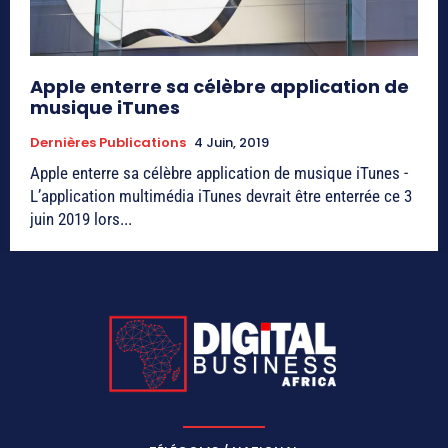
Apple enterre sa célèbre application de
musique iTunes
Dernières Publications
4 Juin, 2019
Apple enterre sa célèbre application de musique iTunes -
L’application multimédia iTunes devrait être enterrée ce 3
juin 2019 lors...