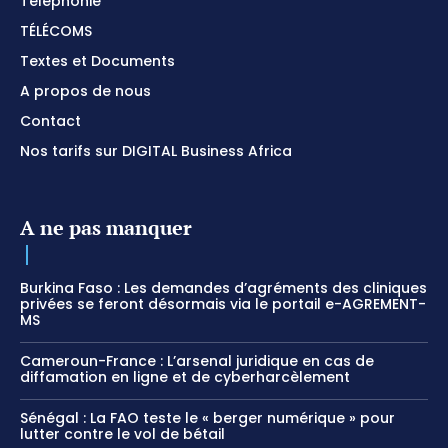
Téléphonie
TÉLÉCOMS
Textes et Documents
A propos de nous
Contact
Nos tarifs sur DIGITAL Business Africa
A ne pas manquer
Burkina Faso : Les demandes d’agréments des cliniques
privées se feront désormais via le portail e-AGREMENT-
MS
Cameroun-France : L’arsenal juridique en cas de
diffamation en ligne et de cyberharcèlement
Sénégal : La FAO teste le « berger numérique » pour
lutter contre le vol de bétail