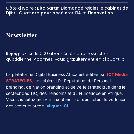
Côte d’Ivoire : Bita Saran Diomandé rejoint le cabinet de
Djibril Ouattara pour accélérer l’IA et l’innovation
Newsletter
Rejoignez les 15 000 abonnés à notre newsletter
quotidienne. Abonnez-vous gratuitement en cliquant ici.
La plateforme Digital Business Africa est éditée par
ICT Media
STRATEGIES
,
un cabinet d'e-Réputation, de Personal
branding, de Nation branding et de veille stratégique dans le
secteur des TIC, des Télécoms et du Numérique en Afrique.
Vous souhaitez une veille sectorielle et des notes de veille sur
des secteurs précis,
cliquez ICI.