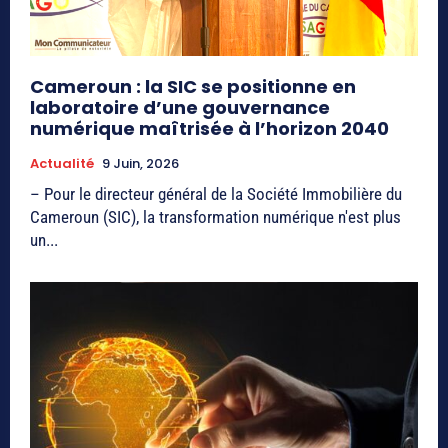
Cameroun : la SIC se positionne en
laboratoire d’une gouvernance
numérique maîtrisée à l’horizon 2040
Actualité
9 Juin, 2026
– Pour le directeur général de la Société Immobilière du
Cameroun (SIC), la transformation numérique n'est plus
un...