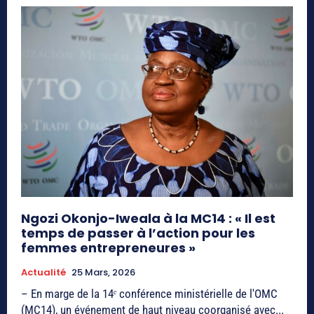
Ngozi Okonjo-Iweala à la MC14 : « Il est
temps de passer à l’action pour les
femmes entrepreneures »
Actualité
25 Mars, 2026
– En marge de la 14ᵉ conférence ministérielle de l'OMC
(MC14), un événement de haut niveau coorganisé avec...