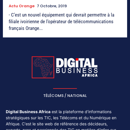
Actu Orange
7 Octobre, 2019
- C’est un nouvel équipement qui devrait permettre à la
filiale ivoirienne de l’opérateur de télécommunications
français Orange...
TÉLÉCOMS / NATIONAL
Digital Business Africa
est la plateforme d'informations
stratégiques sur les TIC, les Télécoms et du Numérique en
Afrique. C'est le site web de référence des décideurs,
experts, pros et passionnés des TIC en matière d'infos sur