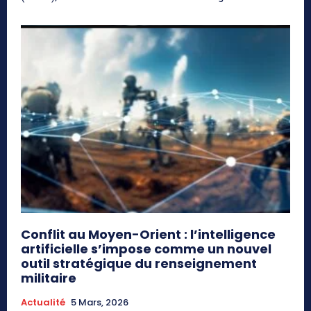
Conflit au Moyen-Orient : l’intelligence
artificielle s’impose comme un nouvel
outil stratégique du renseignement
militaire
Actualité
5 Mars, 2026