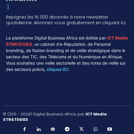
Rejoignez les 15 000 abonnés à notre newsletter
quotidienne. Abonnez-vous gratuitement en cliquant ici.
La plateforme Digital Business Africa est éditée par
ICT Media
STRATEGIES
,
un cabinet d'e-Réputation, de Personal
branding, de Nation branding et de veille stratégique dans le
secteur des TIC, des Télécoms et du Numérique en Afrique.
Vous souhaitez une veille sectorielle et des notes de veille sur
des secteurs précis,
cliquez ICI.
© (2011 - 2024) Digital Business Africa, par
ICT Media
STRATEGIES