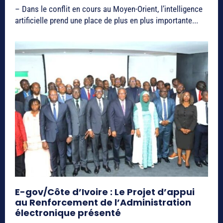
– Dans le conflit en cours au Moyen-Orient, l’intelligence
artificielle prend une place de plus en plus importante...
E-gov/Côte d’Ivoire : Le Projet d’appui
au Renforcement de l’Administration
électronique présenté