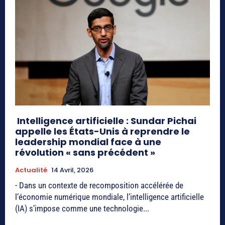
Intelligence artificielle : Sundar Pichai
appelle les États-Unis à reprendre le
leadership mondial face à une
révolution « sans précédent »
Actualité
14 Avril, 2026
- Dans un contexte de recomposition accélérée de
l’économie numérique mondiale, l’intelligence artificielle
(IA) s’impose comme une technologie...