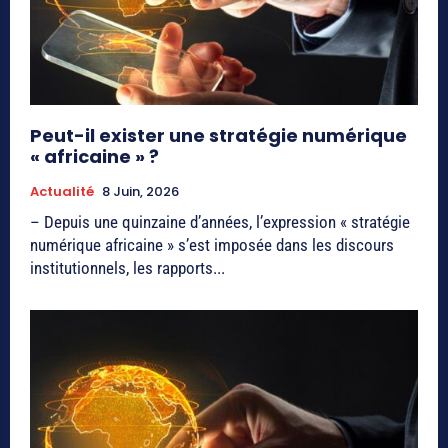
Peut-il exister une stratégie numérique
« africaine » ?
Actualité
8 Juin, 2026
– Depuis une quinzaine d’années, l’expression « stratégie
numérique africaine » s’est imposée dans les discours
institutionnels, les rapports...