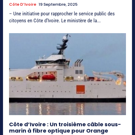
Côte D’Ivoire
19 Septembre, 2025
– Une initiative pour rapprocher le service public des
citoyens en Côte d’Ivoire. Le ministère de la...
Côte d’Ivoire : Un troisième câble sous-
marin à fibre optique pour Orange