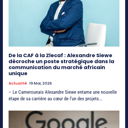
De la CAF à la Zlecaf : Alexandre Siewe
décroche un poste stratégique dans la
communication du marché africain
unique
Actualité
19 Mai, 2026
– Le Camerounais Alexandre Siewe entame une nouvelle
étape de sa carrière au cœur de l’un des projets...