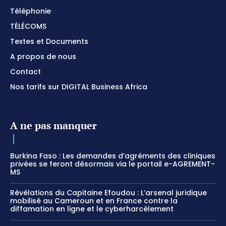
Téléphonie
TÉLÉCOMS
Textes et Documents
A propos de nous
Contact
Nos tarifs sur DIGITAL Business Africa
A ne pas manquer
Burkina Faso : Les demandes d’agréments des cliniques
privées se feront désormais via le portail e-AGREMENT-
MS
Révélations du Capitaine Efoudou : L’arsenal juridique
mobilisé au Cameroun et en France contre la
diffamation en ligne et le cyberharcèlement