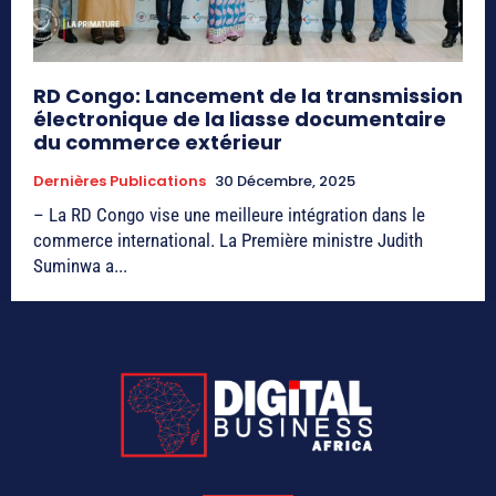
RD Congo: Lancement de la transmission
électronique de la liasse documentaire
du commerce extérieur
Dernières Publications
30 Décembre, 2025
– La RD Congo vise une meilleure intégration dans le
commerce international. La Première ministre Judith
Suminwa a...