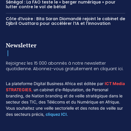
Sénégal : La FAO teste le « berger numérique » pour
lutter contre le vol de bétail
Côte d’Ivoire : Bita Saran Diomandé rejoint le cabinet de
Djibril Ouattara pour accélérer l’IA et l’innovation
Newsletter
Rejoignez les 15 000 abonnés à notre newsletter
quotidienne. Abonnez-vous gratuitement en cliquant ici.
La plateforme Digital Business Africa est éditée par
ICT Media
STRATEGIES
,
un cabinet d'e-Réputation, de Personal
branding, de Nation branding et de veille stratégique dans le
secteur des TIC, des Télécoms et du Numérique en Afrique.
Vous souhaitez une veille sectorielle et des notes de veille sur
des secteurs précis,
cliquez ICI.