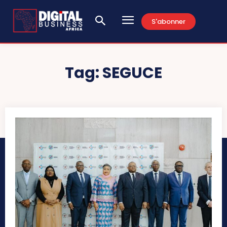
S'abonner
Tag:
SEGUCE