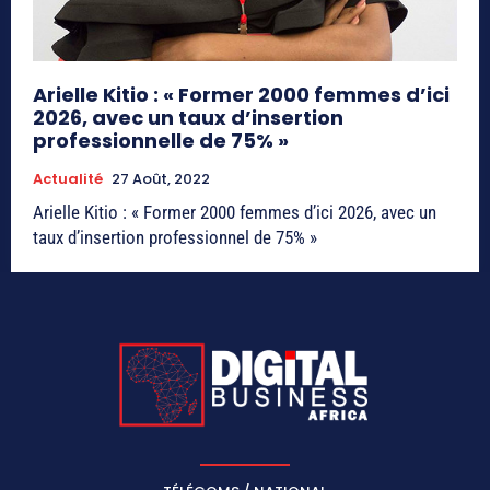
Arielle Kitio : « Former 2000 femmes d’ici
2026, avec un taux d’insertion
professionnelle de 75% »
Actualité
27 Août, 2022
Arielle Kitio : « Former 2000 femmes d’ici 2026, avec un
taux d’insertion professionnel de 75% »