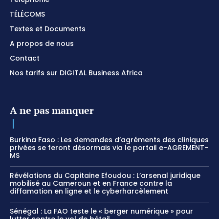
TÉLÉCOMS
Textes et Documents
A propos de nous
Contact
Nos tarifs sur DIGITAL Business Africa
A ne pas manquer
Burkina Faso : Les demandes d’agréments des cliniques
privées se feront désormais via le portail e-AGREMENT-
MS
Révélations du Capitaine Efoudou : L’arsenal juridique
mobilisé au Cameroun et en France contre la
diffamation en ligne et le cyberharcèlement
Sénégal : La FAO teste le « berger numérique » pour