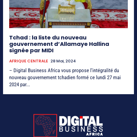
Tchad : la liste du nouveau
gouvernement d’Allamaye Hallina
signée par MIDI
AFRIQUE CENTRALE
28 Mai, 2024
– Digital Business Africa vous propose l'intégralité du
nouveau gouvernement tchadien formé ce lundi 27 mai
2024 par...