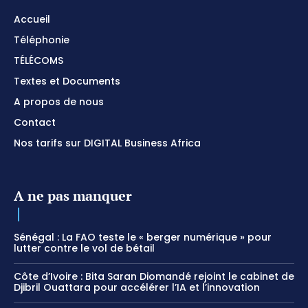
Accueil
Téléphonie
TÉLÉCOMS
Textes et Documents
A propos de nous
Contact
Nos tarifs sur DIGITAL Business Africa
A ne pas manquer
Sénégal : La FAO teste le « berger numérique » pour
lutter contre le vol de bétail
Côte d’Ivoire : Bita Saran Diomandé rejoint le cabinet de
Djibril Ouattara pour accélérer l’IA et l’innovation