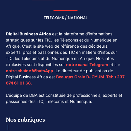
TÉLÉCOMS / NATIONAL
Digital Business Africa
est la plateforme d'informations
stratégiques sur les TIC, les Télécoms et du Numérique en
Afrique. C'est le site web de référence des décideurs,
experts, pros et passionnés des TIC en matière d'infos sur
TIC, les Télécoms et du Numérique en Afrique. Nos infos
exclusives sont disponibles sur
notre canal
Telegram
et sur
notre chaîne
WhatsApp
. Le directeur de publication de
Digital Business Africa est
Beaugas Orain DJOYUM
.
Tél:
+237
674 61 01 68.
L'équipe de DBA est constituée de professionnels, experts et
passionnés des TIC, Télécoms et Numérique.
Nos rubriques