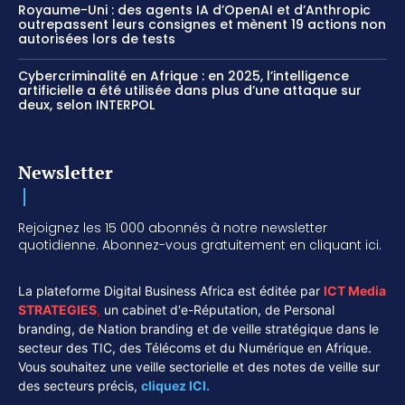
Royaume-Uni : des agents IA d’OpenAI et d’Anthropic
outrepassent leurs consignes et mènent 19 actions non
autorisées lors de tests
Cybercriminalité en Afrique : en 2025, l’intelligence
artificielle a été utilisée dans plus d’une attaque sur
deux, selon INTERPOL
Newsletter
Rejoignez les 15 000 abonnés à notre newsletter
quotidienne. Abonnez-vous gratuitement en cliquant ici.
La plateforme Digital Business Africa est éditée par
ICT Media
STRATEGIES
,
un cabinet d'e-Réputation, de Personal
branding, de Nation branding et de veille stratégique dans le
secteur des TIC, des Télécoms et du Numérique en Afrique.
Vous souhaitez une veille sectorielle et des notes de veille sur
des secteurs précis,
cliquez ICI.