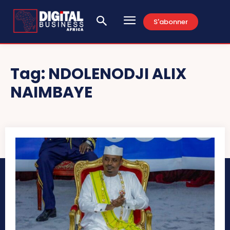
S'abonner
Tag:
NDOLENODJI ALIX
NAIMBAYE