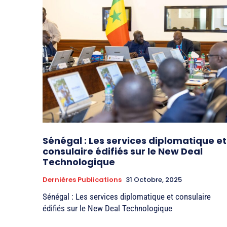
Sénégal : Les services diplomatique et
consulaire édifiés sur le New Deal
Technologique
Dernières Publications
31 Octobre, 2025
Sénégal : Les services diplomatique et consulaire
édifiés sur le New Deal Technologique