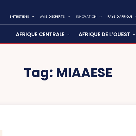
ENTRETIENS
AVIS D’EXPERTS
INNOVATION
PAYS D’AFRIQUE
AFRIQUE CENTRALE
AFRIQUE DE L’OUEST
Tag:
MIAAESE