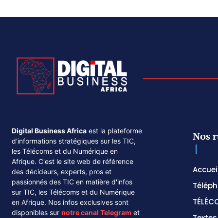
Digital Business Africa
est la plateforme
Nos r
d'informations stratégiques sur les TIC,
les Télécoms et du Numérique en
Afrique. C'est le site web de référence
Accuei
des décideurs, experts, pros et
passionnés des TIC en matière d'infos
Téléph
sur TIC, les Télécoms et du Numérique
TÉLÉC
en Afrique. Nos infos exclusives sont
disponibles sur
notre canal
Telegram
et
Texte