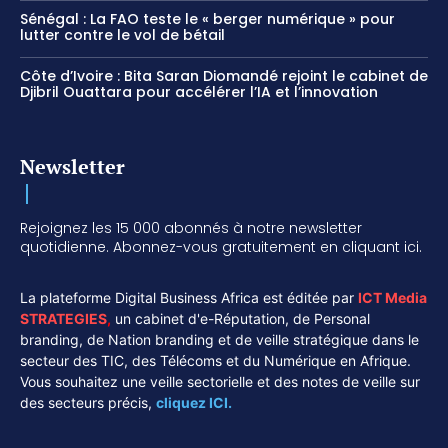
Sénégal : La FAO teste le « berger numérique » pour
lutter contre le vol de bétail
Côte d’Ivoire : Bita Saran Diomandé rejoint le cabinet de
Djibril Ouattara pour accélérer l’IA et l’innovation
Newsletter
Rejoignez les 15 000 abonnés à notre newsletter
quotidienne. Abonnez-vous gratuitement en cliquant ici.
La plateforme Digital Business Africa est éditée par
ICT Media
STRATEGIES
,
un cabinet d'e-Réputation, de Personal
branding, de Nation branding et de veille stratégique dans le
secteur des TIC, des Télécoms et du Numérique en Afrique.
Vous souhaitez une veille sectorielle et des notes de veille sur
des secteurs précis,
cliquez ICI.