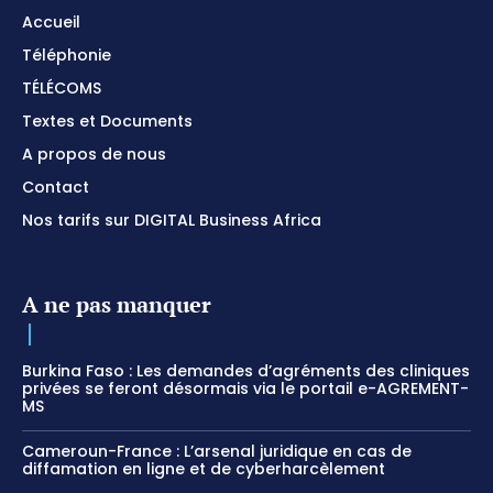
Accueil
Téléphonie
TÉLÉCOMS
Textes et Documents
A propos de nous
Contact
Nos tarifs sur DIGITAL Business Africa
A ne pas manquer
Burkina Faso : Les demandes d’agréments des cliniques
privées se feront désormais via le portail e-AGREMENT-
MS
Cameroun-France : L’arsenal juridique en cas de
diffamation en ligne et de cyberharcèlement