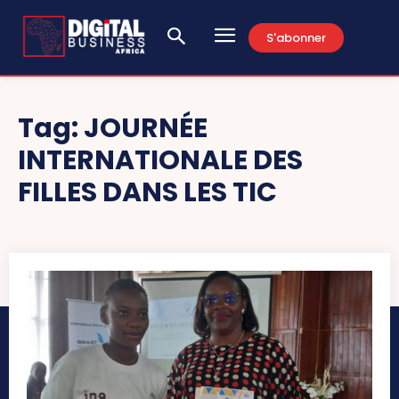
S'abonner
Tag:
JOURNÉE
INTERNATIONALE DES
FILLES DANS LES TIC