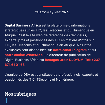
TÉLÉCOMS / NATIONAL
Digital Business Africa
est la plateforme d'informations
stratégiques sur les TIC, les Télécoms et du Numérique en
Afrique. C'est le site web de référence des décideurs,
experts, pros et passionnés des TIC en matière d'infos sur
TIC, les Télécoms et du Numérique en Afrique. Nos infos
exclusives sont disponibles sur
notre canal
Telegram
et sur
notre chaîne
WhatsApp
. Le directeur de publication de
Digital Business Africa est
Beaugas Orain DJOYUM
.
Tél:
+237
674 61 01 68.
L'équipe de DBA est constituée de professionnels, experts et
passionnés des TIC, Télécoms et Numérique.
Nos rubriques