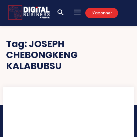
S'abonner
Tag:
JOSEPH
CHEBONGKENG
KALABUBSU