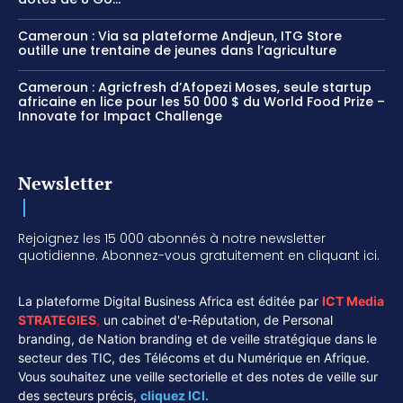
Cameroun : Via sa plateforme Andjeun, ITG Store
outille une trentaine de jeunes dans l’agriculture
Cameroun : Agricfresh d’Afopezi Moses, seule startup
africaine en lice pour les 50 000 $ du World Food Prize –
Innovate for Impact Challenge
Newsletter
Rejoignez les 15 000 abonnés à notre newsletter
quotidienne. Abonnez-vous gratuitement en cliquant ici.
La plateforme Digital Business Africa est éditée par
ICT Media
STRATEGIES
,
un cabinet d'e-Réputation, de Personal
branding, de Nation branding et de veille stratégique dans le
secteur des TIC, des Télécoms et du Numérique en Afrique.
Vous souhaitez une veille sectorielle et des notes de veille sur
des secteurs précis,
cliquez ICI.