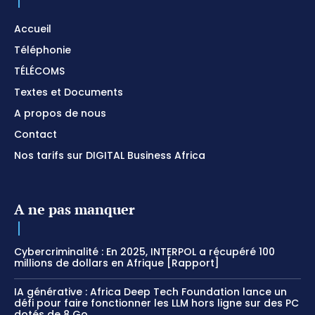
Accueil
Téléphonie
TÉLÉCOMS
Textes et Documents
A propos de nous
Contact
Nos tarifs sur DIGITAL Business Africa
A ne pas manquer
Cybercriminalité : En 2025, INTERPOL a récupéré 100
millions de dollars en Afrique [Rapport]
IA générative : Africa Deep Tech Foundation lance un
défi pour faire fonctionner les LLM hors ligne sur des PC
dotés de 8 Go...