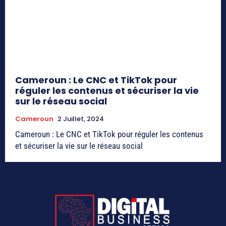
Cameroun : Le CNC et TikTok pour
réguler les contenus et sécuriser la vie
sur le réseau social
Cameroun
2 Juillet, 2024
Cameroun : Le CNC et TikTok pour réguler les contenus
et sécuriser la vie sur le réseau social