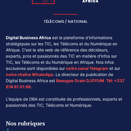
TÉLÉCOMS / NATIONAL
Digital Business Africa
est la plateforme d'informations
stratégiques sur les TIC, les Télécoms et du Numérique en
Afrique. C'est le site web de référence des décideurs,
experts, pros et passionnés des TIC en matière d'infos sur
TIC, les Télécoms et du Numérique en Afrique. Nos infos
exclusives sont disponibles sur
notre canal
Telegram
et sur
notre chaîne
WhatsApp
. Le directeur de publication de
Digital Business Africa est
Beaugas Orain DJOYUM
.
Tél:
+237
674 61 01 68.
L'équipe de DBA est constituée de professionnels, experts et
passionnés des TIC, Télécoms et Numérique.
Nos rubriques