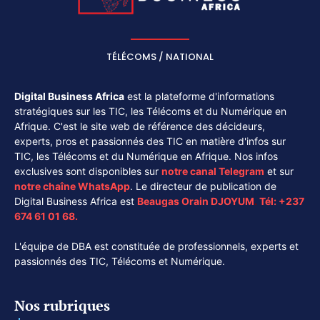
TÉLÉCOMS / NATIONAL
Digital Business Africa
est la plateforme d'informations
stratégiques sur les TIC, les Télécoms et du Numérique en
Afrique. C'est le site web de référence des décideurs,
experts, pros et passionnés des TIC en matière d'infos sur
TIC, les Télécoms et du Numérique en Afrique. Nos infos
exclusives sont disponibles sur
notre canal
Telegram
et sur
notre chaîne
WhatsApp
. Le directeur de publication de
Digital Business Africa est
Beaugas Orain DJOYUM
.
Tél:
+237
674 61 01 68.
L'équipe de DBA est constituée de professionnels, experts et
passionnés des TIC, Télécoms et Numérique.
Nos rubriques