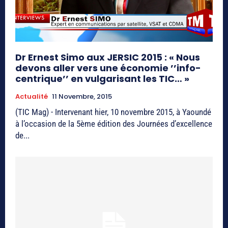
Dr Ernest Simo aux JERSIC 2015 : « Nous
devons aller vers une économie ’’info-
centrique’’ en vulgarisant les TIC… »
Actualité
11 Novembre, 2015
(TIC Mag) - Intervenant hier, 10 novembre 2015, à Yaoundé
à l’occasion de la 5ème édition des Journées d’excellence
de...