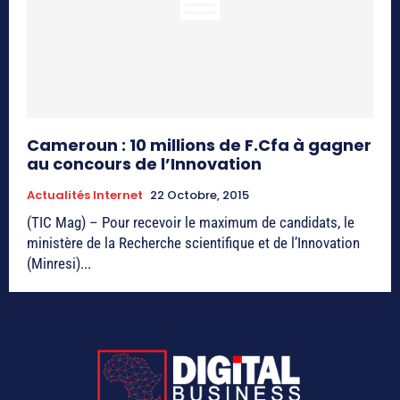
Cameroun : 10 millions de F.Cfa à gagner
au concours de l’Innovation
Actualités Internet
22 Octobre, 2015
(TIC Mag) – Pour recevoir le maximum de candidats, le
ministère de la Recherche scientifique et de l’Innovation
(Minresi)...