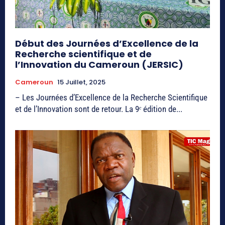
Début des Journées d’Excellence de la
Recherche scientifique et de
l’Innovation du Cameroun (JERSIC)
Cameroun
15 Juillet, 2025
– Les Journées d’Excellence de la Recherche Scientifique
et de l’Innovation sont de retour. La 9ᵉ édition de...