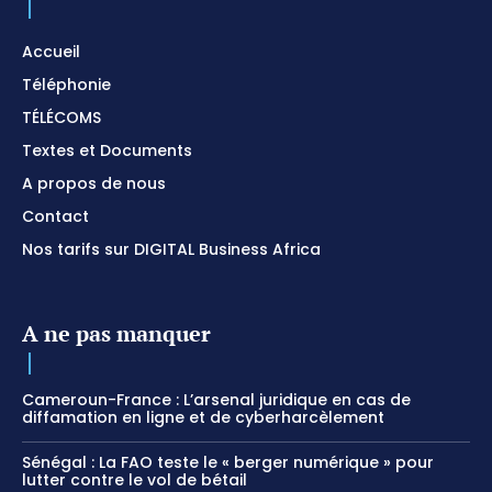
Accueil
Téléphonie
TÉLÉCOMS
Textes et Documents
A propos de nous
Contact
Nos tarifs sur DIGITAL Business Africa
A ne pas manquer
Cameroun-France : L’arsenal juridique en cas de
diffamation en ligne et de cyberharcèlement
Sénégal : La FAO teste le « berger numérique » pour
lutter contre le vol de bétail