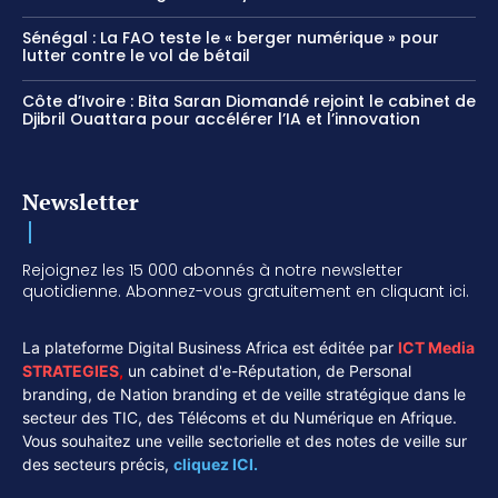
Sénégal : La FAO teste le « berger numérique » pour
lutter contre le vol de bétail
Côte d’Ivoire : Bita Saran Diomandé rejoint le cabinet de
Djibril Ouattara pour accélérer l’IA et l’innovation
Newsletter
Rejoignez les 15 000 abonnés à notre newsletter
quotidienne. Abonnez-vous gratuitement en cliquant ici.
La plateforme Digital Business Africa est éditée par
ICT Media
STRATEGIES
,
un cabinet d'e-Réputation, de Personal
branding, de Nation branding et de veille stratégique dans le
secteur des TIC, des Télécoms et du Numérique en Afrique.
Vous souhaitez une veille sectorielle et des notes de veille sur
des secteurs précis,
cliquez ICI.