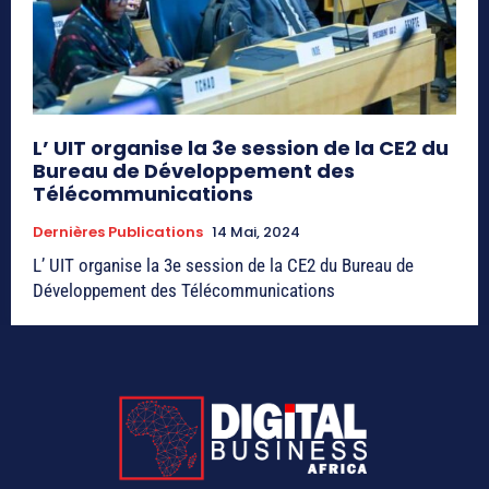
L’ UIT organise la 3e session de la CE2 du
Bureau de Développement des
Télécommunications
Dernières Publications
14 Mai, 2024
L’ UIT organise la 3e session de la CE2 du Bureau de
Développement des Télécommunications