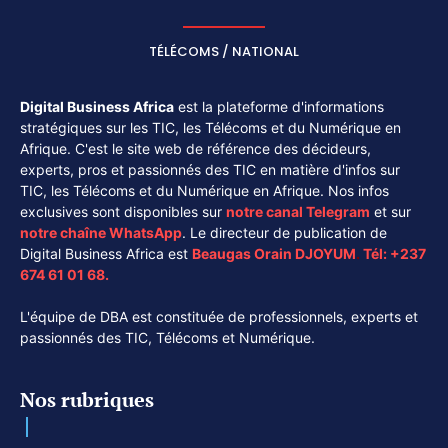
TÉLÉCOMS / NATIONAL
Digital Business Africa
est la plateforme d'informations
stratégiques sur les TIC, les Télécoms et du Numérique en
Afrique. C'est le site web de référence des décideurs,
experts, pros et passionnés des TIC en matière d'infos sur
TIC, les Télécoms et du Numérique en Afrique. Nos infos
exclusives sont disponibles sur
notre canal
Telegram
et sur
notre chaîne
WhatsApp
. Le directeur de publication de
Digital Business Africa est
Beaugas Orain DJOYUM
.
Tél:
+237
674 61 01 68.
L'équipe de DBA est constituée de professionnels, experts et
passionnés des TIC, Télécoms et Numérique.
Nos rubriques