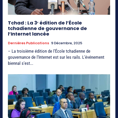
Tchad : La 3ᵉ édition de l’École
tchadienne de gouvernance de
l’Internet lancée
Dernières Publications
9 Décembre, 2025
– La troisième édition de l’École tchadienne de
gouvernance de l’Internet est sur les rails. L’événement
biennal s'est...