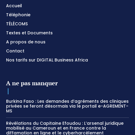
Accueil
Téléphonie
TÉLÉCOMS
Textes et Documents
A propos de nous
Contact
Nos tarifs sur DIGITAL Business Africa
A ne pas manquer
Burkina Faso : Les demandes d’agréments des cliniques
privées se feront désormais via le portail e-AGREMENT-
MS
Révélations du Capitaine Efoudou : L’arsenal juridique
mobilisé au Cameroun et en France contre la
diffamation en ligne et le cyberharcèlement