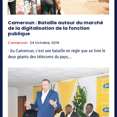
Cameroun : Bataille autour du marché
de la digitalisation de la fonction
publique
Cameroun
24 Octobre, 2019
- Au Cameroun, c’est une bataille en règle que se livre le
deux géants des télécoms du pays,...