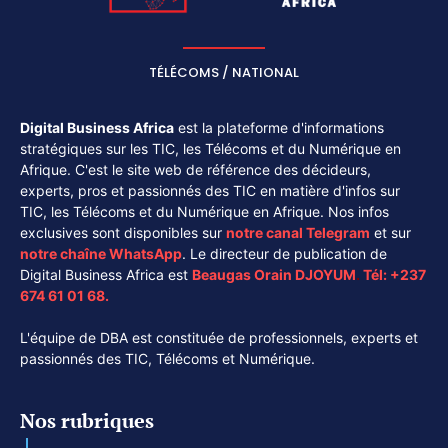
TÉLÉCOMS / NATIONAL
Digital Business Africa
est la plateforme d'informations
stratégiques sur les TIC, les Télécoms et du Numérique en
Afrique. C'est le site web de référence des décideurs,
experts, pros et passionnés des TIC en matière d'infos sur
TIC, les Télécoms et du Numérique en Afrique. Nos infos
exclusives sont disponibles sur
notre canal
Telegram
et sur
notre chaîne
WhatsApp
. Le directeur de publication de
Digital Business Africa est
Beaugas Orain DJOYUM
.
Tél:
+237
674 61 01 68.
L'équipe de DBA est constituée de professionnels, experts et
passionnés des TIC, Télécoms et Numérique.
Nos rubriques