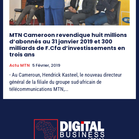
MTN Cameroon revendique huit millions
d’abonnés au 31 janvier 2019 et 300
milliards de F.Cfa d’investissements en
trois ans
Actu MTN
5 Février, 2019
- Au Cameroun, Hendrick Kasteel, le nouveau directeur
général de la filiale du groupe sud-africain de
télécommunications MTN,...