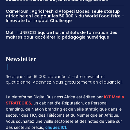
Cameroun : Agricfresh d’Afopezi Moses, seule startup
africaine en lice pour les 50 000 $ du World Food Prize –
Innovate for Impact Challenge
Mali : l’UNESCO équipe huit instituts de formation des
maîtres pour accélérer la pédagogie numérique
Newsletter
Rejoignez les 15 000 abonnés à notre newsletter
quotidienne. Abonnez-vous gratuitement en cliquant ici.
La plateforme Digital Business Africa est éditée par
ICT Media
STRATEGIES
,
un cabinet d'e-Réputation, de Personal
branding, de Nation branding et de veille stratégique dans le
secteur des TIC, des Télécoms et du Numérique en Afrique.
Vous souhaitez une veille sectorielle et des notes de veille sur
des secteurs précis,
cliquez ICI.