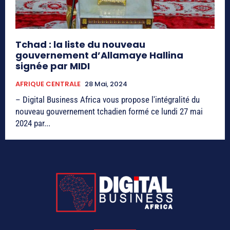
Tchad : la liste du nouveau
gouvernement d’Allamaye Hallina
signée par MIDI
AFRIQUE CENTRALE
28 Mai, 2024
– Digital Business Africa vous propose l'intégralité du
nouveau gouvernement tchadien formé ce lundi 27 mai
2024 par...