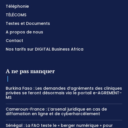
Téléphonie
TÉLÉCOMS
Textes et Documents
A propos de nous
Contact
Nos tarifs sur DIGITAL Business Africa
A ne pas manquer
Burkina Faso : Les demandes d’agréments des cliniques
privées se feront désormais via le portail e-AGREMENT-
MS
Cameroun-France : L’arsenal juridique en cas de
diffamation en ligne et de cyberharcèlement
Sénégal : La FAO teste le « berger numérique » pour