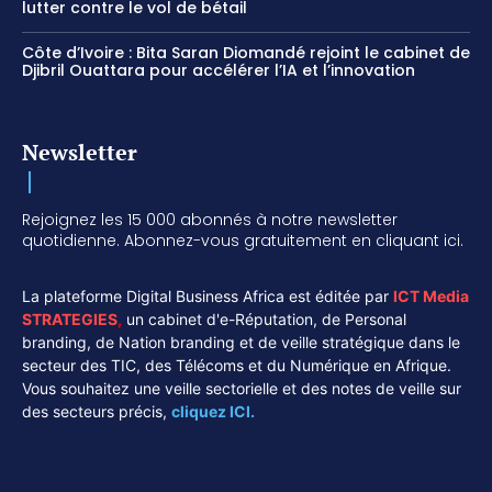
lutter contre le vol de bétail
Côte d’Ivoire : Bita Saran Diomandé rejoint le cabinet de
Djibril Ouattara pour accélérer l’IA et l’innovation
Newsletter
Rejoignez les 15 000 abonnés à notre newsletter
quotidienne. Abonnez-vous gratuitement en cliquant ici.
La plateforme Digital Business Africa est éditée par
ICT Media
STRATEGIES
,
un cabinet d'e-Réputation, de Personal
branding, de Nation branding et de veille stratégique dans le
secteur des TIC, des Télécoms et du Numérique en Afrique.
Vous souhaitez une veille sectorielle et des notes de veille sur
des secteurs précis,
cliquez ICI.