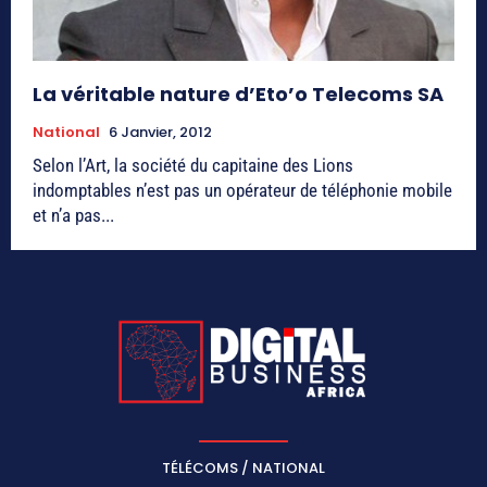
La véritable nature d’Eto’o Telecoms SA
National
6 Janvier, 2012
Selon l’Art, la société du capitaine des Lions
indomptables n’est pas un opérateur de téléphonie mobile
et n’a pas...
TÉLÉCOMS / NATIONAL