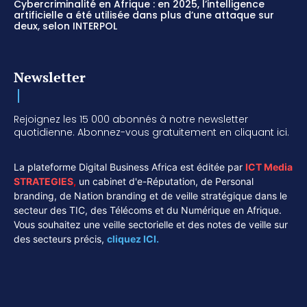
Cybercriminalité en Afrique : en 2025, l’intelligence
artificielle a été utilisée dans plus d’une attaque sur
deux, selon INTERPOL
Newsletter
Rejoignez les 15 000 abonnés à notre newsletter
quotidienne. Abonnez-vous gratuitement en cliquant ici.
La plateforme Digital Business Africa est éditée par
ICT Media
STRATEGIES
,
un cabinet d'e-Réputation, de Personal
branding, de Nation branding et de veille stratégique dans le
secteur des TIC, des Télécoms et du Numérique en Afrique.
Vous souhaitez une veille sectorielle et des notes de veille sur
des secteurs précis,
cliquez ICI.