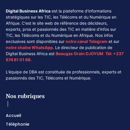
Digital Business Africa
est la plateforme d'informations
stratégiques sur les TIC, les Télécoms et du Numérique en
Afrique. C'est le site web de référence des décideurs,
experts, pros et passionnés des TIC en matière d'infos sur
TIC, les Télécoms et du Numérique en Afrique. Nos infos
exclusives sont disponibles sur
notre canal
Telegram
et sur
notre chaîne
WhatsApp
. Le directeur de publication de
Digital Business Africa est
Beaugas Orain DJOYUM
.
Tél:
+237
674 61 01 68.
L'équipe de DBA est constituée de professionnels, experts et
passionnés des TIC, Télécoms et Numérique.
Nos rubriques
Accueil
Téléphonie