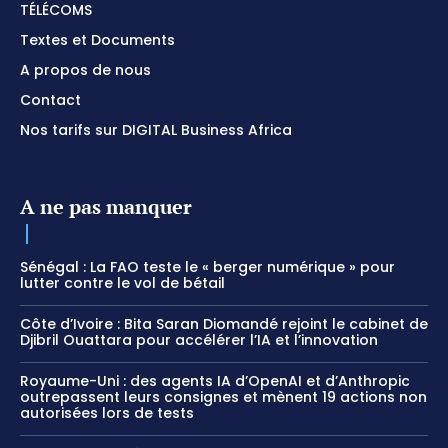
TÉLÉCOMS
Textes et Documents
A propos de nous
Contact
Nos tarifs sur DIGITAL Business Africa
A ne pas manquer
Sénégal : La FAO teste le « berger numérique » pour
lutter contre le vol de bétail
Côte d’Ivoire : Bita Saran Diomandé rejoint le cabinet de
Djibril Ouattara pour accélérer l’IA et l’innovation
Royaume-Uni : des agents IA d’OpenAI et d’Anthropic
outrepassent leurs consignes et mènent 19 actions non
autorisées lors de tests