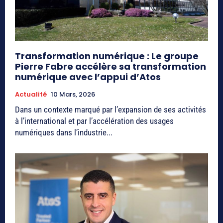
Transformation numérique : Le groupe
Pierre Fabre accélère sa transformation
numérique avec l’appui d’Atos
Actualité
10 Mars, 2026
Dans un contexte marqué par l’expansion de ses activités
à l’international et par l’accélération des usages
numériques dans l’industrie...