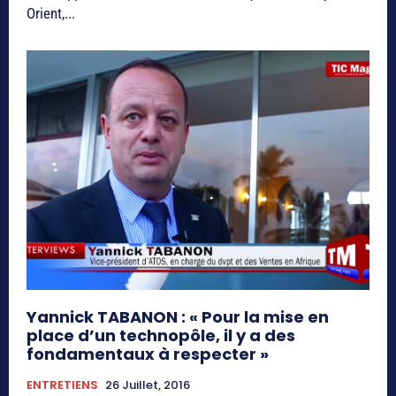
Orient,...
Yannick TABANON : « Pour la mise en
place d’un technopôle, il y a des
fondamentaux à respecter »
ENTRETIENS
26 Juillet, 2016