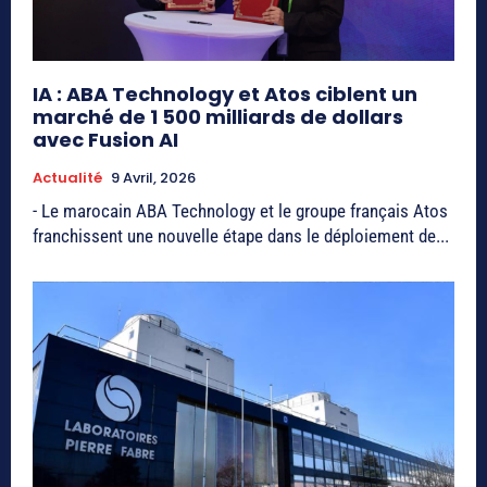
IA : ABA Technology et Atos ciblent un
marché de 1 500 milliards de dollars
avec Fusion AI
Actualité
9 Avril, 2026
- Le marocain ABA Technology et le groupe français Atos
franchissent une nouvelle étape dans le déploiement de...