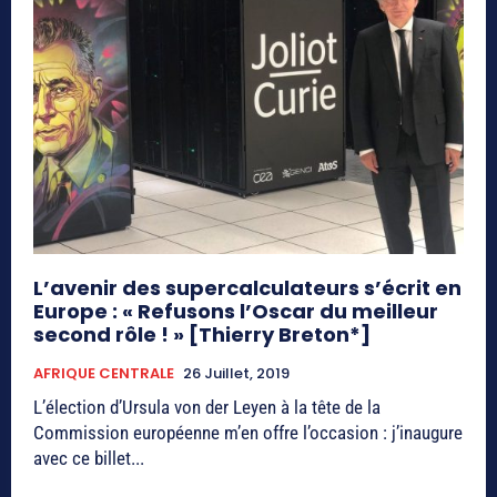
L’avenir des supercalculateurs s’écrit en
Europe : « Refusons l’Oscar du meilleur
second rôle ! » [Thierry Breton*]
AFRIQUE CENTRALE
26 Juillet, 2019
L’élection d’Ursula von der Leyen à la tête de la
Commission européenne m’en offre l’occasion : j’inaugure
avec ce billet...