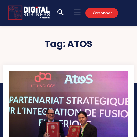
S'abonner
Tag:
ATOS