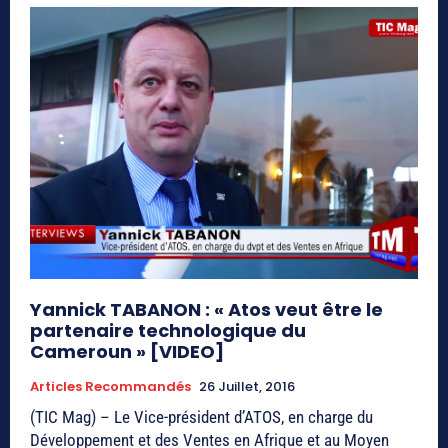
Yannick TABANON : « Atos veut être le
partenaire technologique du
Cameroun » [VIDEO]
Articles Recommandés
26 Juillet, 2016
(TIC Mag) – Le Vice-président d’ATOS, en charge du
Développement et des Ventes en Afrique et au Moyen