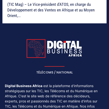
(TIC Mag) – Le Vice-président d’ATOS, en charge du
Développement et des Ventes en Afrique et au Moyen
Orient,...
TÉLÉCOMS / NATIONAL
Digital Business Africa
est la plateforme d'informations
stratégiques sur les TIC, les Télécoms et du Numérique en
Afrique. C'est le site web de référence des décideurs,
experts, pros et passionnés des TIC en matière d'infos sur
TIC, les Télécoms et du Numérique en Afrique. Nos infos