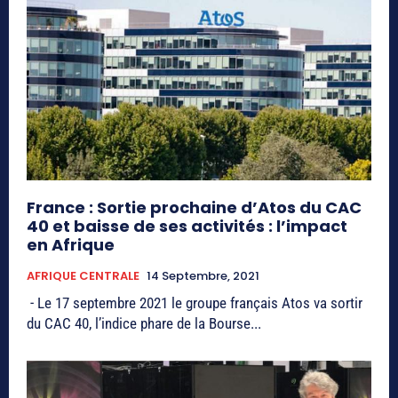
France : Sortie prochaine d’Atos du CAC
40 et baisse de ses activités : l’impact
en Afrique
AFRIQUE CENTRALE
14 Septembre, 2021
- Le 17 septembre 2021 le groupe français Atos va sortir
du CAC 40, l’indice phare de la Bourse...