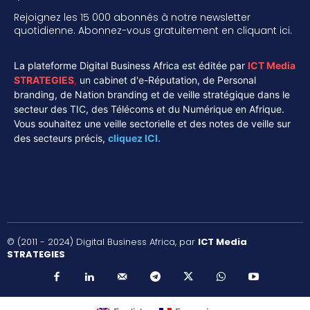
Rejoignez les 15 000 abonnés à notre newsletter
quotidienne. Abonnez-vous gratuitement en cliquant ici.
La plateforme Digital Business Africa est éditée par
ICT Media
STRATEGIES
,
un cabinet d'e-Réputation, de Personal
branding, de Nation branding et de veille stratégique dans le
secteur des TIC, des Télécoms et du Numérique en Afrique.
Vous souhaitez une veille sectorielle et des notes de veille sur
des secteurs précis,
cliquez ICI.
© (2011 - 2024) Digital Business Africa, par
ICT Media
STRATEGIES