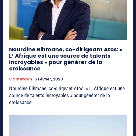
Nourdine Bihmane, co-dirigeant Atos: «
L’ Afrique est une source de talents
incroyables » pour générer de la
croissance
Cameroun
5 Février, 2023
Nourdine Bihmane, co-dirigeant Atos: « L' Afrique est une
source de talents incroyables » pour générer de la
croissance