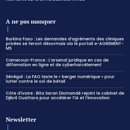
A ne pas manquer
Burkina Faso : Les demandes d’agréments des cliniques
privées se feront désormais via le portail e-AGREMENT-
MS
Cameroun-France : L’arsenal juridique en cas de
diffamation en ligne et de cyberharcèlement
Sénégal : La FAO teste le « berger numérique » pour
lutter contre le vol de bétail
Côte d’Ivoire : Bita Saran Diomandé rejoint le cabinet de
Djibril Ouattara pour accélérer l’IA et l’innovation
Newsletter