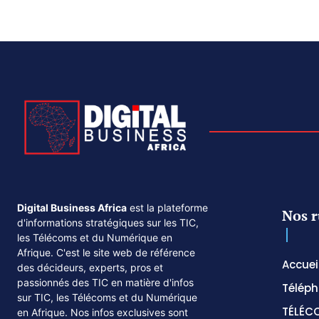
Digital Business Africa
est la plateforme
Nos r
d'informations stratégiques sur les TIC,
les Télécoms et du Numérique en
Afrique. C'est le site web de référence
Accuei
des décideurs, experts, pros et
passionnés des TIC en matière d'infos
Téléph
sur TIC, les Télécoms et du Numérique
TÉLÉC
en Afrique. Nos infos exclusives sont