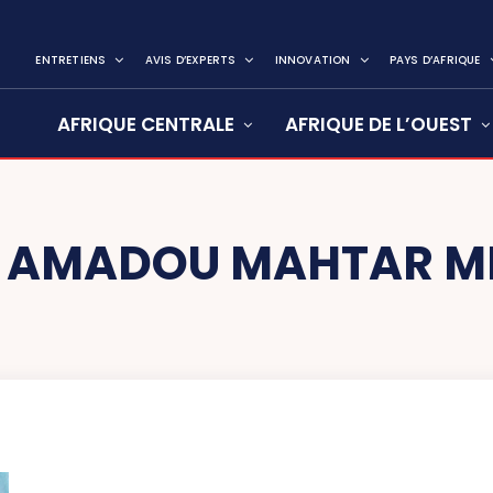
ENTRETIENS
AVIS D’EXPERTS
INNOVATION
PAYS D’AFRIQUE
AFRIQUE CENTRALE
AFRIQUE DE L’OUEST
:
AMADOU MAHTAR 