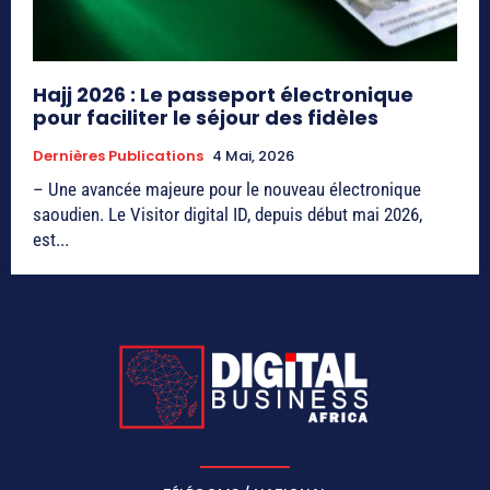
Hajj 2026 : Le passeport électronique
pour faciliter le séjour des fidèles
Dernières Publications
4 Mai, 2026
– Une avancée majeure pour le nouveau électronique
saoudien. Le Visitor digital ID, depuis début mai 2026,
est...