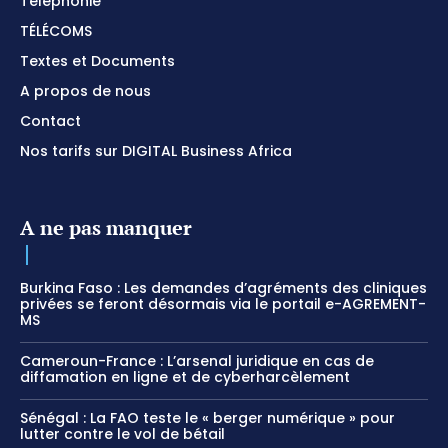
Téléphonie
TÉLÉCOMS
Textes et Documents
A propos de nous
Contact
Nos tarifs sur DIGITAL Business Africa
A ne pas manquer
Burkina Faso : Les demandes d’agréments des cliniques
privées se feront désormais via le portail e-AGREMENT-
MS
Cameroun-France : L’arsenal juridique en cas de
diffamation en ligne et de cyberharcèlement
Sénégal : La FAO teste le « berger numérique » pour
lutter contre le vol de bétail