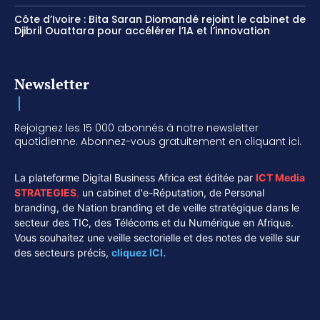
Côte d’Ivoire : Bita Saran Diomandé rejoint le cabinet de
Djibril Ouattara pour accélérer l’IA et l’innovation
Newsletter
Rejoignez les 15 000 abonnés à notre newsletter
quotidienne. Abonnez-vous gratuitement en cliquant ici.
La plateforme Digital Business Africa est éditée par
ICT Media
STRATEGIES
,
un cabinet d'e-Réputation, de Personal
branding, de Nation branding et de veille stratégique dans le
secteur des TIC, des Télécoms et du Numérique en Afrique.
Vous souhaitez une veille sectorielle et des notes de veille sur
des secteurs précis,
cliquez ICI.